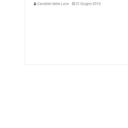
Cavalieri della Luce
21 Giugno 2013