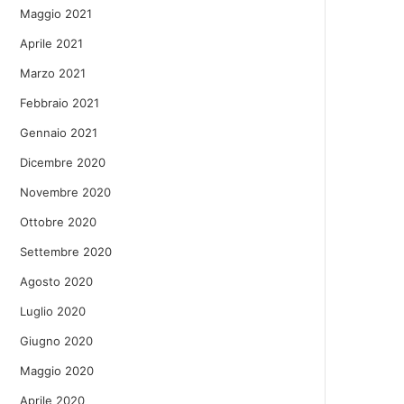
Maggio 2021
Aprile 2021
Marzo 2021
Febbraio 2021
Gennaio 2021
Dicembre 2020
Novembre 2020
Ottobre 2020
Settembre 2020
Agosto 2020
Luglio 2020
Giugno 2020
Maggio 2020
Aprile 2020