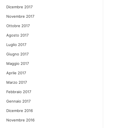
Dicembre 2017
Novembre 2017
Ottobre 2017
Agosto 2017
Luglio 2017
Giugno 2017
Maggio 2017
Aprile 2017
Marzo 2017
Febbraio 2017
Gennaio 2017
Dicembre 2016
Novembre 2016