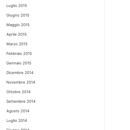
Luglio 2015
Giugno 2015
Maggio 2015
Aprile 2015
Marzo 2015
Febbraio 2015
Gennaio 2015
Dicembre 2014
Novembre 2014
Ottobre 2014
Settembre 2014
Agosto 2014
Luglio 2014