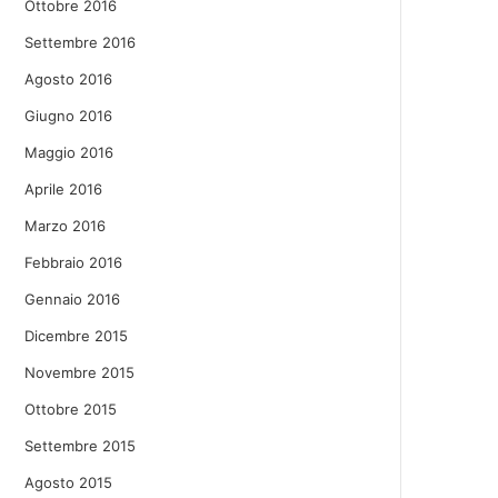
Ottobre 2016
Settembre 2016
Agosto 2016
Giugno 2016
Maggio 2016
Aprile 2016
Marzo 2016
Febbraio 2016
Gennaio 2016
Dicembre 2015
Novembre 2015
Ottobre 2015
Settembre 2015
Agosto 2015