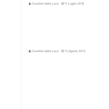
Cavalieri della Luce
11 Luglio 2018
Cavalieri della Luce
12 Agosto 2015