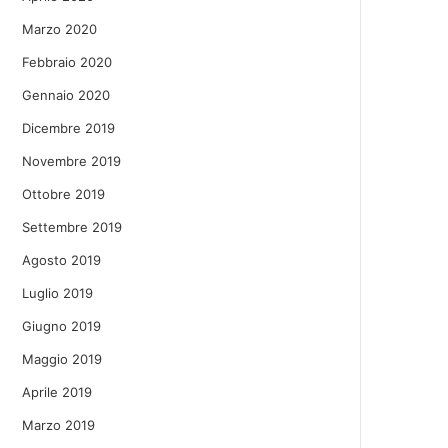
Marzo 2020
Febbraio 2020
Gennaio 2020
Dicembre 2019
Novembre 2019
Ottobre 2019
Settembre 2019
Agosto 2019
Luglio 2019
Giugno 2019
Maggio 2019
Aprile 2019
Marzo 2019