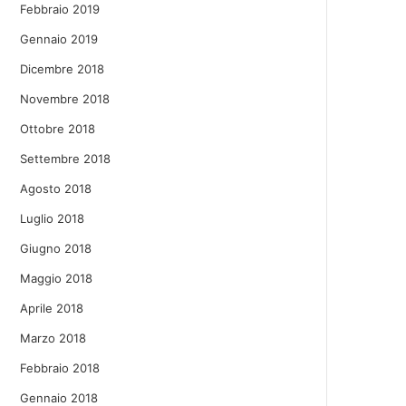
Febbraio 2019
Gennaio 2019
Dicembre 2018
Novembre 2018
Ottobre 2018
Settembre 2018
Agosto 2018
Luglio 2018
Giugno 2018
Maggio 2018
Aprile 2018
Marzo 2018
Febbraio 2018
Gennaio 2018