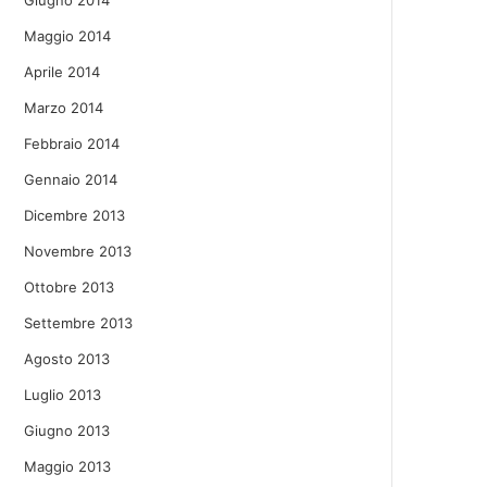
Giugno 2014
Maggio 2014
Aprile 2014
Marzo 2014
Febbraio 2014
Gennaio 2014
Dicembre 2013
Novembre 2013
Ottobre 2013
Settembre 2013
Agosto 2013
Luglio 2013
Giugno 2013
Maggio 2013