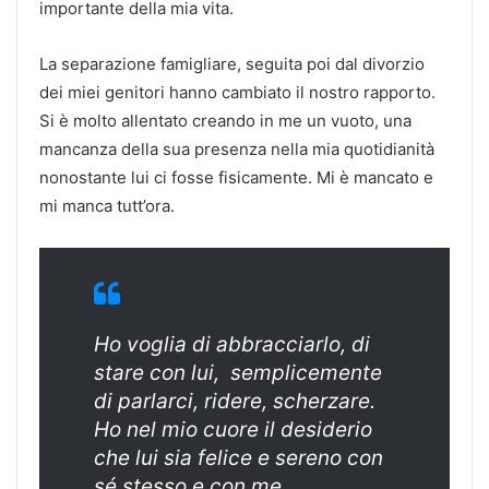
importante della mia vita.
La separazione famigliare, seguita poi dal divorzio
dei miei genitori hanno cambiato il nostro rapporto.
Si è molto allentato creando in me un vuoto, una
mancanza della sua presenza nella mia quotidianità
nonostante lui ci fosse fisicamente. Mi è mancato e
mi manca tutt’ora.
Ho voglia di abbracciarlo, di
stare con lui, semplicemente
di parlarci, ridere, scherzare.
Ho nel mio cuore il desiderio
che lui sia felice e sereno con
sé stesso e con me.