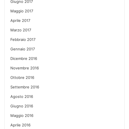
Giugno 2017
Maggio 2017
Aprile 2017
Marzo 2017
Febbraio 2017
Gennaio 2017
Dicembre 2016
Novembre 2016
Ottobre 2016
Settembre 2016
Agosto 2016
Giugno 2016
Maggio 2016
Aprile 2016