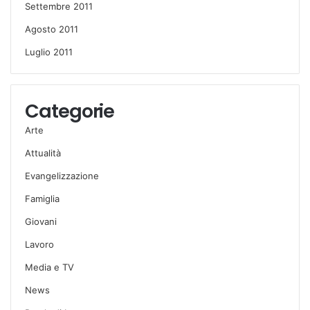
Settembre 2011
Agosto 2011
Luglio 2011
Categorie
Arte
Attualità
Evangelizzazione
Famiglia
Giovani
Lavoro
Media e TV
News