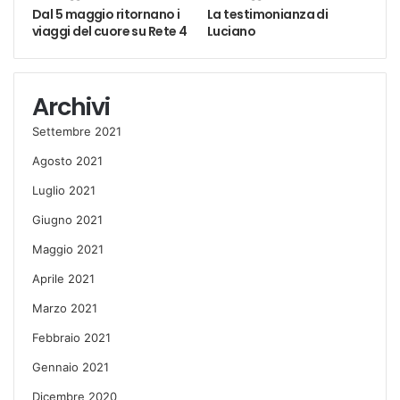
Dal 5 maggio ritornano i
La testimonianza di
viaggi del cuore su Rete 4
Luciano
Archivi
Settembre 2021
Agosto 2021
Luglio 2021
Giugno 2021
Maggio 2021
Aprile 2021
Marzo 2021
Febbraio 2021
Gennaio 2021
Dicembre 2020