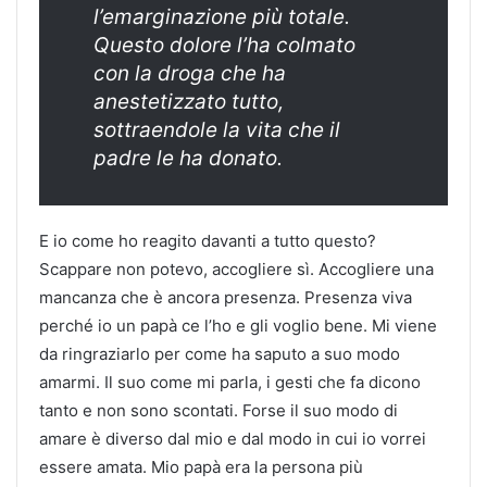
l’emarginazione più totale.
Questo dolore l’ha colmato
con la droga che ha
anestetizzato tutto,
sottraendole la vita che il
padre le ha donato.
E io come ho reagito davanti a tutto questo?
Scappare non potevo, accogliere sì. Accogliere una
mancanza che è ancora presenza. Presenza viva
perché io un papà ce l’ho e gli voglio bene. Mi viene
da ringraziarlo per come ha saputo a suo modo
amarmi. Il suo come mi parla, i gesti che fa dicono
tanto e non sono scontati. Forse il suo modo di
amare è diverso dal mio e dal modo in cui io vorrei
essere amata. Mio papà era la persona più