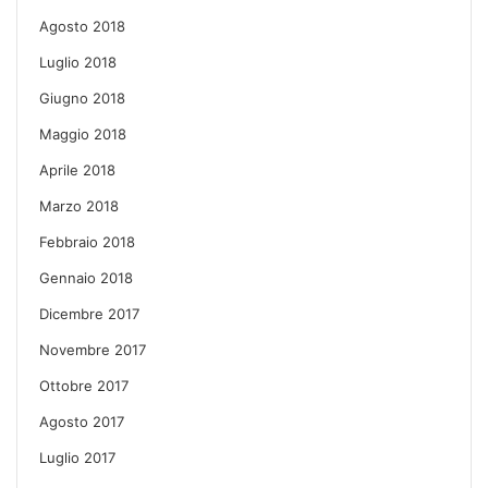
Agosto 2018
Luglio 2018
Giugno 2018
Maggio 2018
Aprile 2018
Marzo 2018
Febbraio 2018
Gennaio 2018
Dicembre 2017
Novembre 2017
Ottobre 2017
Agosto 2017
Luglio 2017