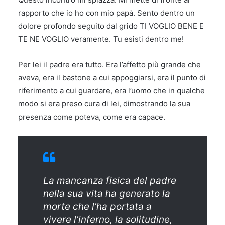
rapporto che io ho con mio papà. Sento dentro un
dolore profondo seguito dal grido TI VOGLIO BENE E
TE NE VOGLIO veramente. Tu esisti dentro me!
Per lei il padre era tutto. Era l’affetto più grande che
aveva, era il bastone a cui appoggiarsi, era il punto di
riferimento a cui guardare, era l’uomo che in qualche
modo si era preso cura di lei, dimostrando la sua
presenza come poteva, come era capace.
La mancanza fisica del padre
nella sua vita ha generato la
morte che l’ha portata a
vivere l’inferno, la solitudine,