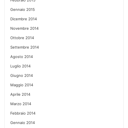
Gennaio 2015
Dicembre 2014
Novembre 2014
Ottobre 2014
Settembre 2014
Agosto 2014
Luglio 2014
Giugno 2014
Maggio 2014
Aprile 2014
Marzo 2014
Febbraio 2014
Gennaio 2014