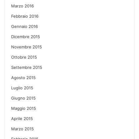
Marzo 2016
Febbraio 2016
Gennaio 2016
Dicembre 2015
Novembre 2015
Ottobre 2015
Settembre 2015
Agosto 2015
Luglio 2015
Giugno 2015
Maggio 2015
Aprile 2015
Marzo 2015
Febbraio 2015