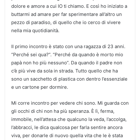
dolore e amore a cui IO ti chiamo. E così ho iniziato a
buttarmi ad amare per far sperimentare all’altro un
pezzo di paradiso, di quello che io cerco di vivere
nella mia quotidianità.
Il primo incontro è stato con una ragazza di 23 anni.
“Perché sei qua?”. “Perché da quando è morto mio
papà non ho più nessuno”. Da quando il padre non
c’è più vive da sola in strada. Tutto quello che ha
sono un sacchetto di plastica con dentro l’essenziale
e un cartone per dormire.
Mi corre incontro per vedere chi sono. Mi guarda con
gli occhi di chi non ha più speranza. È lì, ferma,
immobile, nell’attesa che qualcuno la veda, l’accolga,
l’abbracci, le dica qualcosa per farla sentire ancora
viva, per donarle di nuovo quella vita che le è stata