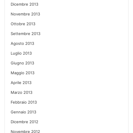
Dicembre 2013
Novembre 2013
Ottobre 2013
Settembre 2013
Agosto 2013
Luglio 2013
Giugno 2013
Maggio 2013
Aprile 2013
Marzo 2013
Febbraio 2013
Gennaio 2013
Dicembre 2012
Novembre 2012