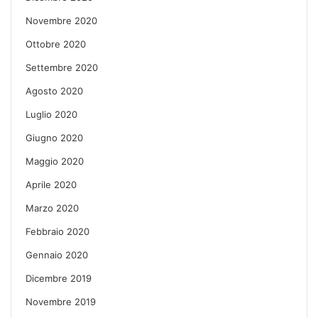
Novembre 2020
Ottobre 2020
Settembre 2020
Agosto 2020
Luglio 2020
Giugno 2020
Maggio 2020
Aprile 2020
Marzo 2020
Febbraio 2020
Gennaio 2020
Dicembre 2019
Novembre 2019