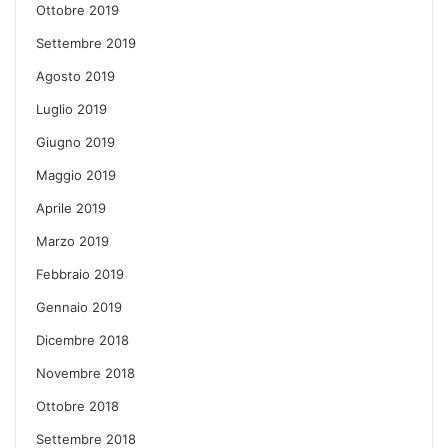
Ottobre 2019
Settembre 2019
Agosto 2019
Luglio 2019
Giugno 2019
Maggio 2019
Aprile 2019
Marzo 2019
Febbraio 2019
Gennaio 2019
Dicembre 2018
Novembre 2018
Ottobre 2018
Settembre 2018