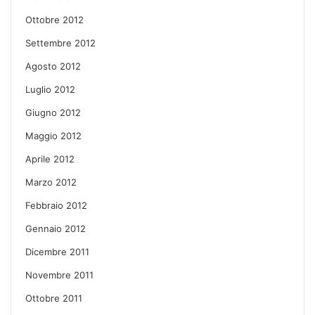
Ottobre 2012
Settembre 2012
Agosto 2012
Luglio 2012
Giugno 2012
Maggio 2012
Aprile 2012
Marzo 2012
Febbraio 2012
Gennaio 2012
Dicembre 2011
Novembre 2011
Ottobre 2011