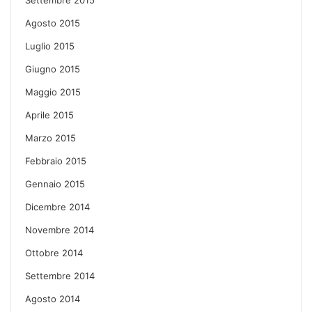
Agosto 2015
Luglio 2015
Giugno 2015
Maggio 2015
Aprile 2015
Marzo 2015
Febbraio 2015
Gennaio 2015
Dicembre 2014
Novembre 2014
Ottobre 2014
Settembre 2014
Agosto 2014