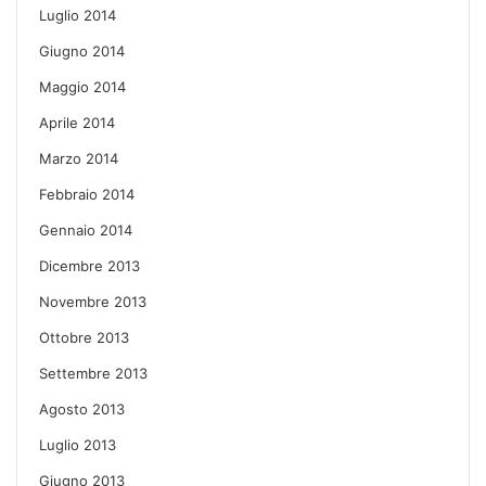
Luglio 2014
Giugno 2014
Maggio 2014
Aprile 2014
Marzo 2014
Febbraio 2014
Gennaio 2014
Dicembre 2013
Novembre 2013
Ottobre 2013
Settembre 2013
Agosto 2013
Luglio 2013
Giugno 2013