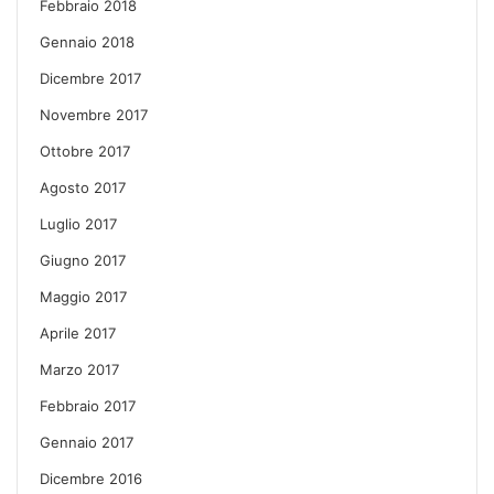
Febbraio 2018
Gennaio 2018
Dicembre 2017
Novembre 2017
Ottobre 2017
Agosto 2017
Luglio 2017
Giugno 2017
Maggio 2017
Aprile 2017
Marzo 2017
Febbraio 2017
Gennaio 2017
Dicembre 2016