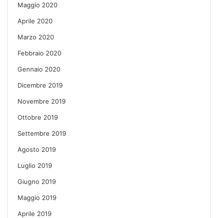
Maggio 2020
Aprile 2020
Marzo 2020
Febbraio 2020
Gennaio 2020
Dicembre 2019
Novembre 2019
Ottobre 2019
Settembre 2019
Agosto 2019
Luglio 2019
Giugno 2019
Maggio 2019
Aprile 2019