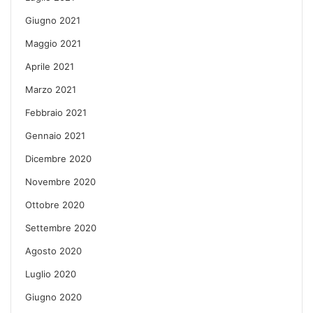
Giugno 2021
Maggio 2021
Aprile 2021
Marzo 2021
Febbraio 2021
Gennaio 2021
Dicembre 2020
Novembre 2020
Ottobre 2020
Settembre 2020
Agosto 2020
Luglio 2020
Giugno 2020