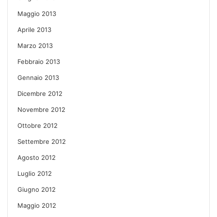
Maggio 2013
Aprile 2013
Marzo 2013
Febbraio 2013
Gennaio 2013
Dicembre 2012
Novembre 2012
Ottobre 2012
Settembre 2012
Agosto 2012
Luglio 2012
Giugno 2012
Maggio 2012