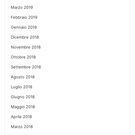
Marzo 2019
Febbraio 2019
Gennaio 2019
Dicembre 2018
Novembre 2018
Ottobre 2018
Settembre 2018
Agosto 2018
Luglio 2018
Giugno 2018
Maggio 2018
Aprile 2018
Marzo 2018