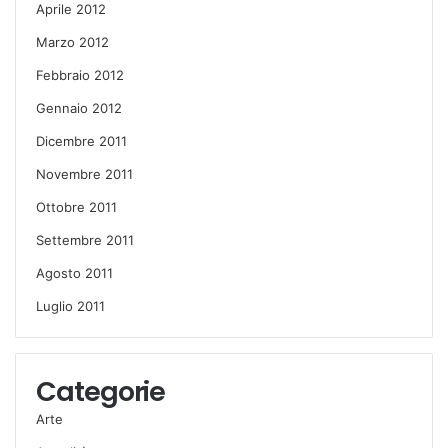
Aprile 2012
Marzo 2012
Febbraio 2012
Gennaio 2012
Dicembre 2011
Novembre 2011
Ottobre 2011
Settembre 2011
Agosto 2011
Luglio 2011
Categorie
Arte