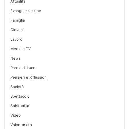
Attualità
Evangelizzazione
Famiglia
Giovani
Lavoro
Media e TV
News
Parola di Luce
Pensieri e Riflessioni
Società
Spettacolo
Spiritualità
Video
Volontariato