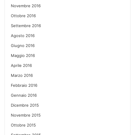
Novembre 2016
Ottobre 2016
Settembre 2016
Agosto 2016
Giugno 2016
Maggio 2016
Aprile 2016
Marzo 2016
Febbraio 2016
Gennaio 2016
Dicembre 2015
Novembre 2015
Ottobre 2015
Settembre 2015