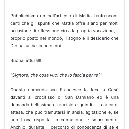
Pubblichiamo un bell’articolo di Mattia Lanfranconi,
certi che gli spunti che Mattia offre siano per molti
occasione di riflessione circa la propria vocazione, il
proprio posto nel mondo, il sogno e il desiderio che
Dio ha su ciascuno di noi.
Buona lettura!!!
“Signore, che cosa vuoi che io faccia per te?”
Questa domanda san Francesco la fece a Gesù
davanti al crocifisso di San Damiano ed è una
domanda bellissima e cruciale e quindi carica di
attesa, che può tramutarsi in ansia, agitazione e, se
non trova risposta, in confusione e smarrimento.
Anch’io, durante il percorso di conoscenza di sé e