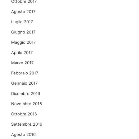
Ottobre 2017
Agosto 2017
Luglio 2017
Giugno 2017
Maggio 2017
Aprile 2017
Marzo 2017
Febbraio 2017
Gennaio 2017
Dicembre 2016
Novembre 2016
Ottobre 2016
Settembre 2016
Agosto 2016