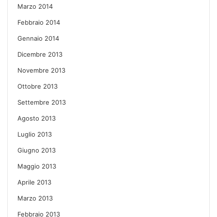
Marzo 2014
Febbraio 2014
Gennaio 2014
Dicembre 2013
Novembre 2013
Ottobre 2013
Settembre 2013
Agosto 2013
Luglio 2013
Giugno 2013
Maggio 2013
Aprile 2013
Marzo 2013
Febbraio 2013