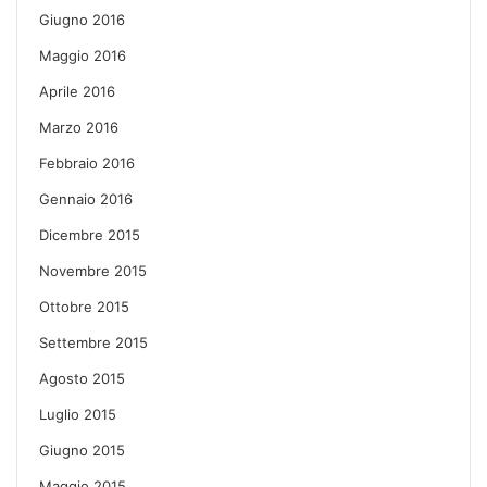
Giugno 2016
Maggio 2016
Aprile 2016
Marzo 2016
Febbraio 2016
Gennaio 2016
Dicembre 2015
Novembre 2015
Ottobre 2015
Settembre 2015
Agosto 2015
Luglio 2015
Giugno 2015
Maggio 2015