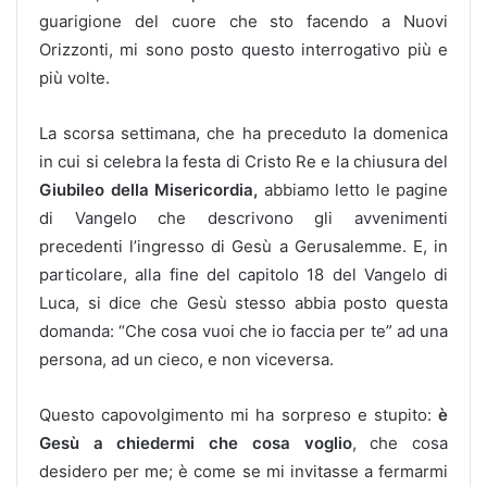
guarigione del cuore che sto facendo a Nuovi
Orizzonti, mi sono posto questo interrogativo più e
più volte.
La scorsa settimana, che ha preceduto la domenica
in cui si celebra la festa di Cristo Re e la chiusura del
Giubileo della Misericordia,
abbiamo letto le pagine
di Vangelo che descrivono gli avvenimenti
precedenti l’ingresso di Gesù a Gerusalemme. E, in
particolare, alla fine del capitolo 18 del Vangelo di
Luca, si dice che Gesù stesso abbia posto questa
domanda: “Che cosa vuoi che io faccia per te” ad una
persona, ad un cieco, e non viceversa.
Questo capovolgimento mi ha sorpreso e stupito:
è
Gesù a chiedermi che cosa voglio
, che cosa
desidero per me; è come se mi invitasse a fermarmi