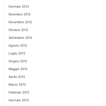
Gennaio 2013
Dicembre 2012
Novembre 2012
Ottobre 2012
Settembre 2012
Agosto 2012
Luglio 2012
Giugno 2012
Maggio 2012
Aprile 2012
Marzo 2012
Febbraio 2012
Gennaio 2012