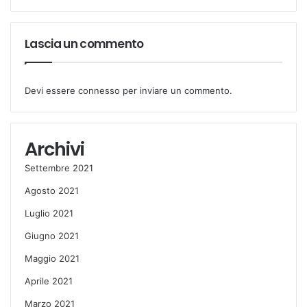
Lascia un commento
Devi essere
connesso
per inviare un commento.
Archivi
Settembre 2021
Agosto 2021
Luglio 2021
Giugno 2021
Maggio 2021
Aprile 2021
Marzo 2021