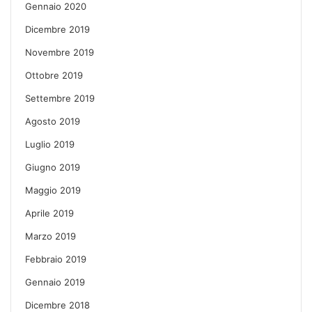
Gennaio 2020
Dicembre 2019
Novembre 2019
Ottobre 2019
Settembre 2019
Agosto 2019
Luglio 2019
Giugno 2019
Maggio 2019
Aprile 2019
Marzo 2019
Febbraio 2019
Gennaio 2019
Dicembre 2018