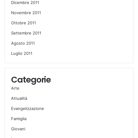
Dicembre 2011
Novembre 2011
Ottobre 2011
Settembre 2011
Agosto 2011
Luglio 2011
Categorie
Arte
Attualità
Evangelizzazione
Famiglia
Giovani