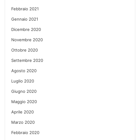
Febbraio 2021
Gennaio 2021
Dicembre 2020
Novembre 2020
Ottobre 2020
Settembre 2020
Agosto 2020
Luglio 2020
Giugno 2020
Maggio 2020
Aprile 2020
Marzo 2020
Febbraio 2020