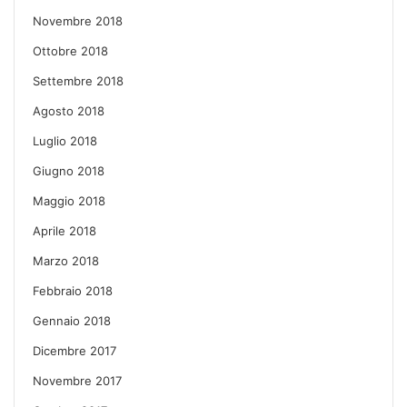
Novembre 2018
Ottobre 2018
Settembre 2018
Agosto 2018
Luglio 2018
Giugno 2018
Maggio 2018
Aprile 2018
Marzo 2018
Febbraio 2018
Gennaio 2018
Dicembre 2017
Novembre 2017