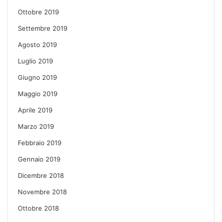
Ottobre 2019
Settembre 2019
Agosto 2019
Luglio 2019
Giugno 2019
Maggio 2019
Aprile 2019
Marzo 2019
Febbraio 2019
Gennaio 2019
Dicembre 2018
Novembre 2018
Ottobre 2018