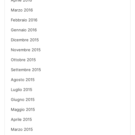
Marzo 2016
Febbraio 2016
Gennaio 2016
Dicembre 2015
Novembre 2015
Ottobre 2015
Settembre 2015
Agosto 2015
Luglio 2015
Giugno 2015
Maggio 2015
Aprile 2015
Marzo 2015