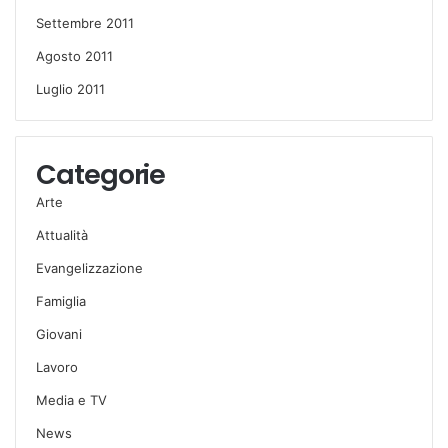
Settembre 2011
Agosto 2011
Luglio 2011
Categorie
Arte
Attualità
Evangelizzazione
Famiglia
Giovani
Lavoro
Media e TV
News