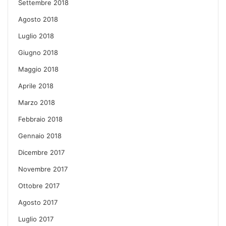
Settembre 2018
Agosto 2018
Luglio 2018
Giugno 2018
Maggio 2018
Aprile 2018
Marzo 2018
Febbraio 2018
Gennaio 2018
Dicembre 2017
Novembre 2017
Ottobre 2017
Agosto 2017
Luglio 2017