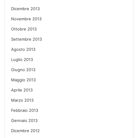
Dicembre 2013
Novembre 2013
Ottobre 2013
Settembre 2013
Agosto 2013
Luglio 2013
Giugno 2013
Maggio 2013
Aprile 2013
Marzo 2013
Febbraio 2013
Gennaio 2013
Dicembre 2012