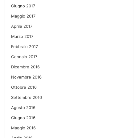
Giugno 2017
Maggio 2017
Aprile 2017
Marzo 2017
Febbraio 2017
Gennaio 2017
Dicembre 2016
Novembre 2016
Ottobre 2016
Settembre 2016
Agosto 2016
Giugno 2016
Maggio 2016
Aprile 2016