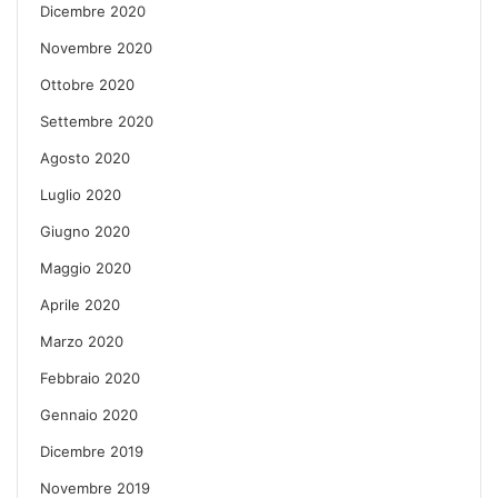
Dicembre 2020
Novembre 2020
Ottobre 2020
Settembre 2020
Agosto 2020
Luglio 2020
Giugno 2020
Maggio 2020
Aprile 2020
Marzo 2020
Febbraio 2020
Gennaio 2020
Dicembre 2019
Novembre 2019