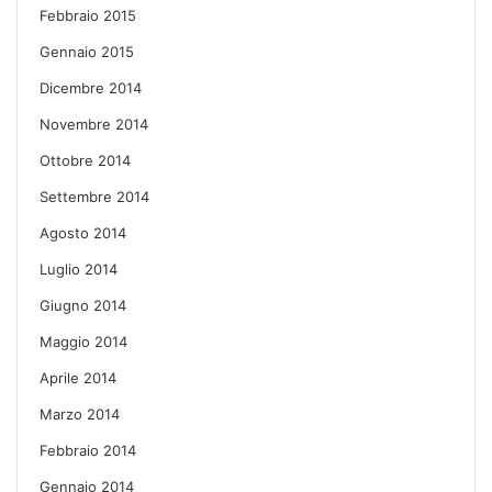
Febbraio 2015
Gennaio 2015
Dicembre 2014
Novembre 2014
Ottobre 2014
Settembre 2014
Agosto 2014
Luglio 2014
Giugno 2014
Maggio 2014
Aprile 2014
Marzo 2014
Febbraio 2014
Gennaio 2014