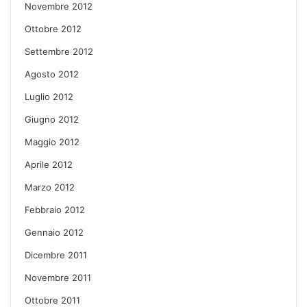
Novembre 2012
Ottobre 2012
Settembre 2012
Agosto 2012
Luglio 2012
Giugno 2012
Maggio 2012
Aprile 2012
Marzo 2012
Febbraio 2012
Gennaio 2012
Dicembre 2011
Novembre 2011
Ottobre 2011