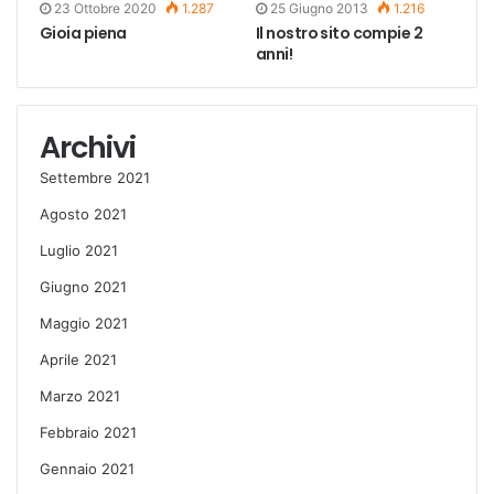
23 Ottobre 2020
1.287
25 Giugno 2013
1.216
Gioia piena
Il nostro sito compie 2
anni!
Archivi
Settembre 2021
Agosto 2021
Luglio 2021
Giugno 2021
Maggio 2021
Aprile 2021
Marzo 2021
Febbraio 2021
Gennaio 2021