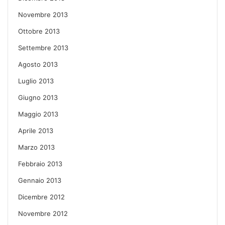
Novembre 2013
Ottobre 2013
Settembre 2013
Agosto 2013
Luglio 2013
Giugno 2013
Maggio 2013
Aprile 2013
Marzo 2013
Febbraio 2013
Gennaio 2013
Dicembre 2012
Novembre 2012