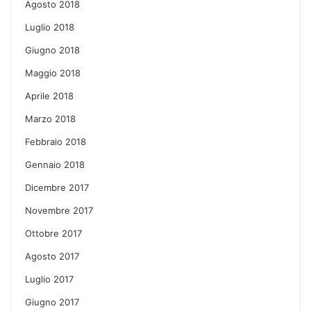
Agosto 2018
Luglio 2018
Giugno 2018
Maggio 2018
Aprile 2018
Marzo 2018
Febbraio 2018
Gennaio 2018
Dicembre 2017
Novembre 2017
Ottobre 2017
Agosto 2017
Luglio 2017
Giugno 2017