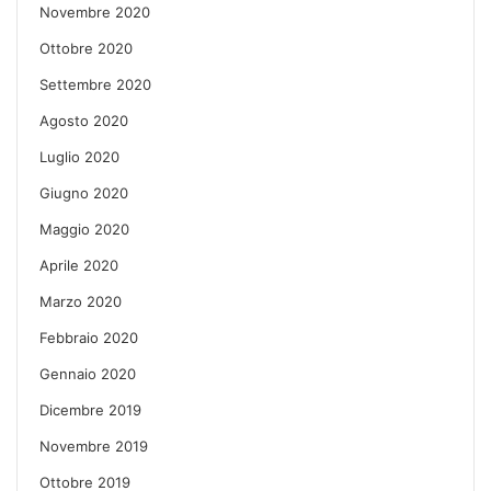
Novembre 2020
Ottobre 2020
Settembre 2020
Agosto 2020
Luglio 2020
Giugno 2020
Maggio 2020
Aprile 2020
Marzo 2020
Febbraio 2020
Gennaio 2020
Dicembre 2019
Novembre 2019
Ottobre 2019