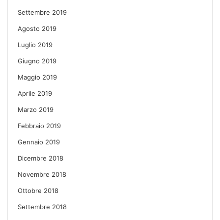
Settembre 2019
Agosto 2019
Luglio 2019
Giugno 2019
Maggio 2019
Aprile 2019
Marzo 2019
Febbraio 2019
Gennaio 2019
Dicembre 2018
Novembre 2018
Ottobre 2018
Settembre 2018