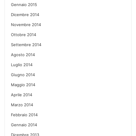
Gennaio 2015
Dicembre 2014
Novembre 2014
Ottobre 2014
Settembre 2014
Agosto 2014
Luglio 2014
Giugno 2014
Maggio 2014
Aprile 2014
Marzo 2014
Febbraio 2014
Gennaio 2014
Dicembre 2013