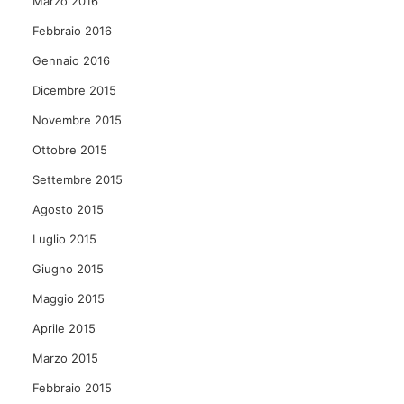
Marzo 2016
Febbraio 2016
Gennaio 2016
Dicembre 2015
Novembre 2015
Ottobre 2015
Settembre 2015
Agosto 2015
Luglio 2015
Giugno 2015
Maggio 2015
Aprile 2015
Marzo 2015
Febbraio 2015