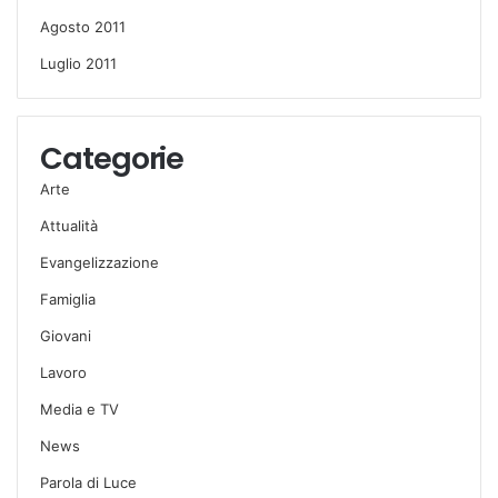
Agosto 2011
Luglio 2011
Categorie
Arte
Attualità
Evangelizzazione
Famiglia
Giovani
Lavoro
Media e TV
News
Parola di Luce