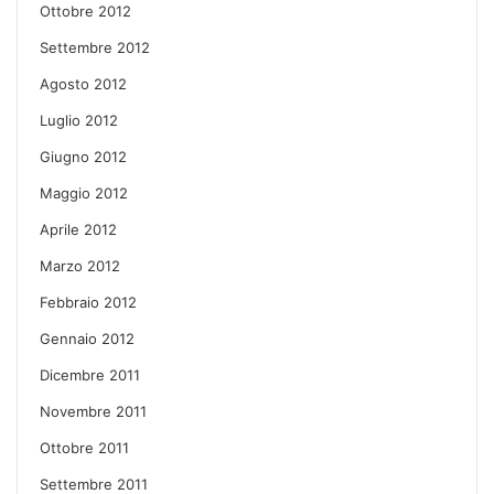
Ottobre 2012
Settembre 2012
Agosto 2012
Luglio 2012
Giugno 2012
Maggio 2012
Aprile 2012
Marzo 2012
Febbraio 2012
Gennaio 2012
Dicembre 2011
Novembre 2011
Ottobre 2011
Settembre 2011