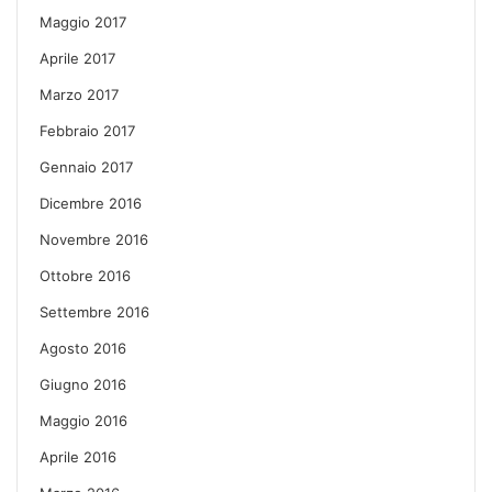
Maggio 2017
Aprile 2017
Marzo 2017
Febbraio 2017
Gennaio 2017
Dicembre 2016
Novembre 2016
Ottobre 2016
Settembre 2016
Agosto 2016
Giugno 2016
Maggio 2016
Aprile 2016