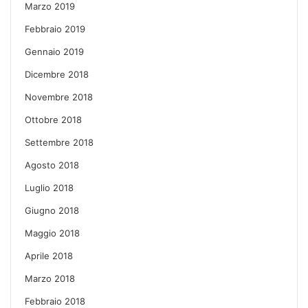
Marzo 2019
Febbraio 2019
Gennaio 2019
Dicembre 2018
Novembre 2018
Ottobre 2018
Settembre 2018
Agosto 2018
Luglio 2018
Giugno 2018
Maggio 2018
Aprile 2018
Marzo 2018
Febbraio 2018