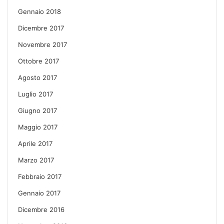
Gennaio 2018
Dicembre 2017
Novembre 2017
Ottobre 2017
Agosto 2017
Luglio 2017
Giugno 2017
Maggio 2017
Aprile 2017
Marzo 2017
Febbraio 2017
Gennaio 2017
Dicembre 2016