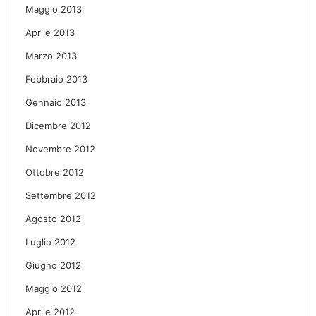
Maggio 2013
Aprile 2013
Marzo 2013
Febbraio 2013
Gennaio 2013
Dicembre 2012
Novembre 2012
Ottobre 2012
Settembre 2012
Agosto 2012
Luglio 2012
Giugno 2012
Maggio 2012
Aprile 2012