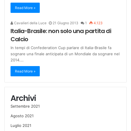
Read More »
Cavalieri della Luce
21 Giugno 2013
1
4.123
Italia-Brasile: non solo una partita di
Calcio
In tempi di Confederation Cup parlare di Italia-Brasile fa
sognare una finale anticipata di un Mondiale da sognare nel
2014.…
Read More »
Archivi
Settembre 2021
Agosto 2021
Luglio 2021