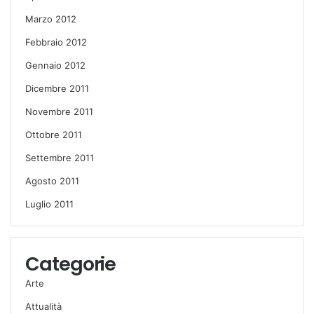
Marzo 2012
Febbraio 2012
Gennaio 2012
Dicembre 2011
Novembre 2011
Ottobre 2011
Settembre 2011
Agosto 2011
Luglio 2011
Categorie
Arte
Attualità