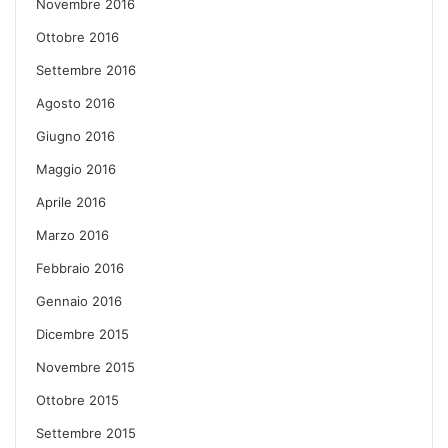
Novembre 2016
Ottobre 2016
Settembre 2016
Agosto 2016
Giugno 2016
Maggio 2016
Aprile 2016
Marzo 2016
Febbraio 2016
Gennaio 2016
Dicembre 2015
Novembre 2015
Ottobre 2015
Settembre 2015