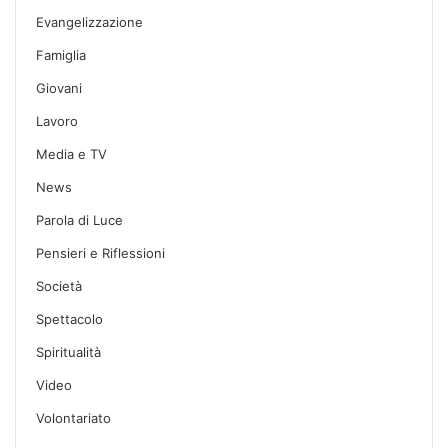
Evangelizzazione
Famiglia
Giovani
Lavoro
Media e TV
News
Parola di Luce
Pensieri e Riflessioni
Società
Spettacolo
Spiritualità
Video
Volontariato