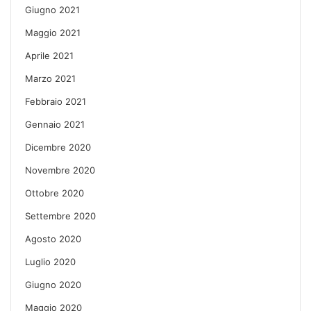
Giugno 2021
Maggio 2021
Aprile 2021
Marzo 2021
Febbraio 2021
Gennaio 2021
Dicembre 2020
Novembre 2020
Ottobre 2020
Settembre 2020
Agosto 2020
Luglio 2020
Giugno 2020
Maggio 2020