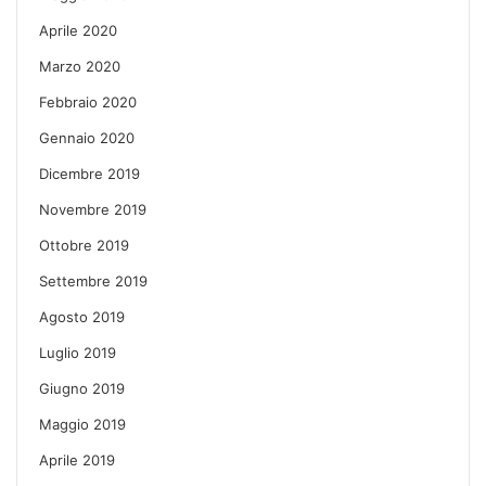
Aprile 2020
Marzo 2020
Febbraio 2020
Gennaio 2020
Dicembre 2019
Novembre 2019
Ottobre 2019
Settembre 2019
Agosto 2019
Luglio 2019
Giugno 2019
Maggio 2019
Aprile 2019