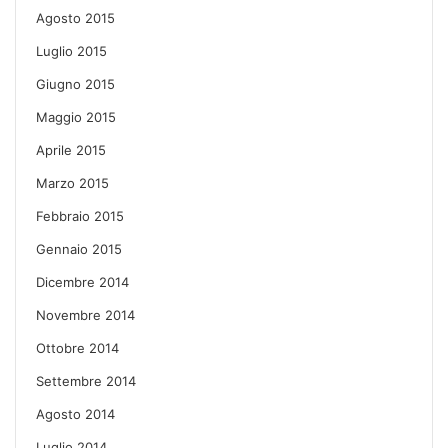
Agosto 2015
Luglio 2015
Giugno 2015
Maggio 2015
Aprile 2015
Marzo 2015
Febbraio 2015
Gennaio 2015
Dicembre 2014
Novembre 2014
Ottobre 2014
Settembre 2014
Agosto 2014
Luglio 2014