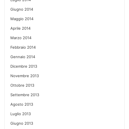
Giugno 2014
Maggio 2014
Aprile 2014
Marzo 2014
Febbraio 2014
Gennaio 2014
Dicembre 2013
Novembre 2013
Ottobre 2013
Settembre 2013
Agosto 2013
Luglio 2013
Giugno 2013