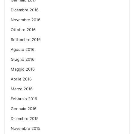
Dicembre 2016
Novembre 2016
Ottobre 2016
Settembre 2016
Agosto 2016
Giugno 2016
Maggio 2016
Aprile 2016
Marzo 2016
Febbraio 2016
Gennaio 2016
Dicembre 2015
Novembre 2015