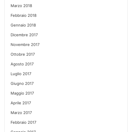
Marzo 2018
Febbraio 2018
Gennaio 2018
Dicembre 2017
Novembre 2017
Ottobre 2017
Agosto 2017
Luglio 2017
Giugno 2017
Maggio 2017
Aprile 2017
Marzo 2017
Febbraio 2017
Gennaio 2017