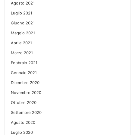
Agosto 2021
Luglio 2021
Giugno 2021
Maggio 2021
Aprile 2021
Marzo 2021
Febbraio 2021
Gennaio 2021
Dicembre 2020
Novembre 2020
Ottobre 2020
Settembre 2020
Agosto 2020
Luglio 2020