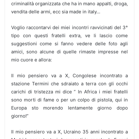
criminalità organizzata che ha in mano appalti, droga,
vendita delle armi, ecc sia made in italy…
Voglio raccontarvi dei miei incontri ravvicinati del 3°
tipo con questi fratelli extra, ve li lascio come
suggestioni come si fanno vedere delle foto agli
amici, sono alcune di quelle rimaste impresse nel
mio cuore e allora:
Il mio pensiero va a X, Congolese incontrato a
stazione Termini che sdraiato a terra con gli occhi
carichi di tristezza mi dice ” In Africa i miei fratelli
sono morti di fame o per un colpo di pistola, qui in
Europa sto morendo lentamente giorno dopo
giorno!”
Il mio pensiero va a X, Ucraino 35 anni incontrato a