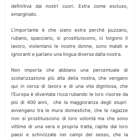
definitiva dai nostri cuori. Extra come escluso,
emarginato.
L’importante è che siano extra perchè puzzano,
rubano, spacciano, si prostituiscono, ci tolgono il
lavoro, violentano le nostre donne, sono malati e
ignoranti e parlano una lingua diversa dalla nostra.
Non importa che abbiano una percentuale di
scolarizzazione più alta della nostra, che vengano
qui in cerca di lavoro e di una vita dignitosa, che
l’Europa è diventata ricca rubando le loro risorse da
più di 400 anni, che la maggioranza degli stupri
avvengano tra le mura domestiche, che le ragazze
non si prostituiscono di loro volontà ma che sono
vittime di una vera e propria tratta, rapite dai loro
paesi e schivizzate nei campi del sesso, che la