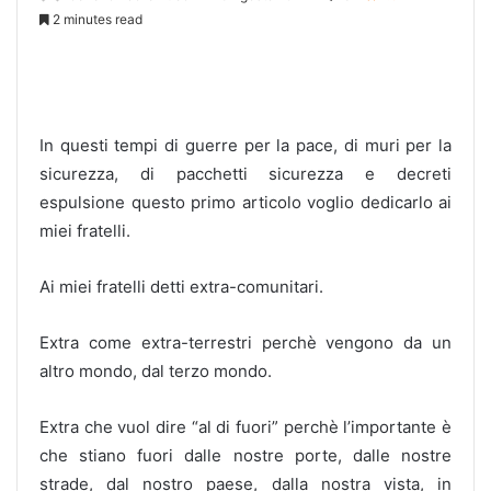
2 minutes read
In questi tempi di guerre per la pace, di muri per la
sicurezza, di pacchetti sicurezza e decreti
espulsione questo primo
articolo voglio dedicarlo ai
miei fratelli.
Ai miei fratelli detti extra-comunitari.
Extra come extra-terrestri perchè vengono da un
altro mondo, dal terzo mondo.
Extra che vuol dire “al di fuori” perchè l’importante è
che stiano fuori dalle nostre porte, dalle nostre
strade, dal nostro paese, dalla nostra vista, in