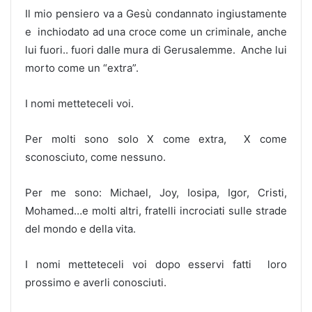
Il mio pensiero va a Gesù condannato ingiustamente
e inchiodato ad una croce come un criminale, anche
lui fuori.. fuori dalle mura di Gerusalemme. Anche lui
morto come un “extra”.
I nomi metteteceli voi.
Per molti sono solo X come extra, X come
sconosciuto, come nessuno.
Per me sono: Michael, Joy, Iosipa, Igor, Cristi,
Mohamed…e molti altri, fratelli incrociati sulle strade
del mondo e della vita.
I nomi metteteceli voi dopo esservi fatti loro
prossimo e averli conosciuti.