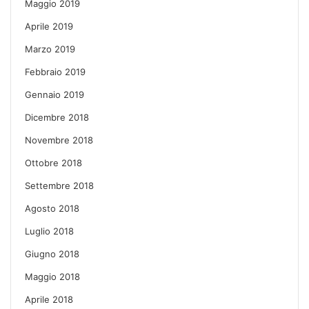
Maggio 2019
Aprile 2019
Marzo 2019
Febbraio 2019
Gennaio 2019
Dicembre 2018
Novembre 2018
Ottobre 2018
Settembre 2018
Agosto 2018
Luglio 2018
Giugno 2018
Maggio 2018
Aprile 2018