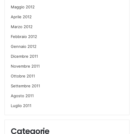
Maggio 2012
Aprile 2012
Marzo 2012
Febbraio 2012
Gennaio 2012
Dicembre 2011
Novembre 2011
Ottobre 2011
Settembre 2011
Agosto 2011
Luglio 2011
Categorie