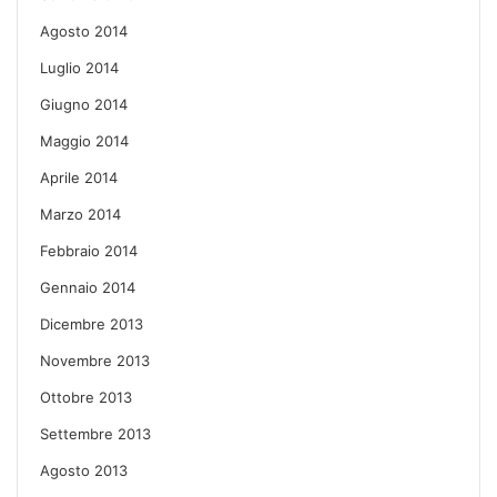
Agosto 2014
Luglio 2014
Giugno 2014
Maggio 2014
Aprile 2014
Marzo 2014
Febbraio 2014
Gennaio 2014
Dicembre 2013
Novembre 2013
Ottobre 2013
Settembre 2013
Agosto 2013