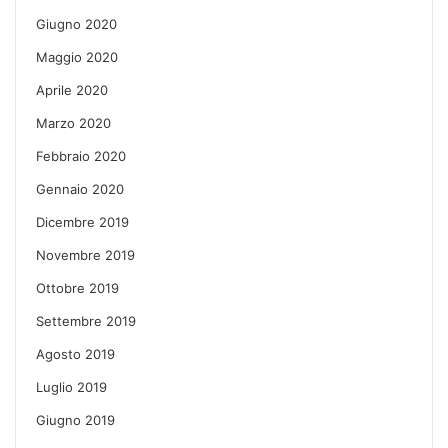
Giugno 2020
Maggio 2020
Aprile 2020
Marzo 2020
Febbraio 2020
Gennaio 2020
Dicembre 2019
Novembre 2019
Ottobre 2019
Settembre 2019
Agosto 2019
Luglio 2019
Giugno 2019