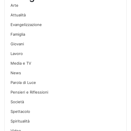
Arte
Attualità
Evangelizzazione
Famiglia
Giovani
Lavoro
Media e TV
News
Parola di Luce
Pensieri e Riflessioni
Società
Spettacolo
Spiritualità
Video