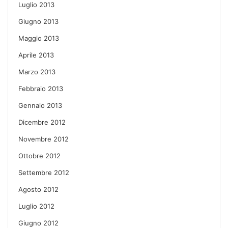
Luglio 2013
Giugno 2013
Maggio 2013
Aprile 2013
Marzo 2013
Febbraio 2013
Gennaio 2013
Dicembre 2012
Novembre 2012
Ottobre 2012
Settembre 2012
Agosto 2012
Luglio 2012
Giugno 2012