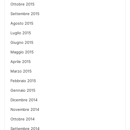
Ottobre 2015
Settembre 2015
Agosto 2015
Luglio 2015
Giugno 2015
Maggio 2015
Aprile 2015
Marzo 2015
Febbraio 2015
Gennaio 2015
Dicembre 2014
Novembre 2014
Ottobre 2014
Settembre 2014