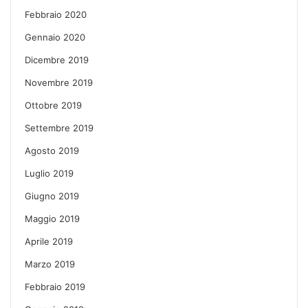
Febbraio 2020
Gennaio 2020
Dicembre 2019
Novembre 2019
Ottobre 2019
Settembre 2019
Agosto 2019
Luglio 2019
Giugno 2019
Maggio 2019
Aprile 2019
Marzo 2019
Febbraio 2019