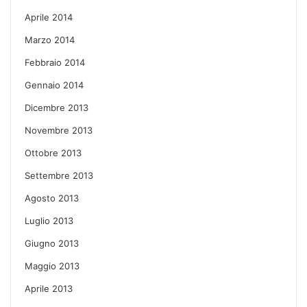
Aprile 2014
Marzo 2014
Febbraio 2014
Gennaio 2014
Dicembre 2013
Novembre 2013
Ottobre 2013
Settembre 2013
Agosto 2013
Luglio 2013
Giugno 2013
Maggio 2013
Aprile 2013