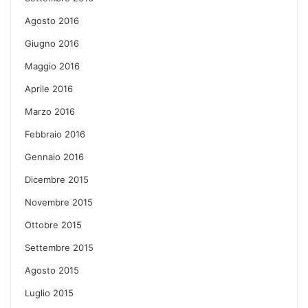
Agosto 2016
Giugno 2016
Maggio 2016
Aprile 2016
Marzo 2016
Febbraio 2016
Gennaio 2016
Dicembre 2015
Novembre 2015
Ottobre 2015
Settembre 2015
Agosto 2015
Luglio 2015