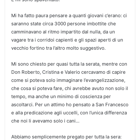
Mi ha fatto paura pensare a quanti giovani c’erano: ci
saranno state circa 3000 persone imbottite che
camminavano al ritmo impartito dal nulla, da un
vagare tra i corridoi capienti e gli spazi aperti di un
vecchio fortino tra l’altro molto suggestivo.
Mi sono chiesto per quasi tutta la serata, mentre con
Don Roberto, Cristina e Valerio cercavamo di capire
come si poteva solo immaginare l’evangelizzazione,
che cosa si poteva fare, chi avrebbe avuto non solo il
tempo, ma anche un minimo di coscienza per
ascoltarci. Per un attimo ho pensato a San Francesco
e alla predicazione agli uccelli, con l’unica differenza
che noi li avevamo solo i cani…
Abbiamo semplicemente pregato per tutta la sera: