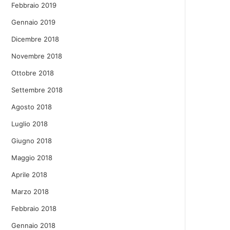
Febbraio 2019
Gennaio 2019
Dicembre 2018
Novembre 2018
Ottobre 2018
Settembre 2018
Agosto 2018
Luglio 2018
Giugno 2018
Maggio 2018
Aprile 2018
Marzo 2018
Febbraio 2018
Gennaio 2018