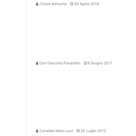
Chiara Amirante
30 Aprile 2018
Don Giacomo Pavanello
6 Giugno 2017
Cavalieri della Luce
30 Luglio 2012