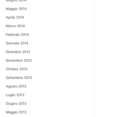
Giugno 2014
Maggio 2014
Aprile 2014
Marzo 2014
Febbraio 2014
Gennaio 2014
Dicembre 2013
Novembre 2013
Ottobre 2013
Settembre 2013
Agosto 2013
Luglio 2013
Giugno 2013
Maggio 2013