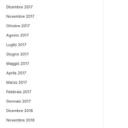
Dicembre 2017
Novembre 2017
Ottobre 2017
Agosto 2017
Luglio 2017
Giugno 2017
Maggio 2017
Aprile 2017
Marzo 2017
Febbraio 2017
Gennaio 2017
Dicembre 2016
Novembre 2016