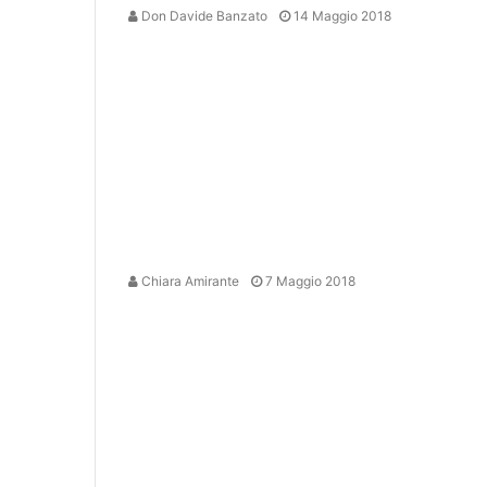
Don Davide Banzato
14 Maggio 2018
Chiara Amirante
7 Maggio 2018