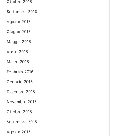
Ottobre 2016
Settembre 2016
Agosto 2016
Giugno 2016
Maggio 2016
Aprile 2016
Marzo 2016
Febbraio 2016
Gennaio 2016
Dicembre 2015
Novembre 2015
Ottobre 2015
Settembre 2015
Agosto 2015