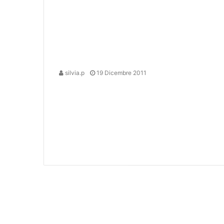
silvia.p
19 Dicembre 2011