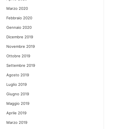
Marzo 2020
Febbraio 2020
Gennaio 2020
Dicembre 2019
Novembre 2019
Ottobre 2019
Settembre 2019
Agosto 2019
Luglio 2019
Giugno 2019
Maggio 2019
Aprile 2019
Marzo 2019