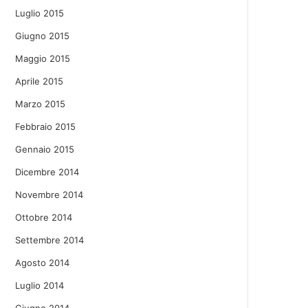
Luglio 2015
Giugno 2015
Maggio 2015
Aprile 2015
Marzo 2015
Febbraio 2015
Gennaio 2015
Dicembre 2014
Novembre 2014
Ottobre 2014
Settembre 2014
Agosto 2014
Luglio 2014