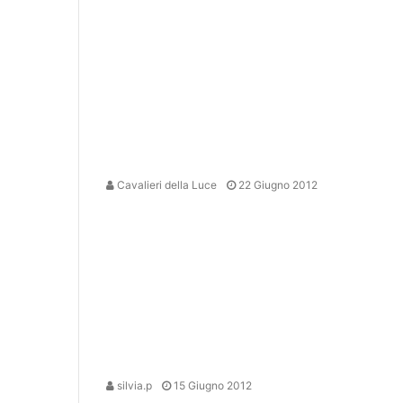
Cavalieri della Luce
22 Giugno 2012
silvia.p
15 Giugno 2012