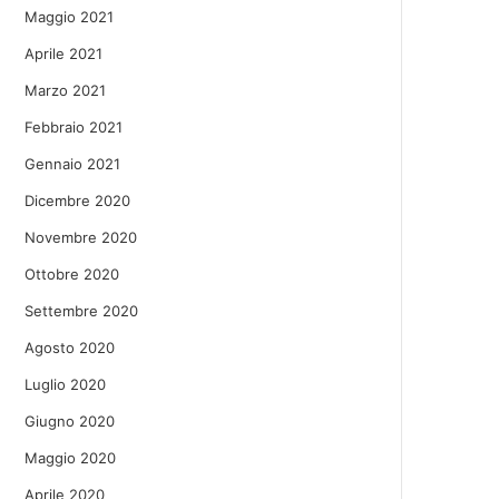
Maggio 2021
Aprile 2021
Marzo 2021
Febbraio 2021
Gennaio 2021
Dicembre 2020
Novembre 2020
Ottobre 2020
Settembre 2020
Agosto 2020
Luglio 2020
Giugno 2020
Maggio 2020
Aprile 2020