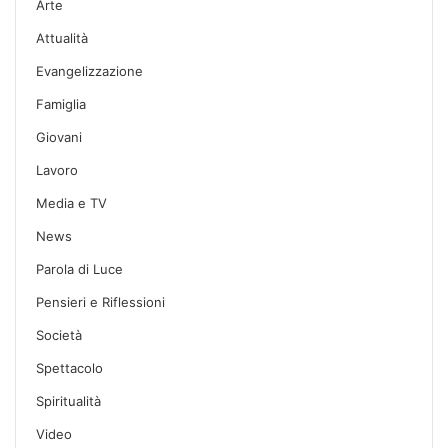
Arte
Attualità
Evangelizzazione
Famiglia
Giovani
Lavoro
Media e TV
News
Parola di Luce
Pensieri e Riflessioni
Società
Spettacolo
Spiritualità
Video