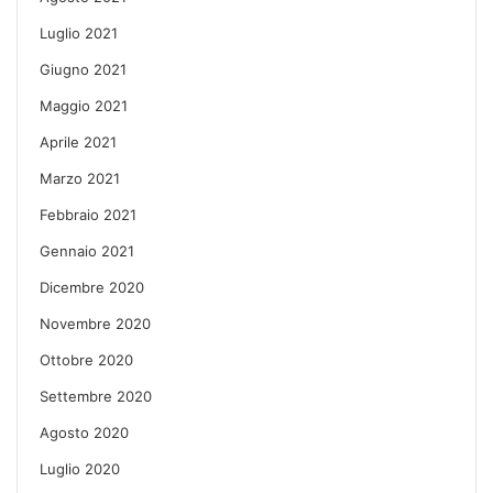
Luglio 2021
Giugno 2021
Maggio 2021
Aprile 2021
Marzo 2021
Febbraio 2021
Gennaio 2021
Dicembre 2020
Novembre 2020
Ottobre 2020
Settembre 2020
Agosto 2020
Luglio 2020