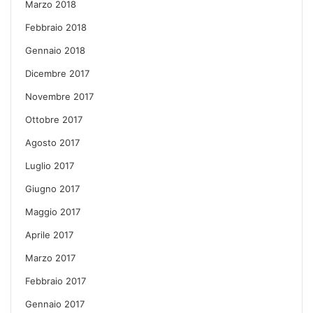
Marzo 2018
Febbraio 2018
Gennaio 2018
Dicembre 2017
Novembre 2017
Ottobre 2017
Agosto 2017
Luglio 2017
Giugno 2017
Maggio 2017
Aprile 2017
Marzo 2017
Febbraio 2017
Gennaio 2017