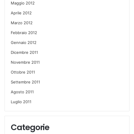
Maggio 2012
Aprile 2012
Marzo 2012
Febbraio 2012
Gennaio 2012
Dicembre 2011
Novembre 2011
Ottobre 2011
Settembre 2011
Agosto 2011
Luglio 2011
Categorie