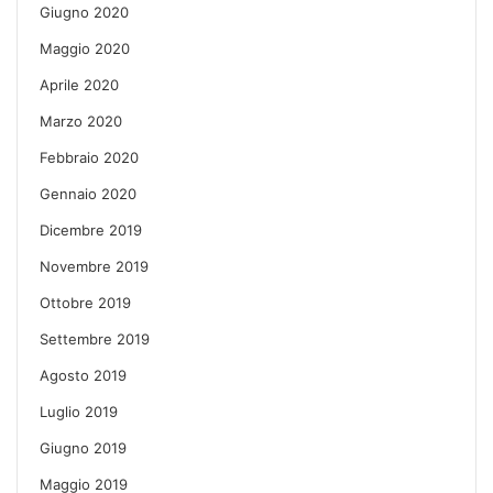
Giugno 2020
Maggio 2020
Aprile 2020
Marzo 2020
Febbraio 2020
Gennaio 2020
Dicembre 2019
Novembre 2019
Ottobre 2019
Settembre 2019
Agosto 2019
Luglio 2019
Giugno 2019
Maggio 2019