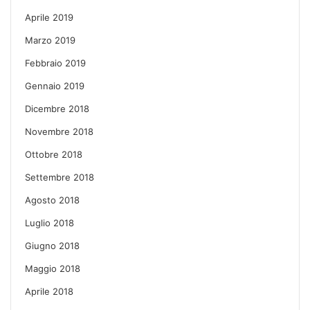
Aprile 2019
Marzo 2019
Febbraio 2019
Gennaio 2019
Dicembre 2018
Novembre 2018
Ottobre 2018
Settembre 2018
Agosto 2018
Luglio 2018
Giugno 2018
Maggio 2018
Aprile 2018