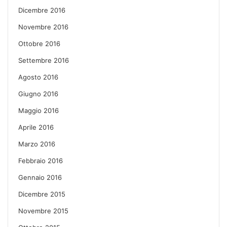
Dicembre 2016
Novembre 2016
Ottobre 2016
Settembre 2016
Agosto 2016
Giugno 2016
Maggio 2016
Aprile 2016
Marzo 2016
Febbraio 2016
Gennaio 2016
Dicembre 2015
Novembre 2015