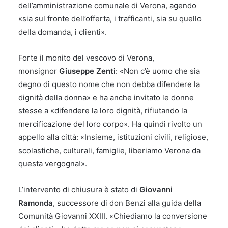
dell’amministrazione comunale di Verona, agendo
«sia sul fronte dell’offerta, i trafficanti, sia su quello
della domanda, i clienti».
Forte il monito del vescovo di Verona,
monsignor
Giuseppe Zenti
: «Non c’è uomo che sia
degno di questo nome che non debba difendere la
dignità della donna» e ha anche invitato le donne
stesse a «difendere la loro dignità, rifiutando la
mercificazione del loro corpo». Ha quindi rivolto un
appello alla città: «Insieme, istituzioni civili, religiose,
scolastiche, culturali, famiglie, liberiamo Verona da
questa vergogna!».
L’intervento di chiusura è stato di
Giovanni
Ramonda
, successore di don Benzi alla guida della
Comunità Giovanni XXIII. «Chiediamo la conversione