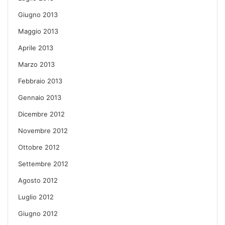
Giugno 2013
Maggio 2013
Aprile 2013
Marzo 2013
Febbraio 2013
Gennaio 2013
Dicembre 2012
Novembre 2012
Ottobre 2012
Settembre 2012
Agosto 2012
Luglio 2012
Giugno 2012