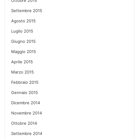
Ottobre 2015
Settembre 2015
Agosto 2015
Luglio 2015
Giugno 2015
Maggio 2015
Aprile 2015
Marzo 2015
Febbraio 2015
Gennaio 2015
Dicembre 2014
Novembre 2014
Ottobre 2014
Settembre 2014