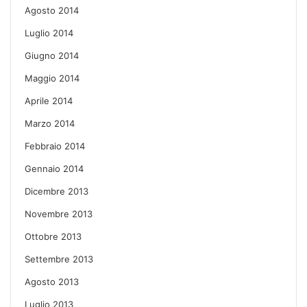
Agosto 2014
Luglio 2014
Giugno 2014
Maggio 2014
Aprile 2014
Marzo 2014
Febbraio 2014
Gennaio 2014
Dicembre 2013
Novembre 2013
Ottobre 2013
Settembre 2013
Agosto 2013
Luglio 2013