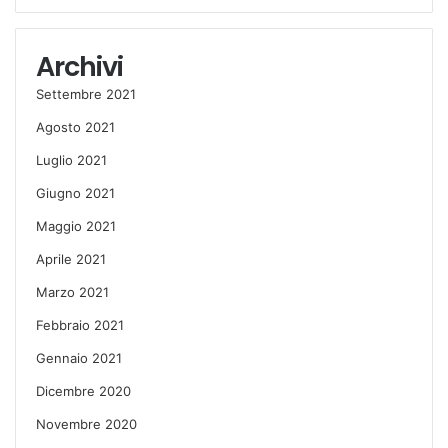
Archivi
Settembre 2021
Agosto 2021
Luglio 2021
Giugno 2021
Maggio 2021
Aprile 2021
Marzo 2021
Febbraio 2021
Gennaio 2021
Dicembre 2020
Novembre 2020