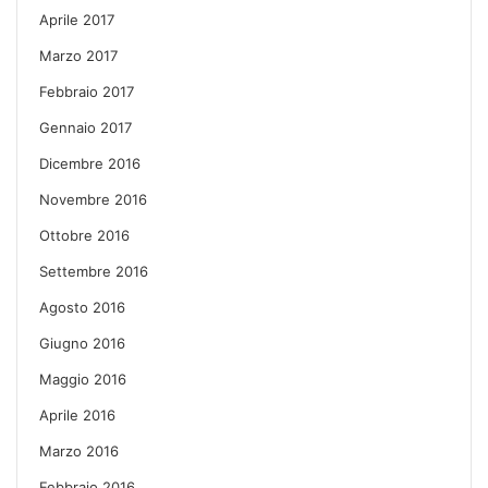
Aprile 2017
Marzo 2017
Febbraio 2017
Gennaio 2017
Dicembre 2016
Novembre 2016
Ottobre 2016
Settembre 2016
Agosto 2016
Giugno 2016
Maggio 2016
Aprile 2016
Marzo 2016
Febbraio 2016