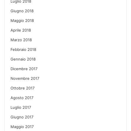
Luglio 2018
Giugno 2018
Maggio 2018
Aprile 2018
Marzo 2018
Febbraio 2018
Gennaio 2018
Dicembre 2017
Novembre 2017
Ottobre 2017
Agosto 2017
Luglio 2017
Giugno 2017
Maggio 2017