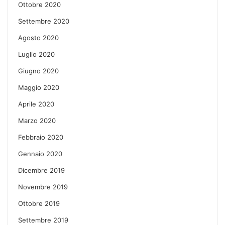
Ottobre 2020
Settembre 2020
Agosto 2020
Luglio 2020
Giugno 2020
Maggio 2020
Aprile 2020
Marzo 2020
Febbraio 2020
Gennaio 2020
Dicembre 2019
Novembre 2019
Ottobre 2019
Settembre 2019