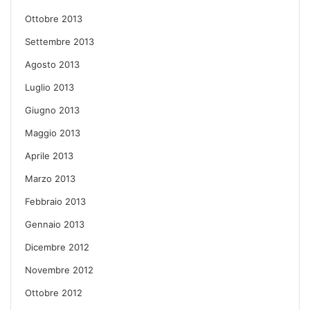
Ottobre 2013
Settembre 2013
Agosto 2013
Luglio 2013
Giugno 2013
Maggio 2013
Aprile 2013
Marzo 2013
Febbraio 2013
Gennaio 2013
Dicembre 2012
Novembre 2012
Ottobre 2012