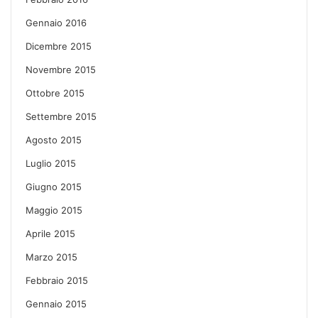
Gennaio 2016
Dicembre 2015
Novembre 2015
Ottobre 2015
Settembre 2015
Agosto 2015
Luglio 2015
Giugno 2015
Maggio 2015
Aprile 2015
Marzo 2015
Febbraio 2015
Gennaio 2015