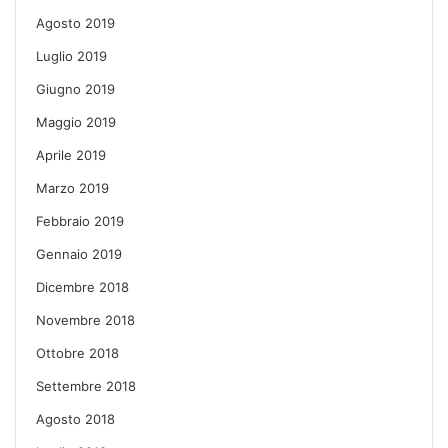
Agosto 2019
Luglio 2019
Giugno 2019
Maggio 2019
Aprile 2019
Marzo 2019
Febbraio 2019
Gennaio 2019
Dicembre 2018
Novembre 2018
Ottobre 2018
Settembre 2018
Agosto 2018