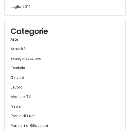
Luglio 2011
Categorie
Arte
Attualità
Evangelizzazione
Famiglia
Giovani
Lavoro
Media e TV
News
Parola di Luce
Pensieri e Riflessioni