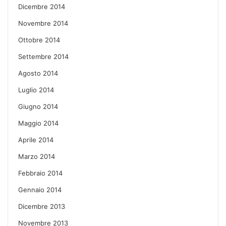
Dicembre 2014
Novembre 2014
Ottobre 2014
Settembre 2014
Agosto 2014
Luglio 2014
Giugno 2014
Maggio 2014
Aprile 2014
Marzo 2014
Febbraio 2014
Gennaio 2014
Dicembre 2013
Novembre 2013