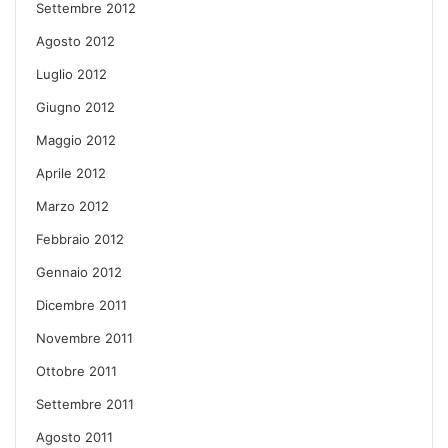
Settembre 2012
Agosto 2012
Luglio 2012
Giugno 2012
Maggio 2012
Aprile 2012
Marzo 2012
Febbraio 2012
Gennaio 2012
Dicembre 2011
Novembre 2011
Ottobre 2011
Settembre 2011
Agosto 2011