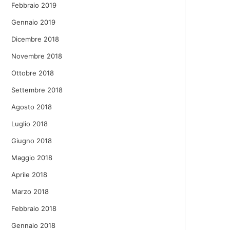
Febbraio 2019
Gennaio 2019
Dicembre 2018
Novembre 2018
Ottobre 2018
Settembre 2018
Agosto 2018
Luglio 2018
Giugno 2018
Maggio 2018
Aprile 2018
Marzo 2018
Febbraio 2018
Gennaio 2018