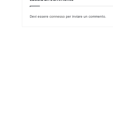
Devi essere
connesso
per inviare un commento.