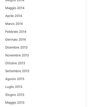
Giugno 2014
Maggio 2014
Aprile 2014
Marzo 2014
Febbraio 2014
Gennaio 2014
Dicembre 2013
Novembre 2013
Ottobre 2013
Settembre 2013
Agosto 2013
Luglio 2013
Giugno 2013
Maggio 2013