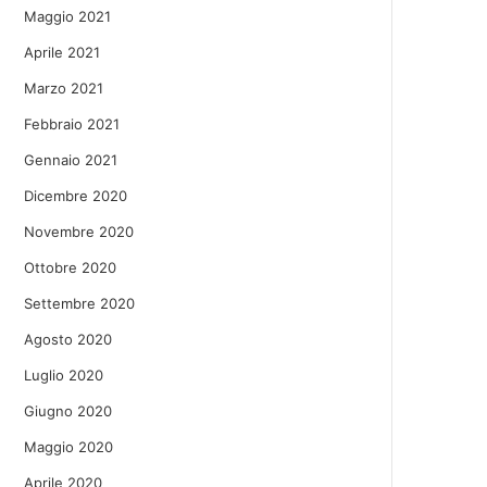
Maggio 2021
Aprile 2021
Marzo 2021
Febbraio 2021
Gennaio 2021
Dicembre 2020
Novembre 2020
Ottobre 2020
Settembre 2020
Agosto 2020
Luglio 2020
Giugno 2020
Maggio 2020
Aprile 2020