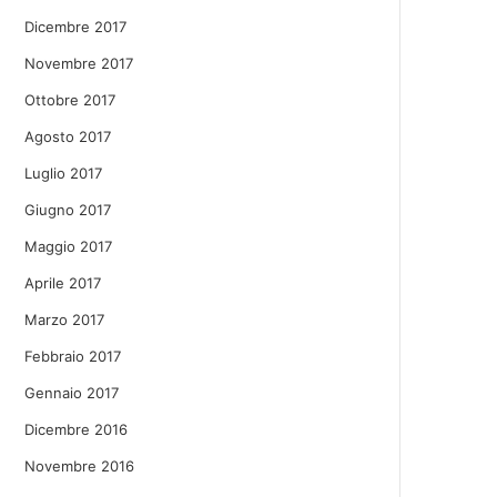
Dicembre 2017
Novembre 2017
Ottobre 2017
Agosto 2017
Luglio 2017
Giugno 2017
Maggio 2017
Aprile 2017
Marzo 2017
Febbraio 2017
Gennaio 2017
Dicembre 2016
Novembre 2016