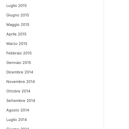
Luglio 2015
Giugno 2015
Maggio 2015
Aprile 2015
Marzo 2015
Febbraio 2015
Gennaio 2015
Dicembre 2014
Novembre 2014
Ottobre 2014
Settembre 2014
Agosto 2014
Luglio 2014