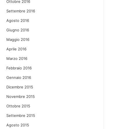
Ottobre 2016
Settembre 2016
Agosto 2016
Giugno 2016
Maggio 2016
Aprile 2016
Marzo 2016
Febbraio 2016
Gennaio 2016
Dicembre 2015
Novembre 2015
Ottobre 2015
Settembre 2015
Agosto 2015