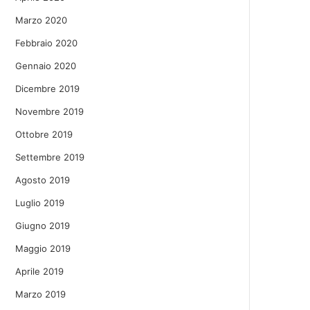
Marzo 2020
Febbraio 2020
Gennaio 2020
Dicembre 2019
Novembre 2019
Ottobre 2019
Settembre 2019
Agosto 2019
Luglio 2019
Giugno 2019
Maggio 2019
Aprile 2019
Marzo 2019