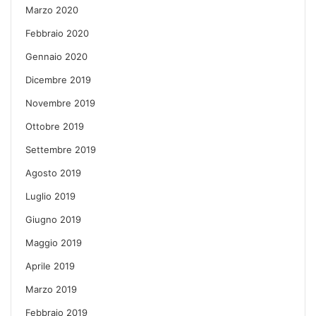
Marzo 2020
Febbraio 2020
Gennaio 2020
Dicembre 2019
Novembre 2019
Ottobre 2019
Settembre 2019
Agosto 2019
Luglio 2019
Giugno 2019
Maggio 2019
Aprile 2019
Marzo 2019
Febbraio 2019