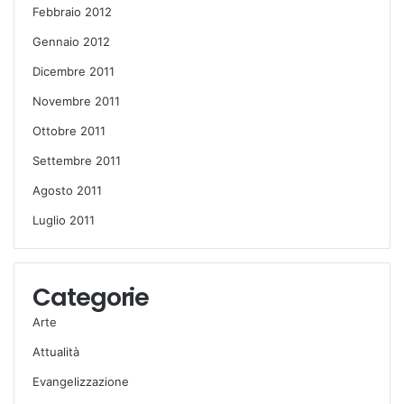
Febbraio 2012
Gennaio 2012
Dicembre 2011
Novembre 2011
Ottobre 2011
Settembre 2011
Agosto 2011
Luglio 2011
Categorie
Arte
Attualità
Evangelizzazione