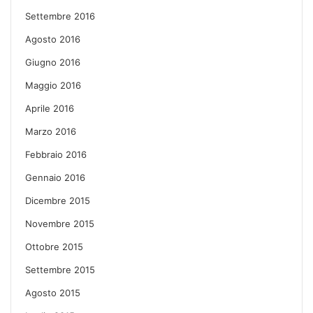
Settembre 2016
Agosto 2016
Giugno 2016
Maggio 2016
Aprile 2016
Marzo 2016
Febbraio 2016
Gennaio 2016
Dicembre 2015
Novembre 2015
Ottobre 2015
Settembre 2015
Agosto 2015