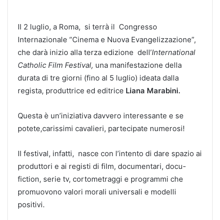
Il 2 luglio, a Roma, si terrà il Congresso
Internazionale “Cinema e Nuova Evangelizzazione”,
che darà inizio alla terza edizione dell’
International
Catholic Film Festival,
una manifestazione della
durata di tre giorni (fino al 5 luglio) ideata dalla
regista, produttrice ed editrice
Liana Marabini.
Questa è un’iniziativa davvero interessante e se
potete,carissimi cavalieri, partecipate numerosi!
Il festival, infatti, nasce con l’intento di dare spazio ai
produttori e ai registi di film, documentari, docu-
fiction, serie tv, cortometraggi e programmi che
promuovono valori morali universali e modelli
positivi.