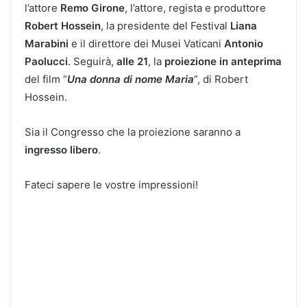
l’attore
Remo Girone
, l’attore, regista e produttore
Robert Hossein
, la presidente del Festival
Liana
Marabini
e il direttore dei Musei Vaticani
Antonio
Paolucci
. Seguirà,
alle 21
, la
proiezione in anteprima
del film “
Una donna di nome Maria
”, di Robert
Hossein.
Sia il Congresso che la proiezione saranno a
ingresso libero
.
Fateci sapere le vostre impressioni!