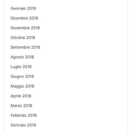
Gennaio 2019
Dicembre 2018
Novembre 2018
Ottobre 2018
Settembre 2018
Agosto 2018
Luglio 2018
Giugno 2018
Maggio 2018
Aprile 2018
Marzo 2018
Febbraio 2018
Gennaio 2018