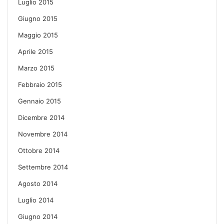
Luglio 2015
Giugno 2015
Maggio 2015
Aprile 2015
Marzo 2015
Febbraio 2015
Gennaio 2015
Dicembre 2014
Novembre 2014
Ottobre 2014
Settembre 2014
Agosto 2014
Luglio 2014
Giugno 2014