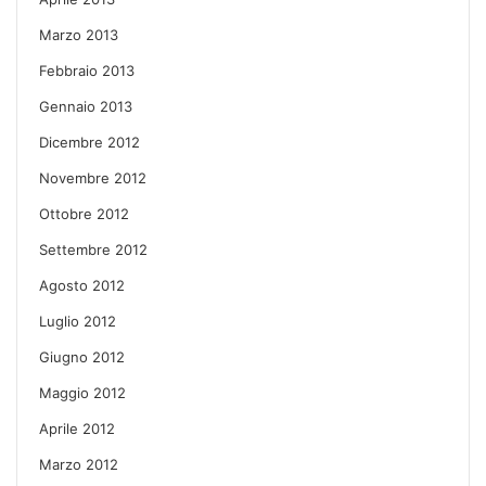
Marzo 2013
Febbraio 2013
Gennaio 2013
Dicembre 2012
Novembre 2012
Ottobre 2012
Settembre 2012
Agosto 2012
Luglio 2012
Giugno 2012
Maggio 2012
Aprile 2012
Marzo 2012