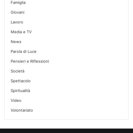
Famiglia
Giovani
Lavoro
Media e TV
News
Parola di Luce
Pensieri e Riflessioni
Società
Spettacolo
Spiritualità
Video
Volontariato