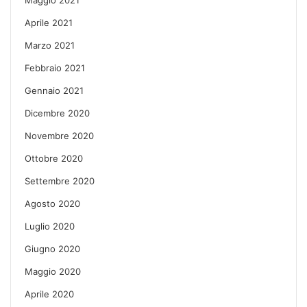
Aprile 2021
Marzo 2021
Febbraio 2021
Gennaio 2021
Dicembre 2020
Novembre 2020
Ottobre 2020
Settembre 2020
Agosto 2020
Luglio 2020
Giugno 2020
Maggio 2020
Aprile 2020