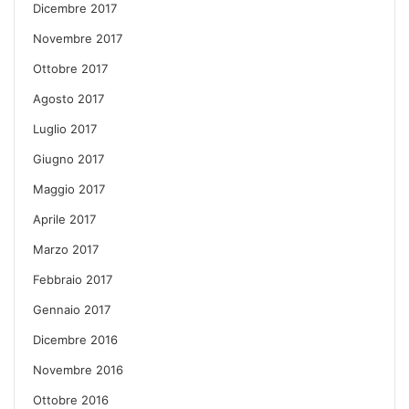
Dicembre 2017
Novembre 2017
Ottobre 2017
Agosto 2017
Luglio 2017
Giugno 2017
Maggio 2017
Aprile 2017
Marzo 2017
Febbraio 2017
Gennaio 2017
Dicembre 2016
Novembre 2016
Ottobre 2016