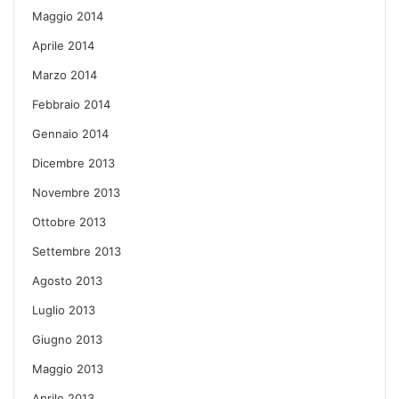
Maggio 2014
Aprile 2014
Marzo 2014
Febbraio 2014
Gennaio 2014
Dicembre 2013
Novembre 2013
Ottobre 2013
Settembre 2013
Agosto 2013
Luglio 2013
Giugno 2013
Maggio 2013
Aprile 2013