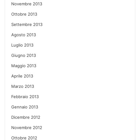
Novembre 2013
Ottobre 2013
Settembre 2013
Agosto 2013
Luglio 2013
Giugno 2013
Maggio 2013
Aprile 2013
Marzo 2013
Febbraio 2013
Gennaio 2013
Dicembre 2012
Novembre 2012
Ottobre 2012