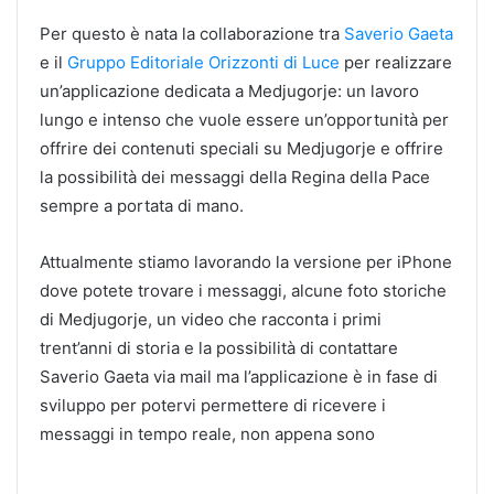
Per questo è nata la collaborazione tra
Saverio Gaeta
e il
Gruppo Editoriale Orizzonti di Luce
per realizzare
un’applicazione dedicata a Medjugorje: un lavoro
lungo e intenso che vuole essere un’opportunità per
offrire dei contenuti speciali su Medjugorje e offrire
la possibilità dei messaggi della Regina della Pace
sempre a portata di mano.
Attualmente stiamo lavorando la versione per iPhone
dove potete trovare i messaggi, alcune foto storiche
di Medjugorje, un video che racconta i primi
trent’anni di storia e la possibilità di contattare
Saverio Gaeta via mail ma l’applicazione è in fase di
sviluppo per potervi permettere di ricevere i
messaggi in tempo reale, non appena sono