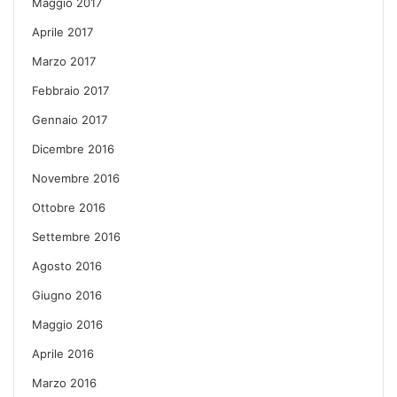
Maggio 2017
Aprile 2017
Marzo 2017
Febbraio 2017
Gennaio 2017
Dicembre 2016
Novembre 2016
Ottobre 2016
Settembre 2016
Agosto 2016
Giugno 2016
Maggio 2016
Aprile 2016
Marzo 2016