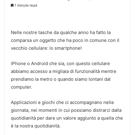
1 minute read
Nelle nostre tasche da qualche anno ha fatto la
comparsa un oggetto che ha poco in comune con il
vecchio cellulare: lo smartphone!
iPhone o Android che sia, con questo cellulare
abbiamo accesso a migliaia di funzionalità mentre
prendiamo la metro o quando siamo lontani dal
computer.
Applicazioni e giochi che ci accompagnano nella
giornata, nei momenti in cui possiamo distrarci dalla
quotidianità per dare un valore aggiunto a quella che
è la nostra quotidianità.