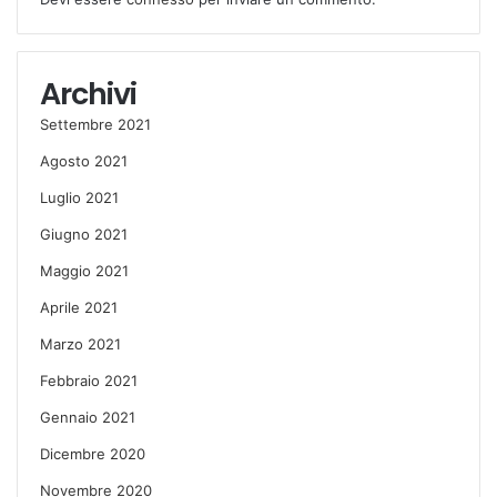
Archivi
Settembre 2021
Agosto 2021
Luglio 2021
Giugno 2021
Maggio 2021
Aprile 2021
Marzo 2021
Febbraio 2021
Gennaio 2021
Dicembre 2020
Novembre 2020