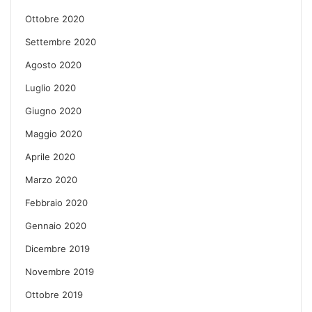
Ottobre 2020
Settembre 2020
Agosto 2020
Luglio 2020
Giugno 2020
Maggio 2020
Aprile 2020
Marzo 2020
Febbraio 2020
Gennaio 2020
Dicembre 2019
Novembre 2019
Ottobre 2019