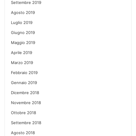
Settembre 2019
Agosto 2019
Luglio 2019
Giugno 2019
Maggio 2019
Aprile 2019
Marzo 2019
Febbraio 2019
Gennaio 2019
Dicembre 2018
Novembre 2018
Ottobre 2018
Settembre 2018
Agosto 2018