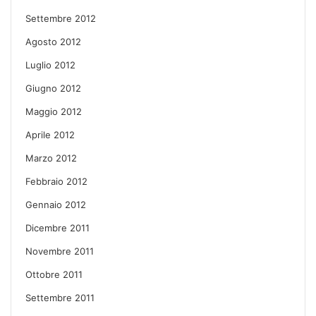
Settembre 2012
Agosto 2012
Luglio 2012
Giugno 2012
Maggio 2012
Aprile 2012
Marzo 2012
Febbraio 2012
Gennaio 2012
Dicembre 2011
Novembre 2011
Ottobre 2011
Settembre 2011