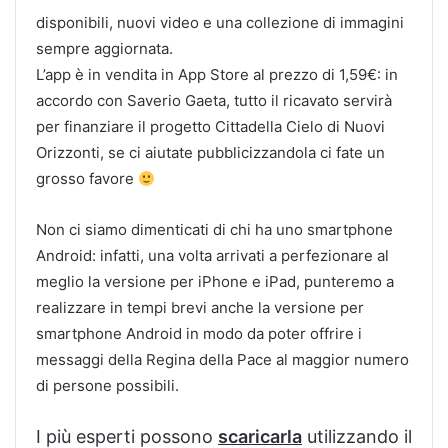
disponibili, nuovi video e una collezione di immagini
sempre aggiornata.
L’app è in vendita in App Store al prezzo di 1,59€: in
accordo con Saverio Gaeta, tutto il ricavato servirà
per finanziare il progetto Cittadella Cielo di Nuovi
Orizzonti, se ci aiutate pubblicizzandola ci fate un
grosso favore
Non ci siamo dimenticati di chi ha uno smartphone
Android: infatti, una volta arrivati a perfezionare al
meglio la versione per iPhone e iPad, punteremo a
realizzare in tempi brevi anche la versione per
smartphone Android in modo da poter offrire i
messaggi della Regina della Pace al maggior numero
di persone possibili.
I più esperti possono
scaricarla
utilizzando il