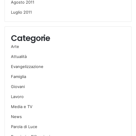
Agosto 2011
Luglio 2011
Categorie
Arte
Attualità
Evangelizzazione
Famiglia
Giovani
Lavoro
Media e TV
News
Parola di Luce