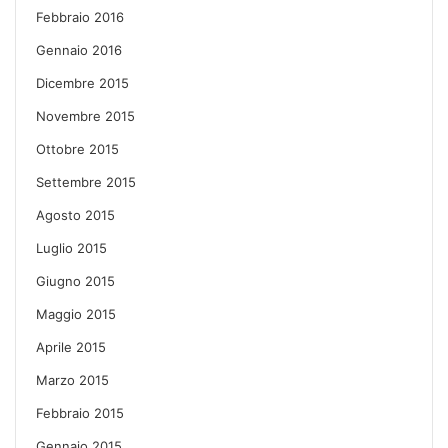
Febbraio 2016
Gennaio 2016
Dicembre 2015
Novembre 2015
Ottobre 2015
Settembre 2015
Agosto 2015
Luglio 2015
Giugno 2015
Maggio 2015
Aprile 2015
Marzo 2015
Febbraio 2015
Gennaio 2015