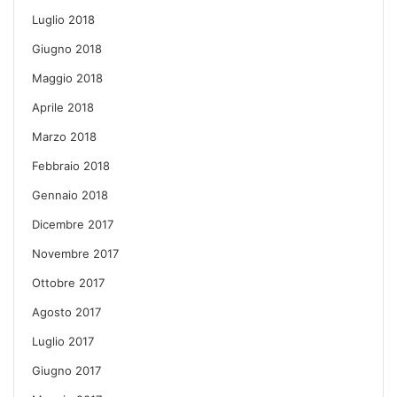
Luglio 2018
Giugno 2018
Maggio 2018
Aprile 2018
Marzo 2018
Febbraio 2018
Gennaio 2018
Dicembre 2017
Novembre 2017
Ottobre 2017
Agosto 2017
Luglio 2017
Giugno 2017