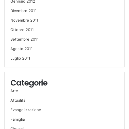
Gennaio 2012
Dicembre 2011
Novembre 2011
Ottobre 2011
Settembre 2011
Agosto 2011
Luglio 2011
Categorie
Arte
Attualità
Evangelizzazione
Famiglia
Giovani