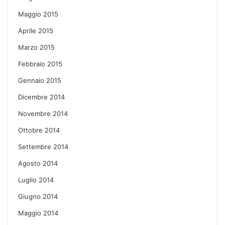
Maggio 2015
Aprile 2015
Marzo 2015
Febbraio 2015
Gennaio 2015
Dicembre 2014
Novembre 2014
Ottobre 2014
Settembre 2014
Agosto 2014
Luglio 2014
Giugno 2014
Maggio 2014