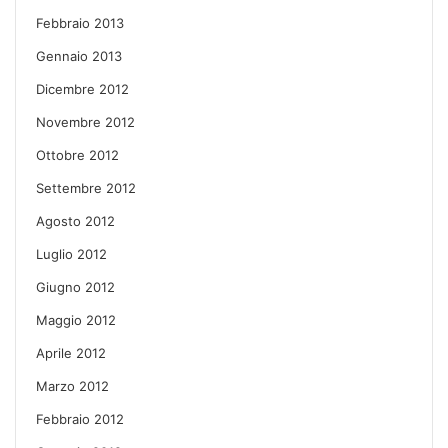
Febbraio 2013
Gennaio 2013
Dicembre 2012
Novembre 2012
Ottobre 2012
Settembre 2012
Agosto 2012
Luglio 2012
Giugno 2012
Maggio 2012
Aprile 2012
Marzo 2012
Febbraio 2012