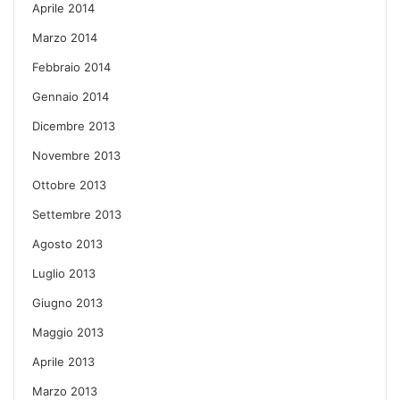
Aprile 2014
Marzo 2014
Febbraio 2014
Gennaio 2014
Dicembre 2013
Novembre 2013
Ottobre 2013
Settembre 2013
Agosto 2013
Luglio 2013
Giugno 2013
Maggio 2013
Aprile 2013
Marzo 2013