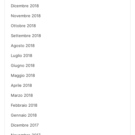
Dicembre 2018
Novembre 2018
Ottobre 2018
Settembre 2018
Agosto 2018
Luglio 2018
Giugno 2018
Maggio 2018
Aprile 2018
Marzo 2018
Febbraio 2018
Gennaio 2018
Dicembre 2017