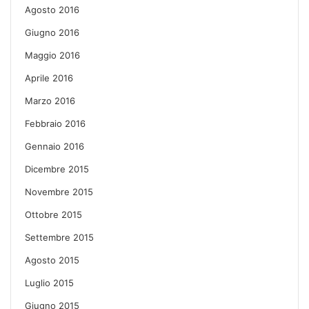
Agosto 2016
Giugno 2016
Maggio 2016
Aprile 2016
Marzo 2016
Febbraio 2016
Gennaio 2016
Dicembre 2015
Novembre 2015
Ottobre 2015
Settembre 2015
Agosto 2015
Luglio 2015
Giugno 2015