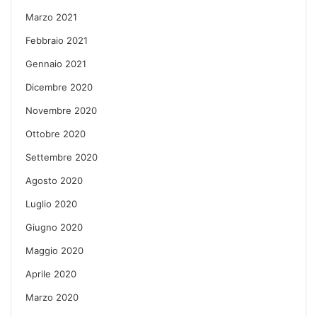
Marzo 2021
Febbraio 2021
Gennaio 2021
Dicembre 2020
Novembre 2020
Ottobre 2020
Settembre 2020
Agosto 2020
Luglio 2020
Giugno 2020
Maggio 2020
Aprile 2020
Marzo 2020