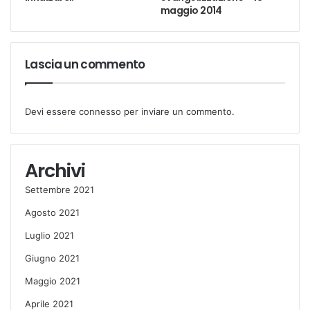
maggio 2014
Lascia un commento
Devi essere
connesso
per inviare un commento.
Archivi
Settembre 2021
Agosto 2021
Luglio 2021
Giugno 2021
Maggio 2021
Aprile 2021