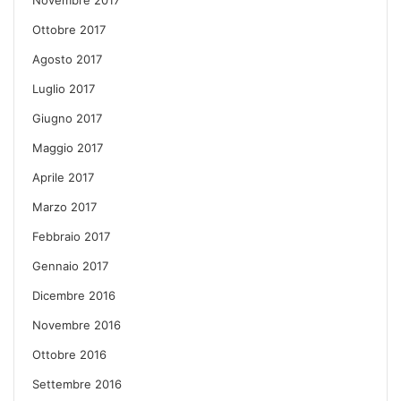
Novembre 2017
Ottobre 2017
Agosto 2017
Luglio 2017
Giugno 2017
Maggio 2017
Aprile 2017
Marzo 2017
Febbraio 2017
Gennaio 2017
Dicembre 2016
Novembre 2016
Ottobre 2016
Settembre 2016