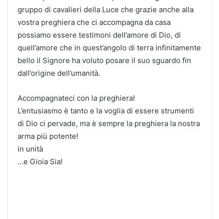
gruppo di cavalieri della Luce che grazie anche alla
vostra preghiera che ci accompagna da casa
possiamo essere testimoni dell’amore di Dio, di
quell’amore che in quest’angolo di terra infinitamente
bello il Signore ha voluto posare il suo sguardo fin
dall’origine dell’umanità.
Accompagnateci con la preghiera!
L’entusiasmo è tanto e la voglia di essere strumenti
di Dio ci pervade, ma è sempre la preghiera la nostra
arma più potente!
in unità
…e Gioia Sia!