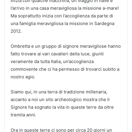
Inizia con qualche macchina, un viaggio in nave e
l’arrivo in una casa meravigliosa la missione a-mare!
Ma soprattutto inizia con l’accoglienza da parte di
una famiglia meravigliosa la missione in Sardegna
2012.
Ombretta e un gruppo di signore meravigliose hanno
fatto trovare ai vari cavalieri della luce, giunti
veramente da tutta Italia, un’accoglienza
commovente che ci ha permesso di trovarci subito a
nostro agio.
Siamo qui, in una terra di tradizione millenaria,
accanto a noi un sito archeologico mostra che il
Signore ha sognato la vita in queste terre da oltre
tremila anni.
Ora in queste terre ci sono per circa 20 giorni un