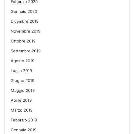
Febbraio 2020
Gennaio 2020
Dicembre 2019
Novembre 2019
Ottobre 2019
Settembre 2019
Agosto 2019
Luglio 2019
Giugno 2019
Maggio 2019
Aprile 2019
Marzo 2019
Febbraio 2019
Gennaio 2019