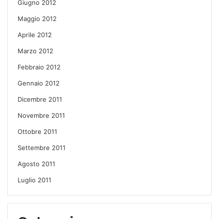
Giugno 2012
Maggio 2012
Aprile 2012
Marzo 2012
Febbraio 2012
Gennaio 2012
Dicembre 2011
Novembre 2011
Ottobre 2011
Settembre 2011
Agosto 2011
Luglio 2011