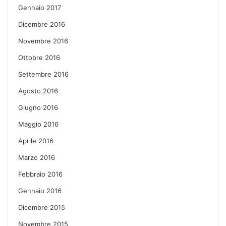
Gennaio 2017
Dicembre 2016
Novembre 2016
Ottobre 2016
Settembre 2016
Agosto 2016
Giugno 2016
Maggio 2016
Aprile 2016
Marzo 2016
Febbraio 2016
Gennaio 2016
Dicembre 2015
Novembre 2015