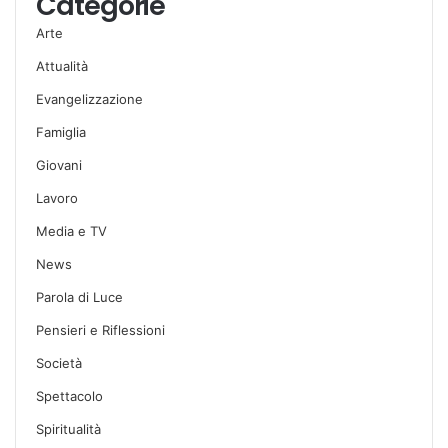
Categorie
Arte
Attualità
Evangelizzazione
Famiglia
Giovani
Lavoro
Media e TV
News
Parola di Luce
Pensieri e Riflessioni
Società
Spettacolo
Spiritualità