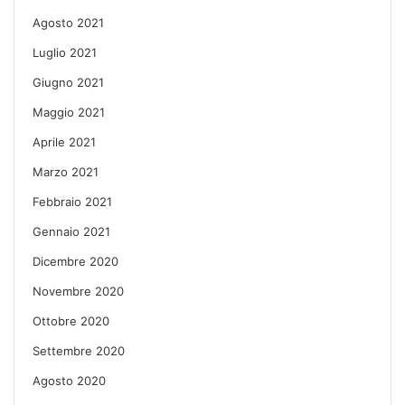
Agosto 2021
Luglio 2021
Giugno 2021
Maggio 2021
Aprile 2021
Marzo 2021
Febbraio 2021
Gennaio 2021
Dicembre 2020
Novembre 2020
Ottobre 2020
Settembre 2020
Agosto 2020