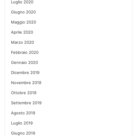
Luglio 2020
Giugno 2020
Maggio 2020
Aprile 2020
Marzo 2020
Febbraio 2020
Gennaio 2020
Dicembre 2019
Novembre 2019
Ottobre 2019
Settembre 2019
Agosto 2019
Luglio 2019
Giugno 2019