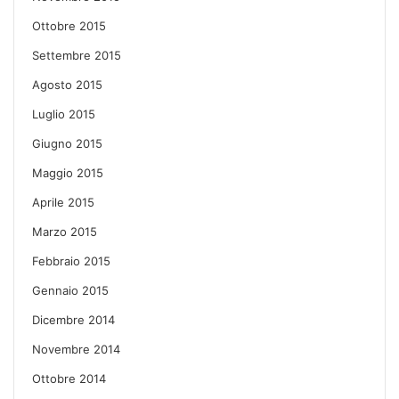
Ottobre 2015
Settembre 2015
Agosto 2015
Luglio 2015
Giugno 2015
Maggio 2015
Aprile 2015
Marzo 2015
Febbraio 2015
Gennaio 2015
Dicembre 2014
Novembre 2014
Ottobre 2014