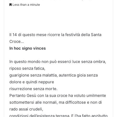
Less than a minute
Il 14 di questo mese ricorre la festività della Santa
Croce…
In hoc signo vinces
In questo mondo non può esserci luce senza ombra,
riposo senza fatica,
guarigione senza malattia, autentica gioia senza
dolore e quindi neppure
risurrezione senza morte.
Pertanto Gesù con la sua croce ha voluto umilmente
sottomettersi alle normali, ma difficoltose e non di
rado assai crudeli,
condizioni dell’esistenza terrena. E l’ha fatto anzitutto