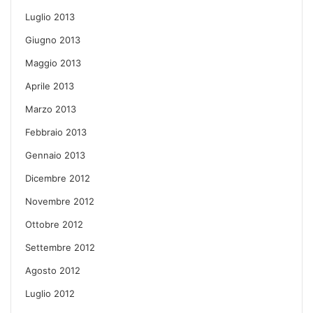
Luglio 2013
Giugno 2013
Maggio 2013
Aprile 2013
Marzo 2013
Febbraio 2013
Gennaio 2013
Dicembre 2012
Novembre 2012
Ottobre 2012
Settembre 2012
Agosto 2012
Luglio 2012