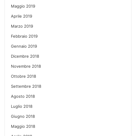
Maggio 2019
Aprile 2019
Marzo 2019
Febbraio 2019
Gennaio 2019
Dicembre 2018
Novembre 2018
Ottobre 2018
Settembre 2018
Agosto 2018
Luglio 2018
Giugno 2018
Maggio 2018