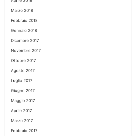
Aprile 2018
Marzo 2018
Febbraio 2018
Gennaio 2018
Dicembre 2017
Novembre 2017
Ottobre 2017
Agosto 2017
Luglio 2017
Giugno 2017
Maggio 2017
Aprile 2017
Marzo 2017
Febbraio 2017