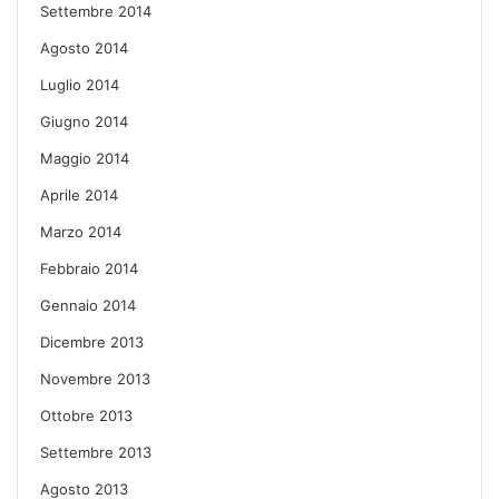
Settembre 2014
Agosto 2014
Luglio 2014
Giugno 2014
Maggio 2014
Aprile 2014
Marzo 2014
Febbraio 2014
Gennaio 2014
Dicembre 2013
Novembre 2013
Ottobre 2013
Settembre 2013
Agosto 2013