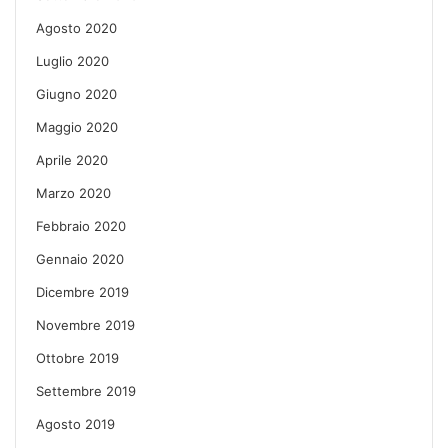
Agosto 2020
Luglio 2020
Giugno 2020
Maggio 2020
Aprile 2020
Marzo 2020
Febbraio 2020
Gennaio 2020
Dicembre 2019
Novembre 2019
Ottobre 2019
Settembre 2019
Agosto 2019