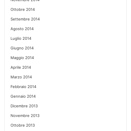
Ottobre 2014
Settembre 2014
Agosto 2014
Luglio 2014
Giugno 2014
Maggio 2014
Aprile 2014
Marzo 2014
Febbraio 2014
Gennaio 2014
Dicembre 2013
Novembre 2013
Ottobre 2013