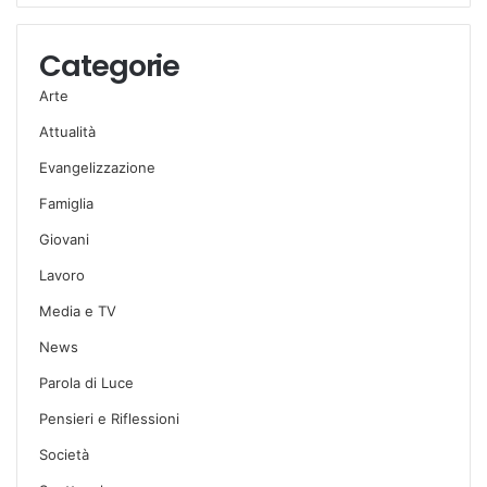
Categorie
Arte
Attualità
Evangelizzazione
Famiglia
Giovani
Lavoro
Media e TV
News
Parola di Luce
Pensieri e Riflessioni
Società