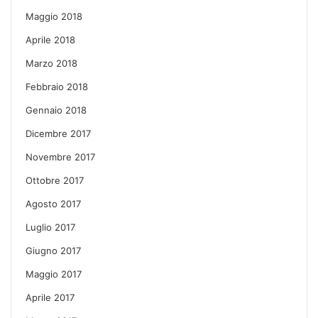
Maggio 2018
Aprile 2018
Marzo 2018
Febbraio 2018
Gennaio 2018
Dicembre 2017
Novembre 2017
Ottobre 2017
Agosto 2017
Luglio 2017
Giugno 2017
Maggio 2017
Aprile 2017