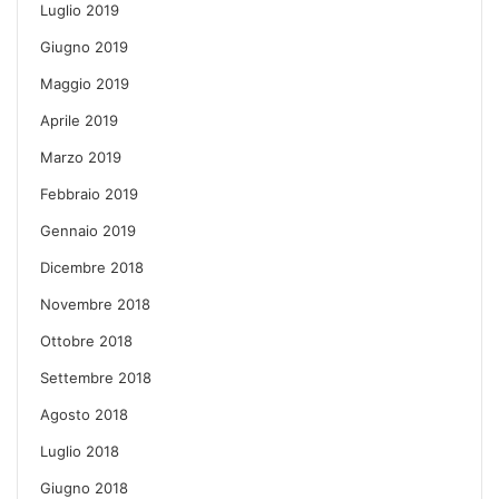
Luglio 2019
Giugno 2019
Maggio 2019
Aprile 2019
Marzo 2019
Febbraio 2019
Gennaio 2019
Dicembre 2018
Novembre 2018
Ottobre 2018
Settembre 2018
Agosto 2018
Luglio 2018
Giugno 2018