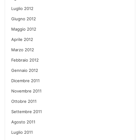
Luglio 2012
Giugno 2012
Maggio 2012
Aprile 2012
Marzo 2012
Febbraio 2012
Gennaio 2012
Dicembre 2011
Novembre 2011
Ottobre 2011
Settembre 2011
Agosto 2011
Luglio 2011