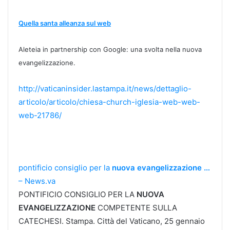
Quella santa alleanza sul web
Aleteia in partnership con Google: una svolta nella nuova
evangelizzazione.
http://vaticaninsider.lastampa.it/news/dettaglio-
articolo/articolo/chiesa-church-iglesia-web-web-
web-21786/
pontificio consiglio per la
nuova evangelizzazione
…
– News.va
PONTIFICIO CONSIGLIO PER LA
NUOVA
EVANGELIZZAZIONE
COMPETENTE SULLA
CATECHESI. Stampa. Città del Vaticano, 25 gennaio