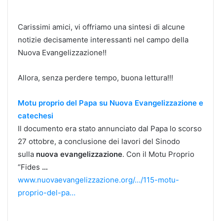
Carissimi amici, vi offriamo una sintesi di alcune
notizie decisamente interessanti nel campo della
Nuova Evangelizzazione!!
Allora, senza perdere tempo, buona lettura!!!
Motu proprio del Papa su Nuova Evangelizzazione e
catechesi
Il documento era stato annunciato dal Papa lo scorso
27 ottobre, a conclusione dei lavori del Sinodo
sulla
nuova evangelizzazione
. Con il Motu Proprio
“Fides
…
www.nuovaevangelizzazione.org/…/115-motu-
proprio-del-pa…