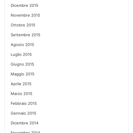
Dicembre 2015
Novembre 2015
Ottobre 2015
Settembre 2015
Agosto 2015
Luglio 2015
Giugno 2015
Maggio 2015
Aprile 2015
Marzo 2015
Febbraio 2015
Gennaio 2015
Dicembre 2014
Novembre 2014