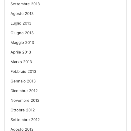
Settembre 2013
Agosto 2013
Luglio 2013
Giugno 2013
Maggio 2013
Aprile 2013
Marzo 2013
Febbraio 2013
Gennaio 2013
Dicembre 2012
Novembre 2012
Ottobre 2012
Settembre 2012
Agosto 2012