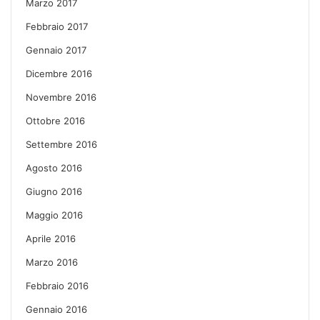
Marzo 2017
Febbraio 2017
Gennaio 2017
Dicembre 2016
Novembre 2016
Ottobre 2016
Settembre 2016
Agosto 2016
Giugno 2016
Maggio 2016
Aprile 2016
Marzo 2016
Febbraio 2016
Gennaio 2016