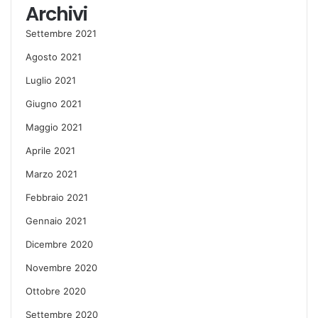
Archivi
Settembre 2021
Agosto 2021
Luglio 2021
Giugno 2021
Maggio 2021
Aprile 2021
Marzo 2021
Febbraio 2021
Gennaio 2021
Dicembre 2020
Novembre 2020
Ottobre 2020
Settembre 2020