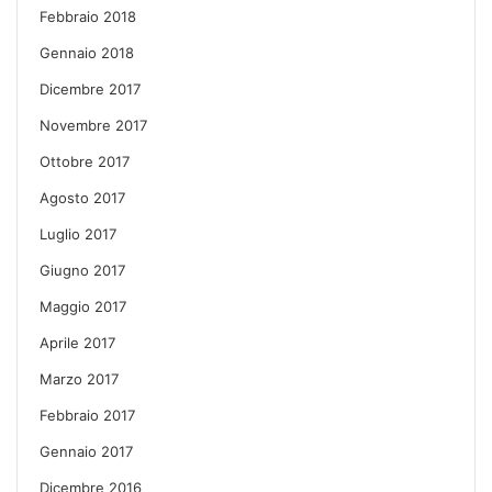
Febbraio 2018
Gennaio 2018
Dicembre 2017
Novembre 2017
Ottobre 2017
Agosto 2017
Luglio 2017
Giugno 2017
Maggio 2017
Aprile 2017
Marzo 2017
Febbraio 2017
Gennaio 2017
Dicembre 2016