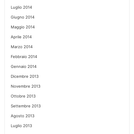
Luglio 2014
Giugno 2014
Maggio 2014
Aprile 2014
Marzo 2014
Febbraio 2014
Gennaio 2014
Dicembre 2013
Novembre 2013
Ottobre 2013
Settembre 2013
Agosto 2013
Luglio 2013