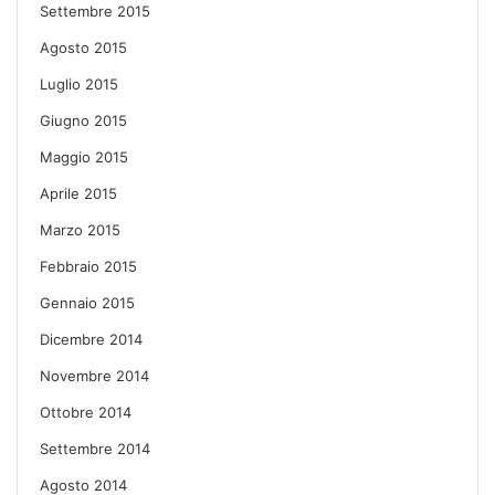
Settembre 2015
Agosto 2015
Luglio 2015
Giugno 2015
Maggio 2015
Aprile 2015
Marzo 2015
Febbraio 2015
Gennaio 2015
Dicembre 2014
Novembre 2014
Ottobre 2014
Settembre 2014
Agosto 2014