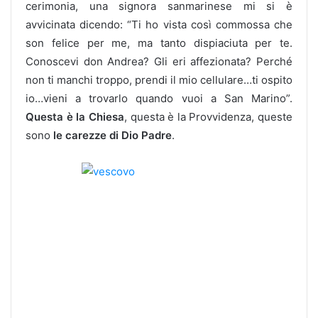
cerimonia, una signora sanmarinese mi si è
avvicinata dicendo: “Ti ho vista così commossa che
son felice per me, ma tanto dispiaciuta per te.
Conoscevi don Andrea? Gli eri affezionata? Perché
non ti manchi troppo, prendi il mio cellulare…ti ospito
io…vieni a trovarlo quando vuoi a San Marino”.
Questa è la Chiesa
, questa è la Provvidenza, queste
sono
le carezze di Dio Padre
.