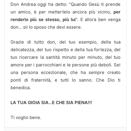
Don Andrea oggi ha detto: “Quando Gesù ti prende
un amico, è per mettertelo ancora più vicino,
per
renderlo più se stesso, più lui
”. E allora ben venga
don… sii lo sposo che devi essere.
Grazie di tutto don, del tuo esempio, della tua
delicatezza, del tuo rispetto e della tua fortezza, del
tuo ricercare la santità minuto per minuto, del tuo
amore per i parrocchiani e le persone più deboli. Sei
una persona eccezionale, che ha sempre creato
ponti di fraternità, e tutti lo sanno. Che Dio ti
benedica.
LA TUA GIOIA SIA…E CHE SIA PIENA!!!
Ti voglio bene.