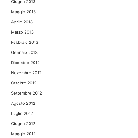
Giugno 2013
Maggio 2013
Aprile 2013
Marzo 2013
Febbraio 2013
Gennaio 2013
Dicembre 2012
Novembre 2012
Ottobre 2012
Settembre 2012
Agosto 2012
Luglio 2012
Giugno 2012
Maggio 2012