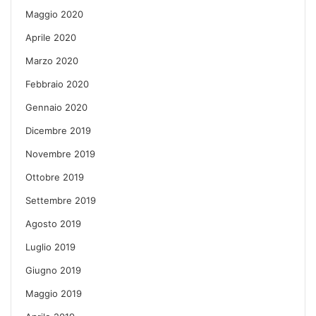
Maggio 2020
Aprile 2020
Marzo 2020
Febbraio 2020
Gennaio 2020
Dicembre 2019
Novembre 2019
Ottobre 2019
Settembre 2019
Agosto 2019
Luglio 2019
Giugno 2019
Maggio 2019