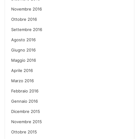
Novembre 2016
Ottobre 2016
Settembre 2016
Agosto 2016
Giugno 2016
Maggio 2016
Aprile 2016
Marzo 2016
Febbraio 2016
Gennaio 2016
Dicembre 2015
Novembre 2015
Ottobre 2015