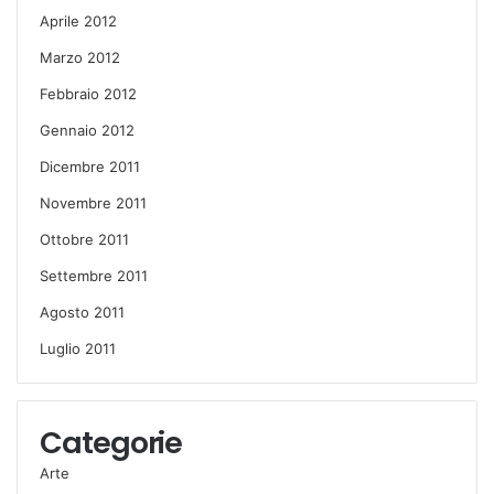
Aprile 2012
Marzo 2012
Febbraio 2012
Gennaio 2012
Dicembre 2011
Novembre 2011
Ottobre 2011
Settembre 2011
Agosto 2011
Luglio 2011
Categorie
Arte