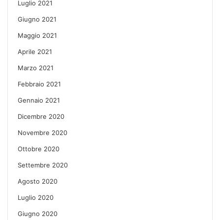
Luglio 2021
Giugno 2021
Maggio 2021
Aprile 2021
Marzo 2021
Febbraio 2021
Gennaio 2021
Dicembre 2020
Novembre 2020
Ottobre 2020
Settembre 2020
Agosto 2020
Luglio 2020
Giugno 2020