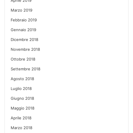
Aprile 2019
Marzo 2019
Febbraio 2019
Gennaio 2019
Dicembre 2018
Novembre 2018
Ottobre 2018
Settembre 2018
Agosto 2018
Luglio 2018
Giugno 2018
Maggio 2018
Aprile 2018
Marzo 2018