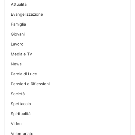
Attualità
Evangelizzazione
Famiglia
Giovani
Lavoro
Media e TV
News
Parola di Luce
Pensieri e Riflessioni
Società
Spettacolo
Spiritualità
Video
Volontariato