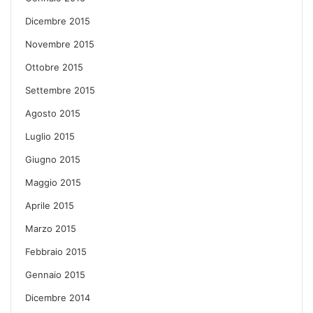
Dicembre 2015
Novembre 2015
Ottobre 2015
Settembre 2015
Agosto 2015
Luglio 2015
Giugno 2015
Maggio 2015
Aprile 2015
Marzo 2015
Febbraio 2015
Gennaio 2015
Dicembre 2014