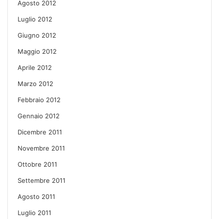
Agosto 2012
Luglio 2012
Giugno 2012
Maggio 2012
Aprile 2012
Marzo 2012
Febbraio 2012
Gennaio 2012
Dicembre 2011
Novembre 2011
Ottobre 2011
Settembre 2011
Agosto 2011
Luglio 2011