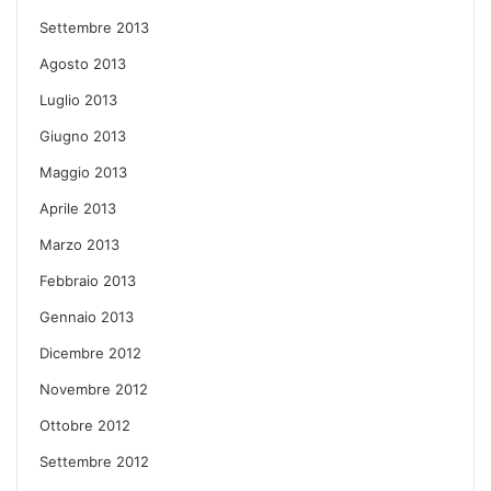
Settembre 2013
Agosto 2013
Luglio 2013
Giugno 2013
Maggio 2013
Aprile 2013
Marzo 2013
Febbraio 2013
Gennaio 2013
Dicembre 2012
Novembre 2012
Ottobre 2012
Settembre 2012