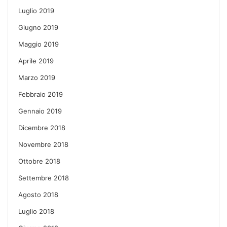
Luglio 2019
Giugno 2019
Maggio 2019
Aprile 2019
Marzo 2019
Febbraio 2019
Gennaio 2019
Dicembre 2018
Novembre 2018
Ottobre 2018
Settembre 2018
Agosto 2018
Luglio 2018