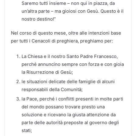
Saremo tutti insieme – non qui in piazza, da
un’altra parte – ma gioiosi con Gesù. Questo è il
nostro destino!”
Nel corso di questo mese, oltre alle intenzioni base
per tutti i Cenacoli di preghiera, preghiamo per:
La Chiesa e il nostro Santo Padre Francesco,
perché annuncino sempre con forza e con gioia
la Risurrezione di Gesù;
le situazioni delicate delle famiglie di alcuni
responsabili della Comunità;
la Pace, perché i conflitti presenti in molte parti
del mondo possano trovare presto una
soluzione e ricevano la giusta attenzione da
parte delle autorità preposte al governo degli
stati;