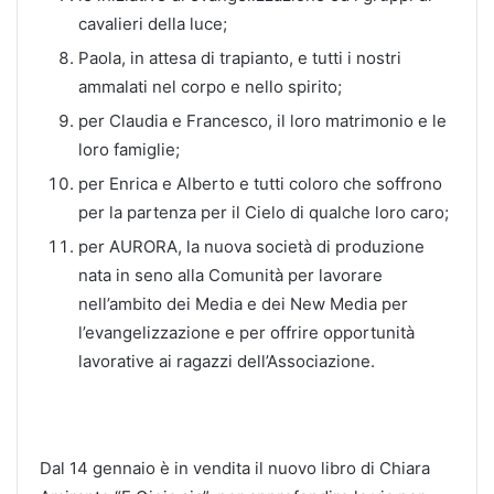
cavalieri della luce;
Paola, in attesa di trapianto, e tutti i nostri
ammalati nel corpo e nello spirito;
per Claudia e Francesco, il loro matrimonio e le
loro famiglie;
per Enrica e Alberto e tutti coloro che soffrono
per la partenza per il Cielo di qualche loro caro;
per AURORA, la nuova società di produzione
nata in seno alla Comunità per lavorare
nell’ambito dei Media e dei New Media per
l’evangelizzazione e per offrire opportunità
lavorative ai ragazzi dell’Associazione.
Dal 14 gennaio è in vendita il nuovo libro di Chiara