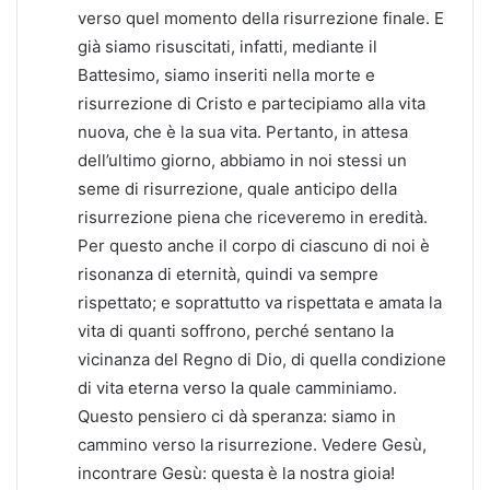
verso quel momento della risurrezione finale. E
già siamo risuscitati, infatti, mediante il
Battesimo, siamo inseriti nella morte e
risurrezione di Cristo e partecipiamo alla vita
nuova, che è la sua vita. Pertanto, in attesa
dell’ultimo giorno, abbiamo in noi stessi un
seme di risurrezione, quale anticipo della
risurrezione piena che riceveremo in eredità.
Per questo anche il corpo di ciascuno di noi è
risonanza di eternità, quindi va sempre
rispettato; e soprattutto va rispettata e amata la
vita di quanti soffrono, perché sentano la
vicinanza del Regno di Dio, di quella condizione
di vita eterna verso la quale camminiamo.
Questo pensiero ci dà speranza: siamo in
cammino verso la risurrezione. Vedere Gesù,
incontrare Gesù: questa è la nostra gioia!