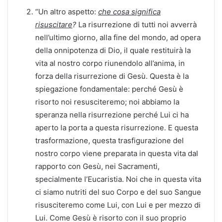
“Un altro aspetto:
che cosa significa
risuscitare
?
La risurrezione di tutti noi avverrà
nell’ultimo giorno, alla fine del mondo, ad opera
della onnipotenza di Dio, il quale restituirà la
vita al nostro corpo riunendolo all’anima, in
forza della risurrezione di Gesù. Questa è la
spiegazione fondamentale: perché Gesù è
risorto noi resusciteremo; noi abbiamo la
speranza nella risurrezione perché Lui ci ha
aperto la porta a questa risurrezione. E questa
trasformazione, questa trasfigurazione del
nostro corpo viene preparata in questa vita dal
rapporto con Gesù, nei Sacramenti,
specialmente l’Eucaristia. Noi che in questa vita
ci siamo nutriti del suo Corpo e del suo Sangue
risusciteremo come Lui, con Lui e per mezzo di
Lui. Come Gesù è risorto con il suo proprio