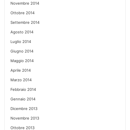
Novembre 2014
Ottobre 2014
Settembre 2014
Agosto 2014
Luglio 2014
Giugno 2014
Maggio 2014
Aprile 2014
Marzo 2014
Febbraio 2014
Gennaio 2014
Dicembre 2013
Novembre 2013
Ottobre 2013