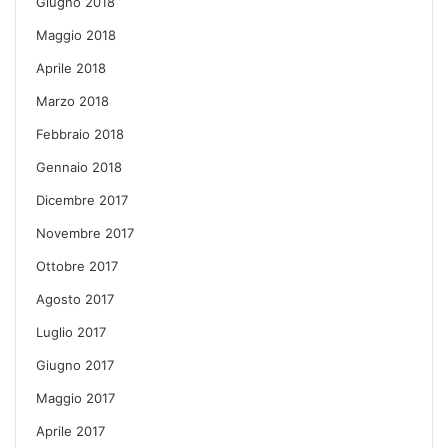
Giugno 2018
Maggio 2018
Aprile 2018
Marzo 2018
Febbraio 2018
Gennaio 2018
Dicembre 2017
Novembre 2017
Ottobre 2017
Agosto 2017
Luglio 2017
Giugno 2017
Maggio 2017
Aprile 2017