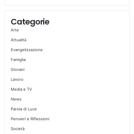
Categorie
Arte
Attualità
Evangelizzazione
Famiglia
Giovani
Lavoro
Media e TV
News
Parola di Luce
Pensieri e Riflessioni
Società