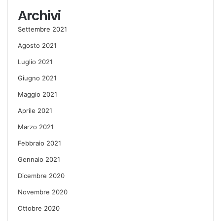
Archivi
Settembre 2021
Agosto 2021
Luglio 2021
Giugno 2021
Maggio 2021
Aprile 2021
Marzo 2021
Febbraio 2021
Gennaio 2021
Dicembre 2020
Novembre 2020
Ottobre 2020