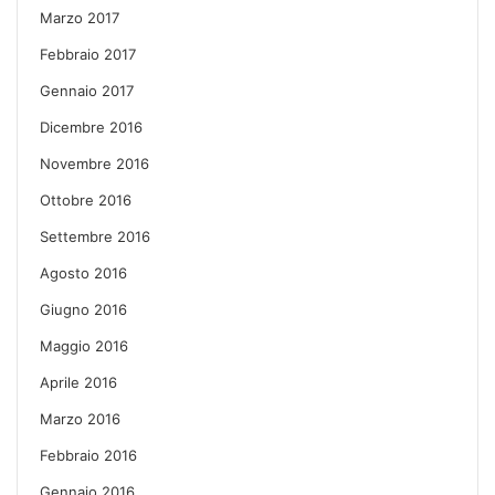
Marzo 2017
Febbraio 2017
Gennaio 2017
Dicembre 2016
Novembre 2016
Ottobre 2016
Settembre 2016
Agosto 2016
Giugno 2016
Maggio 2016
Aprile 2016
Marzo 2016
Febbraio 2016
Gennaio 2016