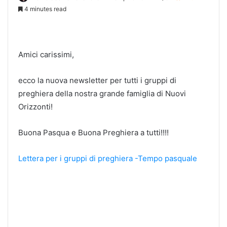
4 minutes read
Amici carissimi,
ecco la nuova newsletter per tutti i gruppi di
preghiera della nostra grande famiglia di Nuovi
Orizzonti!
Buona Pasqua e Buona Preghiera a tutti!!!!
Lettera per i gruppi di preghiera -Tempo pasquale