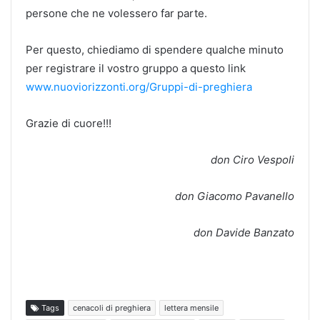
persone che ne volessero far parte.
Per questo, chiediamo di spendere qualche minuto
per registrare il vostro gruppo a questo link
www.nuoviorizzonti.org/Gruppi-di-preghiera
Grazie di cuore!!!
don Ciro Vespoli
don Giacomo Pavanello
don Davide Banzato
Tags
cenacoli di preghiera
lettera mensile