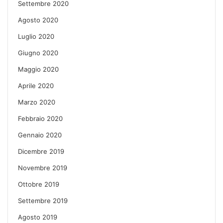
Settembre 2020
Agosto 2020
Luglio 2020
Giugno 2020
Maggio 2020
Aprile 2020
Marzo 2020
Febbraio 2020
Gennaio 2020
Dicembre 2019
Novembre 2019
Ottobre 2019
Settembre 2019
Agosto 2019