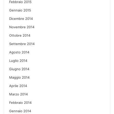
Febbraio 2015
Gennaio 2015
Dicembre 2014
Novembre 2014
Ottobre 2014
Settembre 2014
Agosto 2014
Luglio 2014
Giugno 2014
Maggio 2014
Aprile 2014
Marzo 2014
Febbraio 2014
Gennaio 2014