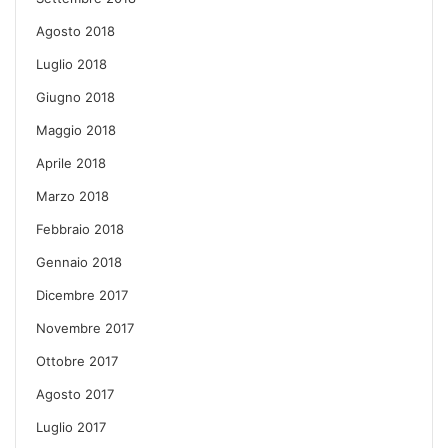
Agosto 2018
Luglio 2018
Giugno 2018
Maggio 2018
Aprile 2018
Marzo 2018
Febbraio 2018
Gennaio 2018
Dicembre 2017
Novembre 2017
Ottobre 2017
Agosto 2017
Luglio 2017