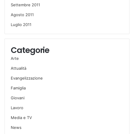
Settembre 2011
Agosto 2011
Luglio 2011
Categorie
Arte
Attualità
Evangelizzazione
Famiglia
Giovani
Lavoro
Media e TV
News