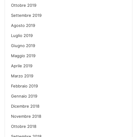
Ottobre 2019
Settembre 2019
Agosto 2019
Luglio 2019
Giugno 2019
Maggio 2019
Aprile 2019
Marzo 2019
Febbraio 2019
Gennaio 2019
Dicembre 2018
Novembre 2018
Ottobre 2018
Settembre 2018