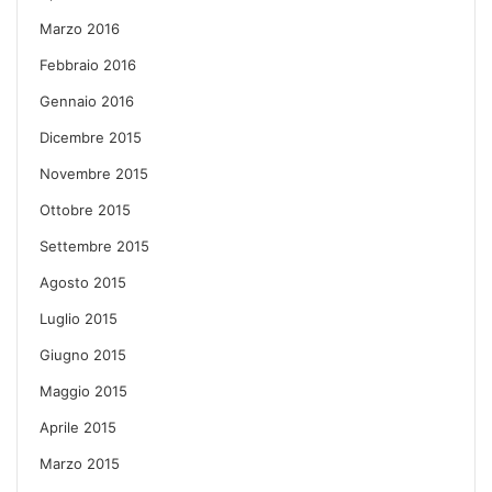
Marzo 2016
Febbraio 2016
Gennaio 2016
Dicembre 2015
Novembre 2015
Ottobre 2015
Settembre 2015
Agosto 2015
Luglio 2015
Giugno 2015
Maggio 2015
Aprile 2015
Marzo 2015