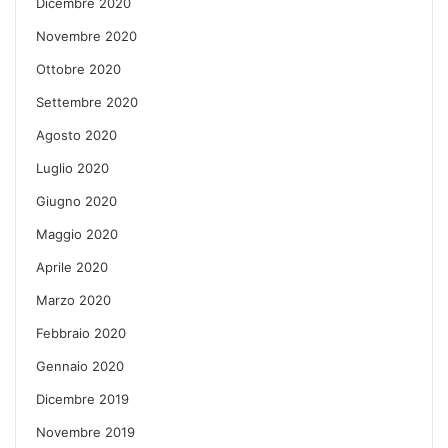
Dicembre 2020
Novembre 2020
Ottobre 2020
Settembre 2020
Agosto 2020
Luglio 2020
Giugno 2020
Maggio 2020
Aprile 2020
Marzo 2020
Febbraio 2020
Gennaio 2020
Dicembre 2019
Novembre 2019