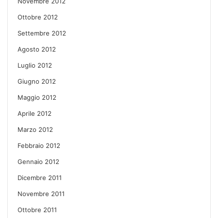
Novembre 2012
Ottobre 2012
Settembre 2012
Agosto 2012
Luglio 2012
Giugno 2012
Maggio 2012
Aprile 2012
Marzo 2012
Febbraio 2012
Gennaio 2012
Dicembre 2011
Novembre 2011
Ottobre 2011