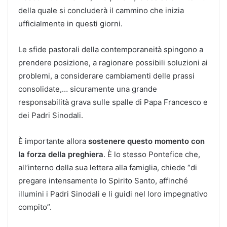
della quale si concluderà il cammino che inizia
ufficialmente in questi giorni.
Le sfide pastorali della contemporaneità spingono a
prendere posizione, a ragionare possibili soluzioni ai
problemi, a considerare cambiamenti delle prassi
consolidate,… sicuramente una grande
responsabilità grava sulle spalle di Papa Francesco e
dei Padri Sinodali.
È importante allora
sostenere questo momento con
la forza della preghiera
. È lo stesso Pontefice che,
all’interno della sua lettera alla famiglia, chiede “di
pregare intensamente lo Spirito Santo, affinché
illumini i Padri Sinodali e li guidi nel loro impegnativo
compito”.