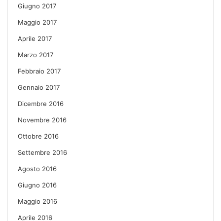
Giugno 2017
Maggio 2017
Aprile 2017
Marzo 2017
Febbraio 2017
Gennaio 2017
Dicembre 2016
Novembre 2016
Ottobre 2016
Settembre 2016
Agosto 2016
Giugno 2016
Maggio 2016
Aprile 2016