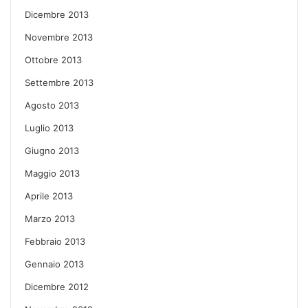
Dicembre 2013
Novembre 2013
Ottobre 2013
Settembre 2013
Agosto 2013
Luglio 2013
Giugno 2013
Maggio 2013
Aprile 2013
Marzo 2013
Febbraio 2013
Gennaio 2013
Dicembre 2012