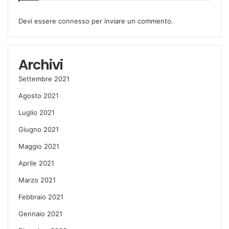
Devi essere
connesso
per inviare un commento.
Archivi
Settembre 2021
Agosto 2021
Luglio 2021
Giugno 2021
Maggio 2021
Aprile 2021
Marzo 2021
Febbraio 2021
Gennaio 2021