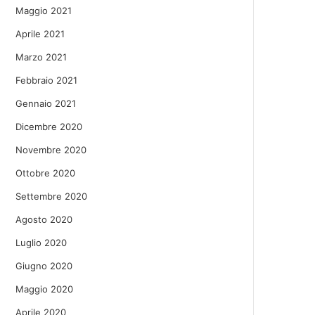
Maggio 2021
Aprile 2021
Marzo 2021
Febbraio 2021
Gennaio 2021
Dicembre 2020
Novembre 2020
Ottobre 2020
Settembre 2020
Agosto 2020
Luglio 2020
Giugno 2020
Maggio 2020
Aprile 2020