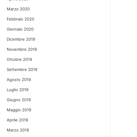
Marzo 2020
Febbraio 2020
Gennaio 2020
Dicembre 2019
Novembre 2019
Ottobre 2019
Settembre 2019
Agosto 2019
Luglio 2019
Giugno 2019
Maggio 2019
Aprile 2019
Marzo 2019