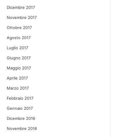
Dicembre 2017
Novembre 2017
Ottobre 2017
Agosto 2017
Luglio 2017
Giugno 2017
Maggio 2017
Aprile 2017
Marzo 2017
Febbraio 2017
Gennaio 2017
Dicembre 2016
Novembre 2016