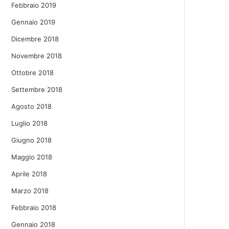
Febbraio 2019
Gennaio 2019
Dicembre 2018
Novembre 2018
Ottobre 2018
Settembre 2018
Agosto 2018
Luglio 2018
Giugno 2018
Maggio 2018
Aprile 2018
Marzo 2018
Febbraio 2018
Gennaio 2018