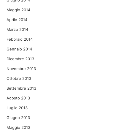
Giugno 2014
Maggio 2014
Aprile 2014
Marzo 2014
Febbraio 2014
Gennaio 2014
Dicembre 2013
Novembre 2013
Ottobre 2013
Settembre 2013
Agosto 2013
Luglio 2013
Giugno 2013
Maggio 2013