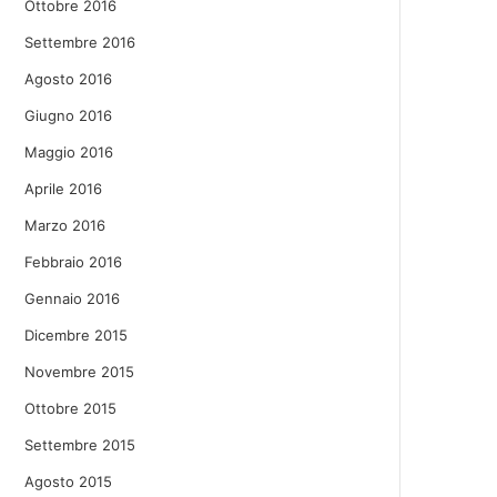
Ottobre 2016
Settembre 2016
Agosto 2016
Giugno 2016
Maggio 2016
Aprile 2016
Marzo 2016
Febbraio 2016
Gennaio 2016
Dicembre 2015
Novembre 2015
Ottobre 2015
Settembre 2015
Agosto 2015