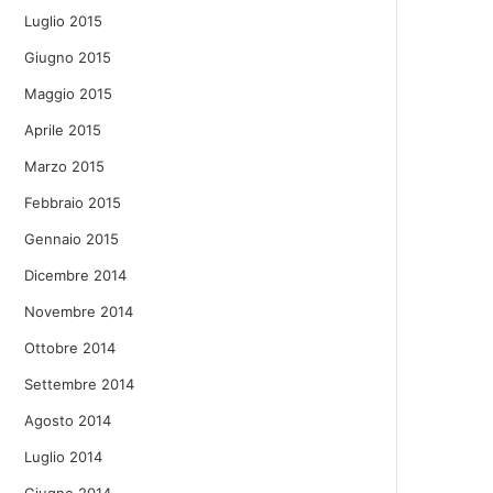
Luglio 2015
Giugno 2015
Maggio 2015
Aprile 2015
Marzo 2015
Febbraio 2015
Gennaio 2015
Dicembre 2014
Novembre 2014
Ottobre 2014
Settembre 2014
Agosto 2014
Luglio 2014