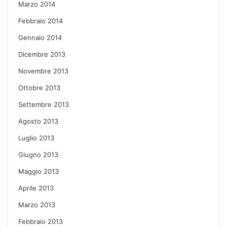
Marzo 2014
Febbraio 2014
Gennaio 2014
Dicembre 2013
Novembre 2013
Ottobre 2013
Settembre 2013
Agosto 2013
Luglio 2013
Giugno 2013
Maggio 2013
Aprile 2013
Marzo 2013
Febbraio 2013