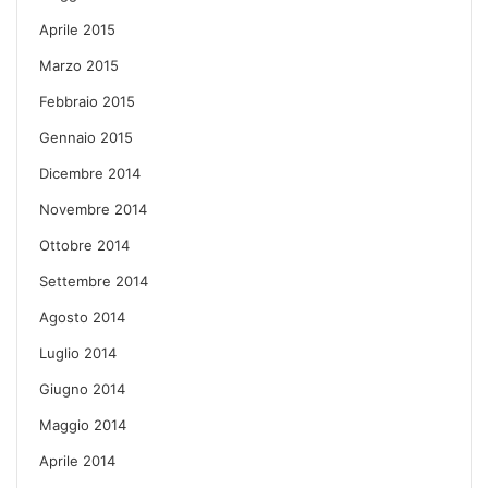
Aprile 2015
Marzo 2015
Febbraio 2015
Gennaio 2015
Dicembre 2014
Novembre 2014
Ottobre 2014
Settembre 2014
Agosto 2014
Luglio 2014
Giugno 2014
Maggio 2014
Aprile 2014