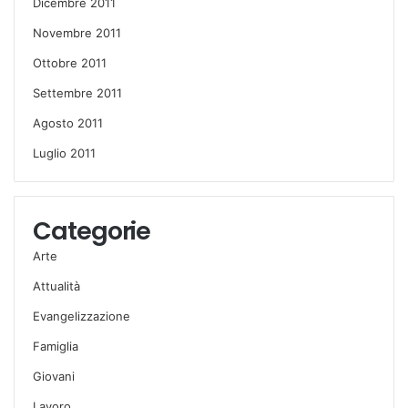
Dicembre 2011
Novembre 2011
Ottobre 2011
Settembre 2011
Agosto 2011
Luglio 2011
Categorie
Arte
Attualità
Evangelizzazione
Famiglia
Giovani
Lavoro