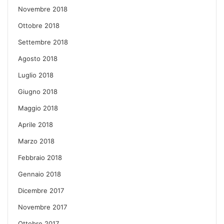
Novembre 2018
Ottobre 2018
Settembre 2018
Agosto 2018
Luglio 2018
Giugno 2018
Maggio 2018
Aprile 2018
Marzo 2018
Febbraio 2018
Gennaio 2018
Dicembre 2017
Novembre 2017
Ottobre 2017