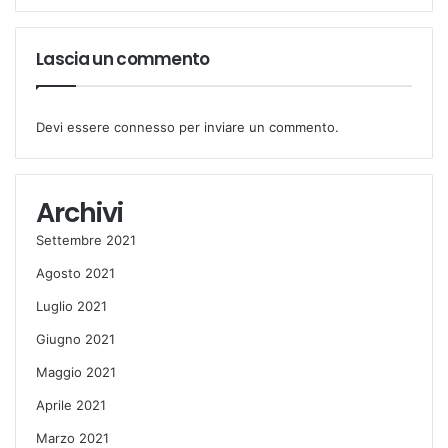
Lascia un commento
Devi essere
connesso
per inviare un commento.
Archivi
Settembre 2021
Agosto 2021
Luglio 2021
Giugno 2021
Maggio 2021
Aprile 2021
Marzo 2021