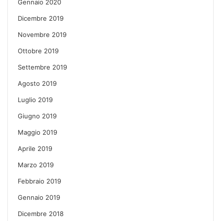
Gennaio 2020
Dicembre 2019
Novembre 2019
Ottobre 2019
Settembre 2019
Agosto 2019
Luglio 2019
Giugno 2019
Maggio 2019
Aprile 2019
Marzo 2019
Febbraio 2019
Gennaio 2019
Dicembre 2018