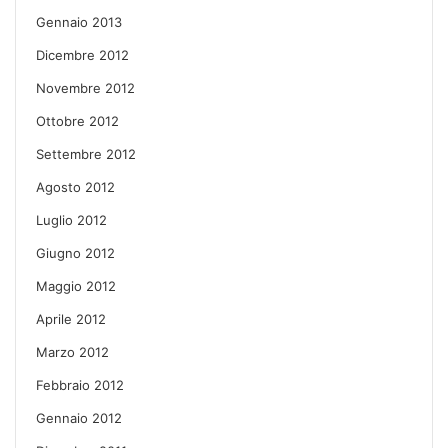
Gennaio 2013
Dicembre 2012
Novembre 2012
Ottobre 2012
Settembre 2012
Agosto 2012
Luglio 2012
Giugno 2012
Maggio 2012
Aprile 2012
Marzo 2012
Febbraio 2012
Gennaio 2012