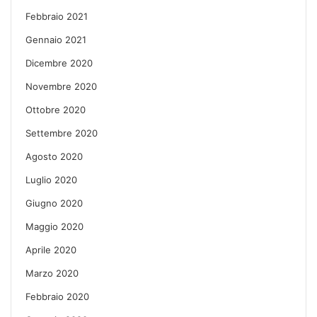
Febbraio 2021
Gennaio 2021
Dicembre 2020
Novembre 2020
Ottobre 2020
Settembre 2020
Agosto 2020
Luglio 2020
Giugno 2020
Maggio 2020
Aprile 2020
Marzo 2020
Febbraio 2020