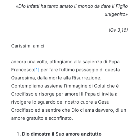
«Dio infatti ha tanto amato il mondo da dare il Figlio
unigenito»
(Gv 3,16)
Carissimi amici,
ancora una volta, attingiamo alla sapienza di Papa
Francesco
[1]
per fare l’ultimo passaggio di questa
Quaresima, dalla morte alla Risurrezione.
Contempliamo assieme l’immagine di Colui che è
Crocifisso e risorge per amore! Il Papa ci invita a
rivolgere lo sguardo del nostro cuore a Gesù
Crocifisso ed a sentire che Dio ci ama davvero, di un
amore gratuito e sconfinato.
Dio dimostra il Suo amore anzitutto