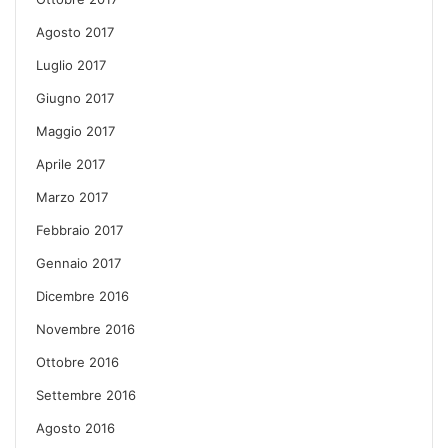
Agosto 2017
Luglio 2017
Giugno 2017
Maggio 2017
Aprile 2017
Marzo 2017
Febbraio 2017
Gennaio 2017
Dicembre 2016
Novembre 2016
Ottobre 2016
Settembre 2016
Agosto 2016