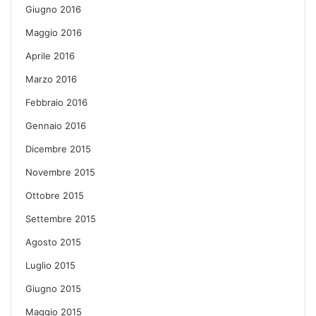
Giugno 2016
Maggio 2016
Aprile 2016
Marzo 2016
Febbraio 2016
Gennaio 2016
Dicembre 2015
Novembre 2015
Ottobre 2015
Settembre 2015
Agosto 2015
Luglio 2015
Giugno 2015
Maggio 2015