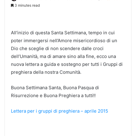
3 minutes read
All’inizio di questa Santa Settimana, tempo in cui
poter immergersi nell’Amore misericordioso di un
Dio che sceglie di non scendere dalle croci
dell’Umanità, ma di amare sino alla fine, ecco una
nuova lettera a guida e sostegno per tutti i Gruppi di
preghiera della nostra Comunità.
Buona Settimana Santa, Buona Pasqua di
Risurrezione e Buona Preghiera a tutti!!
Lettera per i gruppi di preghiera – aprile 2015