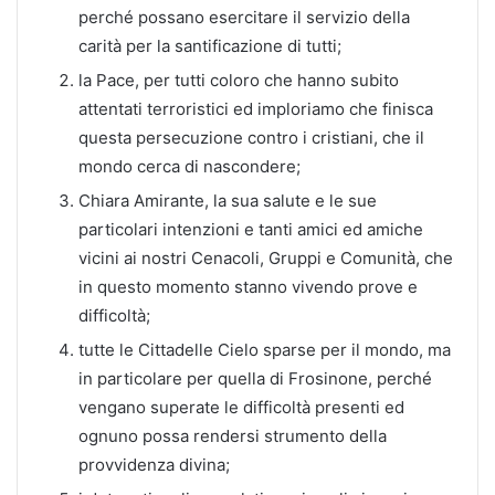
perché possano esercitare il servizio della
carità per la santificazione di tutti;
la Pace, per tutti coloro che hanno subito
attentati terroristici ed imploriamo che finisca
questa persecuzione contro i cristiani, che il
mondo cerca di nascondere;
Chiara Amirante, la sua salute e le sue
particolari intenzioni e tanti amici ed amiche
vicini ai nostri Cenacoli, Gruppi e Comunità, che
in questo momento stanno vivendo prove e
difficoltà;
tutte le Cittadelle Cielo sparse per il mondo, ma
in particolare per quella di Frosinone, perché
vengano superate le difficoltà presenti ed
ognuno possa rendersi strumento della
provvidenza divina;