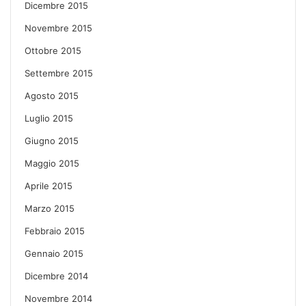
Dicembre 2015
Novembre 2015
Ottobre 2015
Settembre 2015
Agosto 2015
Luglio 2015
Giugno 2015
Maggio 2015
Aprile 2015
Marzo 2015
Febbraio 2015
Gennaio 2015
Dicembre 2014
Novembre 2014