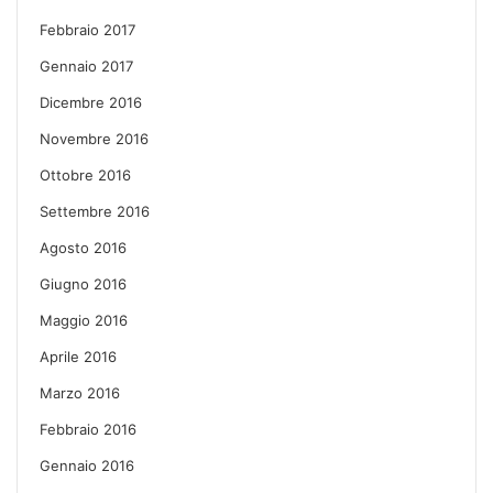
Febbraio 2017
Gennaio 2017
Dicembre 2016
Novembre 2016
Ottobre 2016
Settembre 2016
Agosto 2016
Giugno 2016
Maggio 2016
Aprile 2016
Marzo 2016
Febbraio 2016
Gennaio 2016