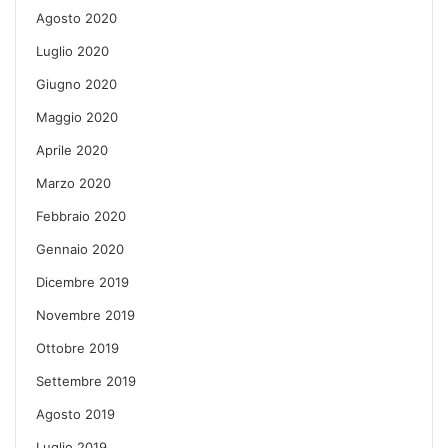
Agosto 2020
Luglio 2020
Giugno 2020
Maggio 2020
Aprile 2020
Marzo 2020
Febbraio 2020
Gennaio 2020
Dicembre 2019
Novembre 2019
Ottobre 2019
Settembre 2019
Agosto 2019
Luglio 2019