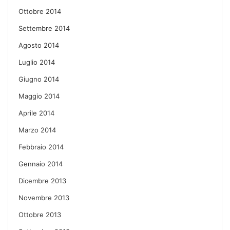
Ottobre 2014
Settembre 2014
Agosto 2014
Luglio 2014
Giugno 2014
Maggio 2014
Aprile 2014
Marzo 2014
Febbraio 2014
Gennaio 2014
Dicembre 2013
Novembre 2013
Ottobre 2013