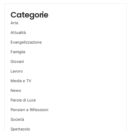
Categorie
Arte
Attualità
Evangelizzazione
Famiglia
Giovani
Lavoro
Media e TV
News
Parola di Luce
Pensieri e Riflessioni
Società
Spettacolo