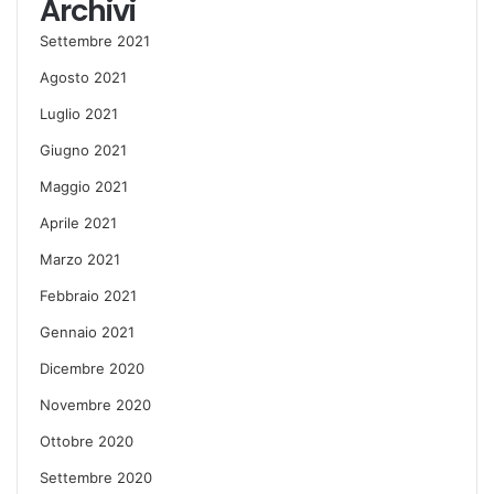
Archivi
Settembre 2021
Agosto 2021
Luglio 2021
Giugno 2021
Maggio 2021
Aprile 2021
Marzo 2021
Febbraio 2021
Gennaio 2021
Dicembre 2020
Novembre 2020
Ottobre 2020
Settembre 2020