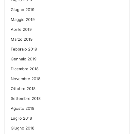
Giugno 2019
Maggio 2019
Aprile 2019
Marzo 2019
Febbraio 2019
Gennaio 2019
Dicembre 2018
Novembre 2018
Ottobre 2018
Settembre 2018
Agosto 2018
Luglio 2018
Giugno 2018