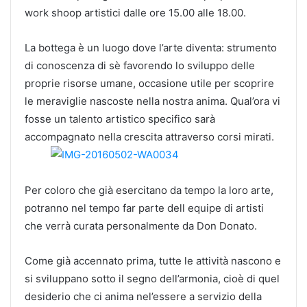
work shoop artistici dalle ore 15.00 alle 18.00.
La bottega è un luogo dove l’arte diventa: strumento
di conoscenza di sè favorendo lo sviluppo delle
proprie risorse umane, occasione utile per scoprire
le meraviglie nascoste nella nostra anima. Qual’ora vi
fosse un talento artistico specifico sarà
accompagnato nella crescita attraverso corsi mirati.
Per coloro che già esercitano da tempo la loro arte,
potranno nel tempo far parte dell equipe di artisti
che verrà curata personalmente da Don Donato.
Come già accennato prima, tutte le attività nascono e
si sviluppano sotto il segno dell’armonia, cioè di quel
desiderio che ci anima nel’essere a servizio della