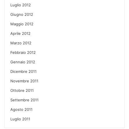
Luglio 2012
Giugno 2012
Maggio 2012
Aprile 2012
Marzo 2012
Febbraio 2012
Gennaio 2012
Dicembre 2011
Novembre 2011
Ottobre 2011
Settembre 2011
Agosto 2011
Luglio 2011