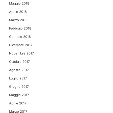
Maggio 2018
Aprile 2018
Marzo 2018
Febbraio 2018
Gennaio 2018
Dicembre 2017
Novembre 2017
Ottobre 2017
Agosto 2017
Luglio 2017
Giugno 2017
Maggio 2017
Aprile 2017
Marzo 2017