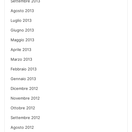
Settembre 2013
Agosto 2013
Luglio 2013
Giugno 2013
Maggio 2013
Aprile 2013
Marzo 2013
Febbraio 2013
Gennaio 2013
Dicembre 2012
Novembre 2012
Ottobre 2012
Settembre 2012
Agosto 2012