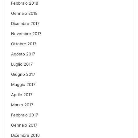
Febbraio 2018
Gennaio 2018
Dicembre 2017
Novembre 2017
Ottobre 2017
Agosto 2017
Luglio 2017
Giugno 2017
Maggio 2017
Aprile 2017
Marzo 2017
Febbraio 2017
Gennaio 2017
Dicembre 2016