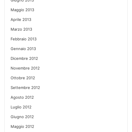
Giugno 2013
Maggio 2013
Aprile 2013
Marzo 2013
Febbraio 2013
Gennaio 2013
Dicembre 2012
Novembre 2012
Ottobre 2012
Settembre 2012
Agosto 2012
Luglio 2012
Giugno 2012
Maggio 2012