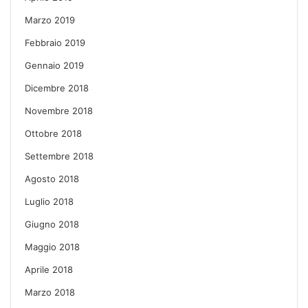
Marzo 2019
Febbraio 2019
Gennaio 2019
Dicembre 2018
Novembre 2018
Ottobre 2018
Settembre 2018
Agosto 2018
Luglio 2018
Giugno 2018
Maggio 2018
Aprile 2018
Marzo 2018