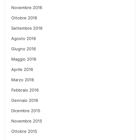
Novembre 2016
Ottobre 2016
Settembre 2016
Agosto 2016
Giugno 2016
Maggio 2016
Aprile 2016
Marzo 2016
Febbraio 2016
Gennaio 2016
Dicembre 2015
Novembre 2015
Ottobre 2015