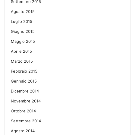
Settembre 2015
Agosto 2015
Luglio 2015
Giugno 2015
Maggio 2015
Aprile 2015
Marzo 2015
Febbraio 2015
Gennaio 2015
Dicembre 2014
Novembre 2014
Ottobre 2014
Settembre 2014
Agosto 2014