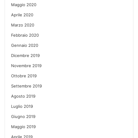
Maggio 2020
Aprile 2020
Marzo 2020
Febbraio 2020
Gennaio 2020
Dicembre 2019
Novembre 2019
Ottobre 2019
Settembre 2019
Agosto 2019
Luglio 2019
Giugno 2019
Maggio 2019
Aprile 2019