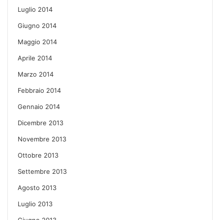
Luglio 2014
Giugno 2014
Maggio 2014
Aprile 2014
Marzo 2014
Febbraio 2014
Gennaio 2014
Dicembre 2013
Novembre 2013
Ottobre 2013
Settembre 2013
Agosto 2013
Luglio 2013