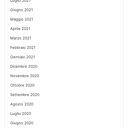
Luglio 2021
Giugno 2021
Maggio 2021
Aprile 2021
Marzo 2021
Febbraio 2021
Gennaio 2021
Dicembre 2020
Novembre 2020
Ottobre 2020
Settembre 2020
Agosto 2020
Luglio 2020
Giugno 2020