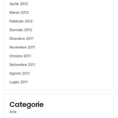
Aprile 2012
Marzo 2012
Febbraio 2012
Gennaio 2012
Dicembre 2011
Novembre 2011
Ottobre 2011
Settembre 2011
Agosto 2011
Luglio 2011
Categorie
Arte