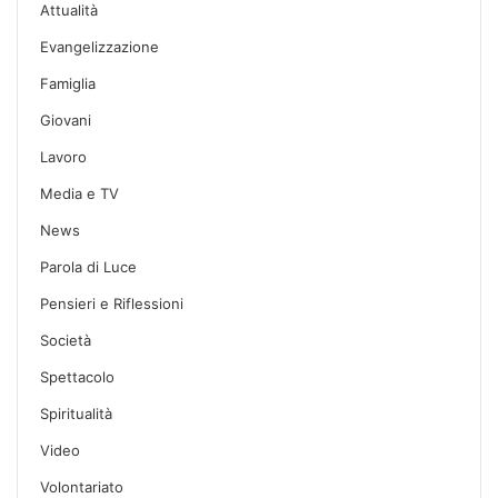
Attualità
Evangelizzazione
Famiglia
Giovani
Lavoro
Media e TV
News
Parola di Luce
Pensieri e Riflessioni
Società
Spettacolo
Spiritualità
Video
Volontariato