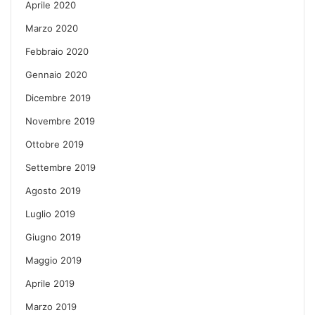
Aprile 2020
Marzo 2020
Febbraio 2020
Gennaio 2020
Dicembre 2019
Novembre 2019
Ottobre 2019
Settembre 2019
Agosto 2019
Luglio 2019
Giugno 2019
Maggio 2019
Aprile 2019
Marzo 2019