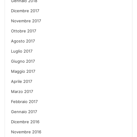
Gennaio 2018
Dicembre 2017
Novembre 2017
Ottobre 2017
Agosto 2017
Luglio 2017
Giugno 2017
Maggio 2017
Aprile 2017
Marzo 2017
Febbraio 2017
Gennaio 2017
Dicembre 2016
Novembre 2016