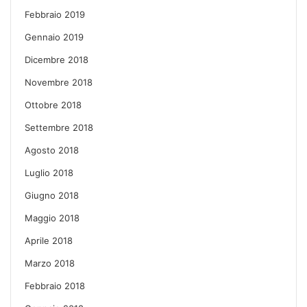
Febbraio 2019
Gennaio 2019
Dicembre 2018
Novembre 2018
Ottobre 2018
Settembre 2018
Agosto 2018
Luglio 2018
Giugno 2018
Maggio 2018
Aprile 2018
Marzo 2018
Febbraio 2018