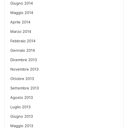
Giugno 2014
Maggio 2014
Aprile 2014
Marzo 2014
Febbraio 2014
Gennaio 2014
Dicembre 2013
Novembre 2013
Ottobre 2013
Settembre 2013
Agosto 2013
Luglio 2013
Giugno 2013
Maggio 2013