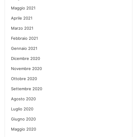
Maggio 2021
Aprile 2021
Marzo 2021
Febbraio 2021
Gennaio 2021
Dicembre 2020
Novembre 2020
Ottobre 2020
Settembre 2020
Agosto 2020
Luglio 2020
Giugno 2020
Maggio 2020