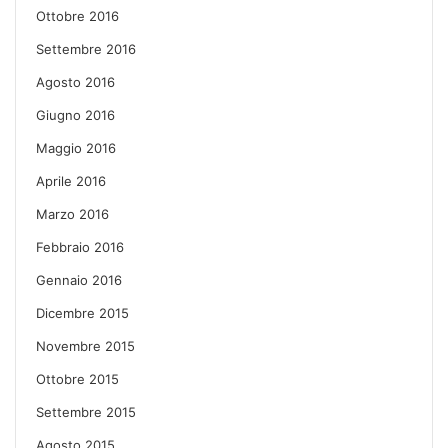
Ottobre 2016
Settembre 2016
Agosto 2016
Giugno 2016
Maggio 2016
Aprile 2016
Marzo 2016
Febbraio 2016
Gennaio 2016
Dicembre 2015
Novembre 2015
Ottobre 2015
Settembre 2015
Agosto 2015