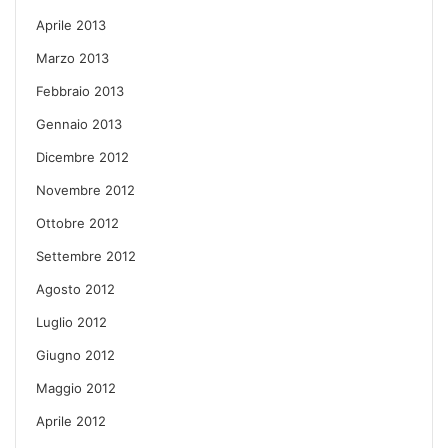
Aprile 2013
Marzo 2013
Febbraio 2013
Gennaio 2013
Dicembre 2012
Novembre 2012
Ottobre 2012
Settembre 2012
Agosto 2012
Luglio 2012
Giugno 2012
Maggio 2012
Aprile 2012