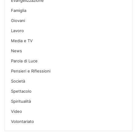
Evangelizzazione
Famiglia
Giovani
Lavoro
Media e TV
News
Parola di Luce
Pensieri e Riflessioni
Società
Spettacolo
Spiritualità
Video
Volontariato