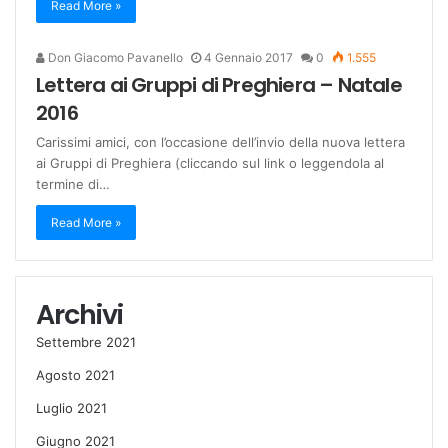
Read More »
Don Giacomo Pavanello
4 Gennaio 2017
0
1.555
Lettera ai Gruppi di Preghiera – Natale
2016
Carissimi amici, con l’occasione dell’invio della nuova lettera
ai Gruppi di Preghiera (cliccando sul link o leggendola al
termine di…
Read More »
Archivi
Settembre 2021
Agosto 2021
Luglio 2021
Giugno 2021