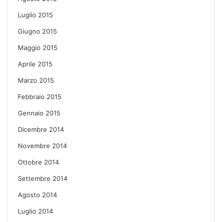
Luglio 2015
Giugno 2015
Maggio 2015
Aprile 2015
Marzo 2015
Febbraio 2015
Gennaio 2015
Dicembre 2014
Novembre 2014
Ottobre 2014
Settembre 2014
Agosto 2014
Luglio 2014