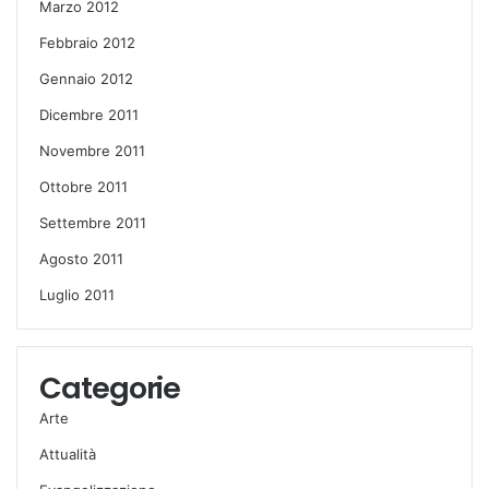
Marzo 2012
Febbraio 2012
Gennaio 2012
Dicembre 2011
Novembre 2011
Ottobre 2011
Settembre 2011
Agosto 2011
Luglio 2011
Categorie
Arte
Attualità