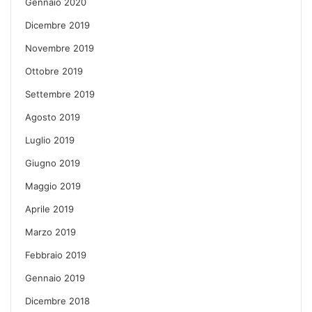
Gennaio 2020
Dicembre 2019
Novembre 2019
Ottobre 2019
Settembre 2019
Agosto 2019
Luglio 2019
Giugno 2019
Maggio 2019
Aprile 2019
Marzo 2019
Febbraio 2019
Gennaio 2019
Dicembre 2018