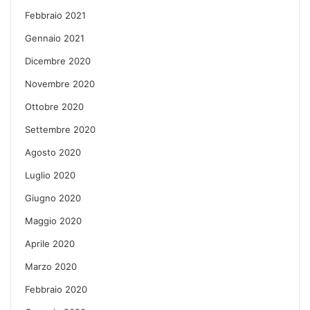
Febbraio 2021
Gennaio 2021
Dicembre 2020
Novembre 2020
Ottobre 2020
Settembre 2020
Agosto 2020
Luglio 2020
Giugno 2020
Maggio 2020
Aprile 2020
Marzo 2020
Febbraio 2020