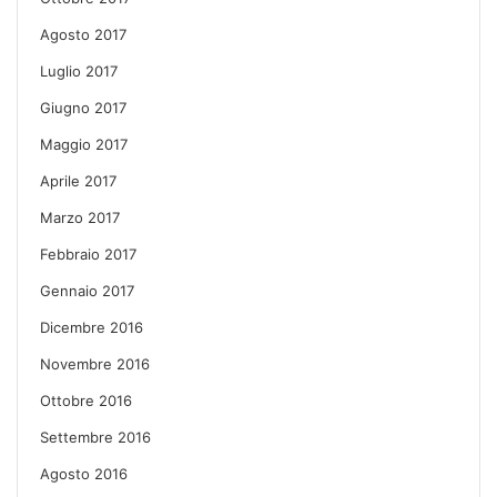
Agosto 2017
Luglio 2017
Giugno 2017
Maggio 2017
Aprile 2017
Marzo 2017
Febbraio 2017
Gennaio 2017
Dicembre 2016
Novembre 2016
Ottobre 2016
Settembre 2016
Agosto 2016