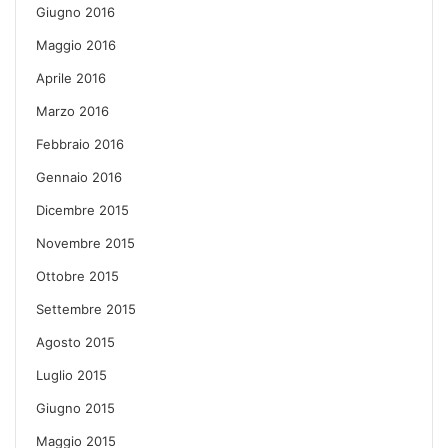
Giugno 2016
Maggio 2016
Aprile 2016
Marzo 2016
Febbraio 2016
Gennaio 2016
Dicembre 2015
Novembre 2015
Ottobre 2015
Settembre 2015
Agosto 2015
Luglio 2015
Giugno 2015
Maggio 2015