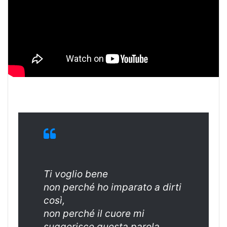
Ti voglio bene
non perché ho imparato a dirti
così,
non perché il cuore mi
suggerisce questa parola,