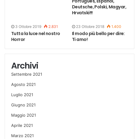
Português, Español,
Deutsche, Polski, Magyar,
Hrvatski!!!
3 Ottobre 2019
2.831
23 Ottobre 2018
1.400
Tutta la luce nel nostro
Il modo più bello per dire:
Horror
Ti amo!
Archivi
Settembre 2021
Agosto 2021
Luglio 2021
Giugno 2021
Maggio 2021
Aprile 2021
Marzo 2021