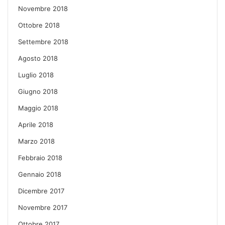
Novembre 2018
Ottobre 2018
Settembre 2018
Agosto 2018
Luglio 2018
Giugno 2018
Maggio 2018
Aprile 2018
Marzo 2018
Febbraio 2018
Gennaio 2018
Dicembre 2017
Novembre 2017
Ottobre 2017