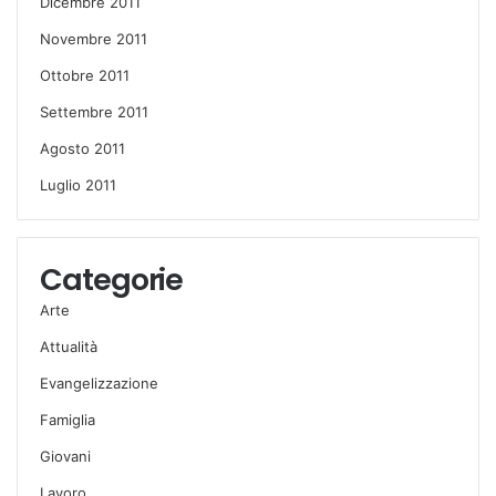
Dicembre 2011
Novembre 2011
Ottobre 2011
Settembre 2011
Agosto 2011
Luglio 2011
Categorie
Arte
Attualità
Evangelizzazione
Famiglia
Giovani
Lavoro