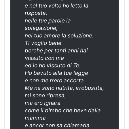
e nel tuo volto ho letto la
risposta,
nelle tue parole la
spiegazione,
nel tuo amore la soluzione.
Ti voglio bene
perché per tanti anni hai
vissuto con me
ed io ho vissuto di Te.
Ho bevuto alla tua legge
e non me n’ero accorta.
Me ne sono nutrita, irrobustita,
mi sono ripresa,
ma ero ignara
come il bimbo che beve dalla
mamma
e ancor non sa chiamarla