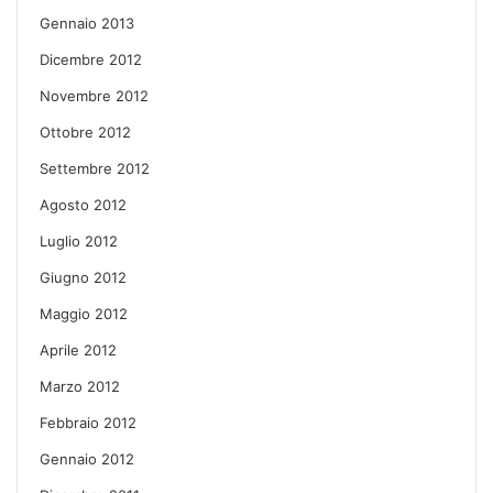
Gennaio 2013
Dicembre 2012
Novembre 2012
Ottobre 2012
Settembre 2012
Agosto 2012
Luglio 2012
Giugno 2012
Maggio 2012
Aprile 2012
Marzo 2012
Febbraio 2012
Gennaio 2012