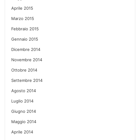
Aprile 2015
Marzo 2015
Febbraio 2015
Gennaio 2015
Dicembre 2014
Novembre 2014
Ottobre 2014
Settembre 2014
Agosto 2014
Luglio 2014
Giugno 2014
Maggio 2014
Aprile 2014