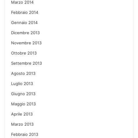
Marzo 2014
Febbraio 2014
Gennaio 2014
Dicembre 2013
Novembre 2013
Ottobre 2013
Settembre 2013
Agosto 2013
Luglio 2013
Giugno 2013
Maggio 2013
Aprile 2013
Marzo 2013
Febbraio 2013