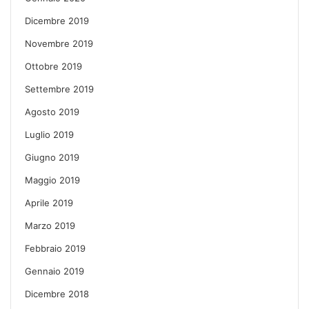
Dicembre 2019
Novembre 2019
Ottobre 2019
Settembre 2019
Agosto 2019
Luglio 2019
Giugno 2019
Maggio 2019
Aprile 2019
Marzo 2019
Febbraio 2019
Gennaio 2019
Dicembre 2018