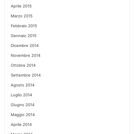
Aprile 2015
Marzo 2015
Febbraio 2015
Gennaio 2015
Dicembre 2014
Novembre 2014
Ottobre 2014
Settembre 2014
Agosto 2014
Luglio 2014
Giugno 2014
Maggio 2014
Aprile 2014