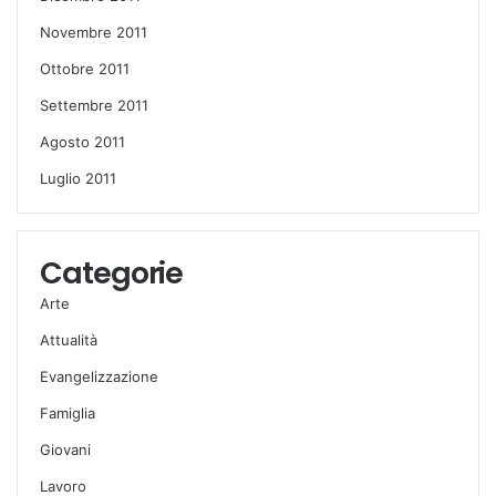
Novembre 2011
Ottobre 2011
Settembre 2011
Agosto 2011
Luglio 2011
Categorie
Arte
Attualità
Evangelizzazione
Famiglia
Giovani
Lavoro