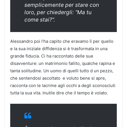
semplicemente per stare con
loro, per chiedergli: “Ma tu
come stai?”.
Alessandro poi l’ha capito che eravamo lì per quello
e la sua iniziale diffidenza si è trasformata in una
grande fiducia. Ci ha raccontato delle sue
disavventure: un matrimonio fallito, qualche rapina e
tanta solitudine. Un uomo di quelli tutto d un pezzo,
che sentendosi ascoltato e voluto bene si apre,
racconta con le lacrime agli occhi a degli sconosciuti
tutta la sua vita. Inutile dire che il tempo è volato.