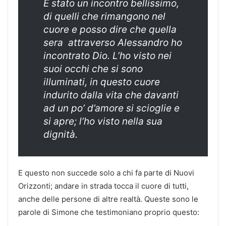
È stato un incontro bellissimo,
di quelli che rimangono nel
cuore e posso dire che quella
sera attraverso Alessandro ho
incontrato Dio. L’ho visto nei
suoi occhi che si sono
illuminati, in questo cuore
indurito dalla vita che davanti
ad un po’ d’amore si scioglie e
si apre; l’ho visto nella sua
dignità.
E questo non succede solo a chi fa parte di Nuovi
Orizzonti; andare in strada tocca il cuore di tutti,
anche delle persone di altre realtà. Queste sono le
parole di Simone che testimoniano proprio questo: