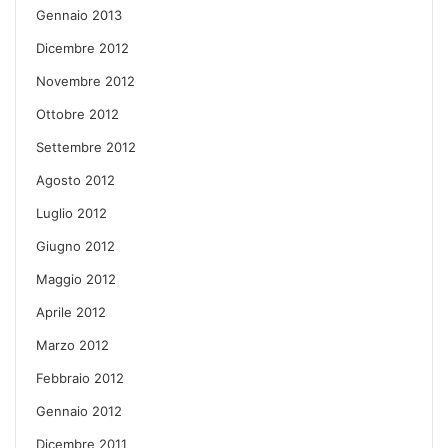
Gennaio 2013
Dicembre 2012
Novembre 2012
Ottobre 2012
Settembre 2012
Agosto 2012
Luglio 2012
Giugno 2012
Maggio 2012
Aprile 2012
Marzo 2012
Febbraio 2012
Gennaio 2012
Dicembre 2011