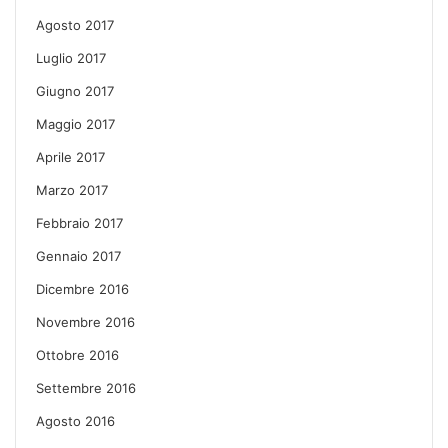
Agosto 2017
Luglio 2017
Giugno 2017
Maggio 2017
Aprile 2017
Marzo 2017
Febbraio 2017
Gennaio 2017
Dicembre 2016
Novembre 2016
Ottobre 2016
Settembre 2016
Agosto 2016