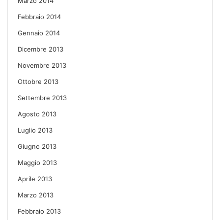
Marzo 2014
Febbraio 2014
Gennaio 2014
Dicembre 2013
Novembre 2013
Ottobre 2013
Settembre 2013
Agosto 2013
Luglio 2013
Giugno 2013
Maggio 2013
Aprile 2013
Marzo 2013
Febbraio 2013