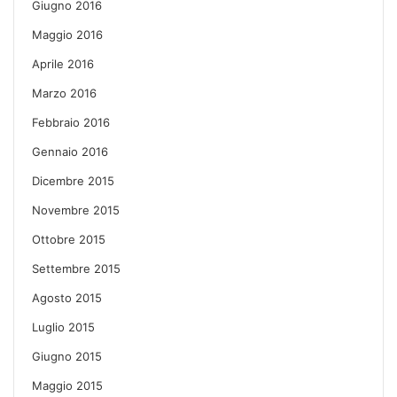
Giugno 2016
Maggio 2016
Aprile 2016
Marzo 2016
Febbraio 2016
Gennaio 2016
Dicembre 2015
Novembre 2015
Ottobre 2015
Settembre 2015
Agosto 2015
Luglio 2015
Giugno 2015
Maggio 2015