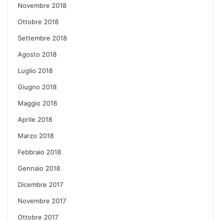
Novembre 2018
Ottobre 2018
Settembre 2018
Agosto 2018
Luglio 2018
Giugno 2018
Maggio 2018
Aprile 2018
Marzo 2018
Febbraio 2018
Gennaio 2018
Dicembre 2017
Novembre 2017
Ottobre 2017