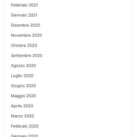
Febbraio 2021
Gennaio 2021
Dicembre 2020
Novembre 2020
Ottobre 2020
Settembre 2020
Agosto 2020
Luglio 2020
Giugno 2020
Maggio 2020
Aprile 2020
Marzo 2020
Febbraio 2020
Gennaio 2020