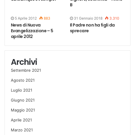
B
5 Aprile 2012
883
31 Gennaio 2018
3.310
News di Nuova
Il Padre non ha figli da
Evangelizzazione – 5
sprecare
aprile 2012
Archivi
Settembre 2021
Agosto 2021
Luglio 2021
Giugno 2021
Maggio 2021
Aprile 2021
Marzo 2021