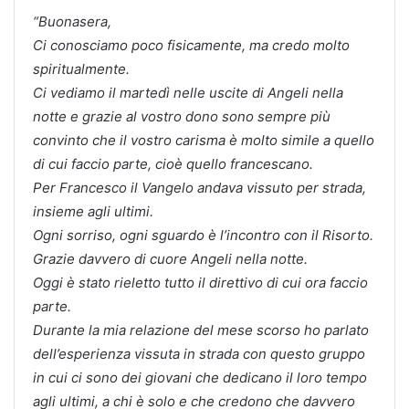
“Buonasera,
Ci conosciamo poco fisicamente, ma credo molto
spiritualmente.
Ci vediamo il martedì nelle uscite di Angeli nella
notte e grazie al vostro dono sono sempre più
convinto che il vostro carisma è molto simile a quello
di cui faccio parte, cioè quello francescano.
Per Francesco il Vangelo andava vissuto per strada,
insieme agli ultimi.
Ogni sorriso, ogni sguardo è l’incontro con il Risorto.
Grazie davvero di cuore Angeli nella notte.
Oggi è stato rieletto tutto il direttivo di cui ora faccio
parte.
Durante la mia relazione del mese scorso ho parlato
dell’esperienza vissuta in strada con questo gruppo
in cui ci sono dei giovani che dedicano il loro tempo
agli ultimi, a chi è solo e che credono che davvero