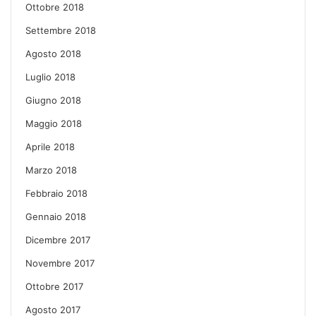
Ottobre 2018
Settembre 2018
Agosto 2018
Luglio 2018
Giugno 2018
Maggio 2018
Aprile 2018
Marzo 2018
Febbraio 2018
Gennaio 2018
Dicembre 2017
Novembre 2017
Ottobre 2017
Agosto 2017