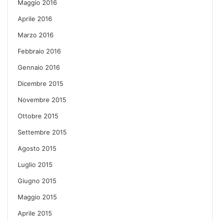
Maggio 2016
Aprile 2016
Marzo 2016
Febbraio 2016
Gennaio 2016
Dicembre 2015
Novembre 2015
Ottobre 2015
Settembre 2015
Agosto 2015
Luglio 2015
Giugno 2015
Maggio 2015
Aprile 2015