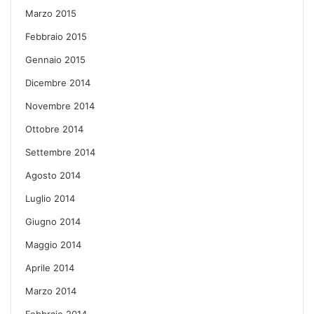
Marzo 2015
Febbraio 2015
Gennaio 2015
Dicembre 2014
Novembre 2014
Ottobre 2014
Settembre 2014
Agosto 2014
Luglio 2014
Giugno 2014
Maggio 2014
Aprile 2014
Marzo 2014
Febbraio 2014