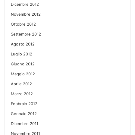
Dicembre 2012
Novembre 2012
Ottobre 2012
Settembre 2012
Agosto 2012
Luglio 2012
Giugno 2012
Maggio 2012
Aprile 2012
Marzo 2012
Febbraio 2012
Gennaio 2012
Dicembre 2011
Novembre 2011