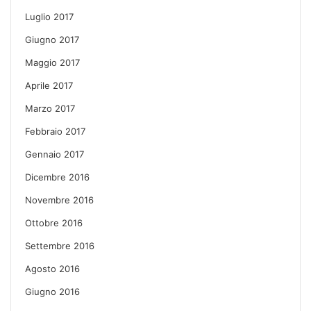
Luglio 2017
Giugno 2017
Maggio 2017
Aprile 2017
Marzo 2017
Febbraio 2017
Gennaio 2017
Dicembre 2016
Novembre 2016
Ottobre 2016
Settembre 2016
Agosto 2016
Giugno 2016