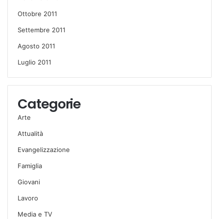
Ottobre 2011
Settembre 2011
Agosto 2011
Luglio 2011
Categorie
Arte
Attualità
Evangelizzazione
Famiglia
Giovani
Lavoro
Media e TV