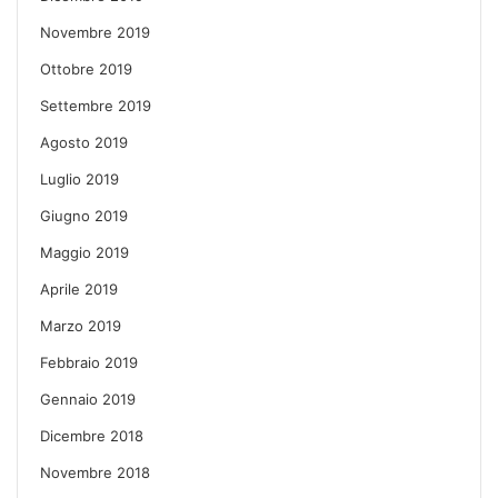
Novembre 2019
Ottobre 2019
Settembre 2019
Agosto 2019
Luglio 2019
Giugno 2019
Maggio 2019
Aprile 2019
Marzo 2019
Febbraio 2019
Gennaio 2019
Dicembre 2018
Novembre 2018