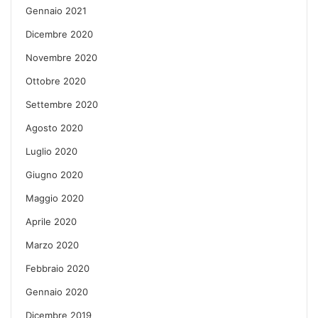
Gennaio 2021
Dicembre 2020
Novembre 2020
Ottobre 2020
Settembre 2020
Agosto 2020
Luglio 2020
Giugno 2020
Maggio 2020
Aprile 2020
Marzo 2020
Febbraio 2020
Gennaio 2020
Dicembre 2019