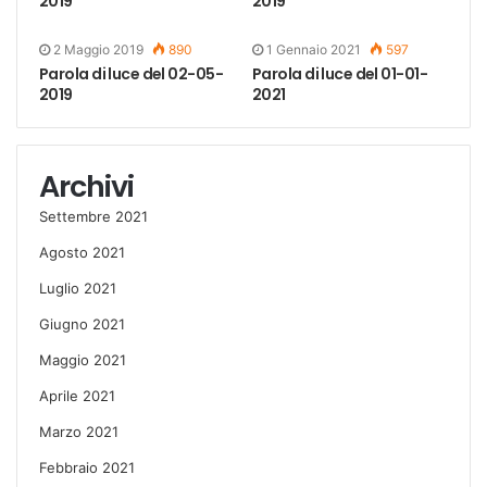
2019
2019
2 Maggio 2019
890
1 Gennaio 2021
597
Parola di luce del 02-05-
Parola di luce del 01-01-
2019
2021
Archivi
Settembre 2021
Agosto 2021
Luglio 2021
Giugno 2021
Maggio 2021
Aprile 2021
Marzo 2021
Febbraio 2021