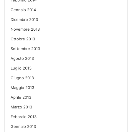
Gennaio 2014
Dicembre 2013
Novembre 2013
Ottobre 2013
Settembre 2013
Agosto 2013
Luglio 2013
Giugno 2013
Maggio 2013
Aprile 2013
Marzo 2013
Febbraio 2013
Gennaio 2013