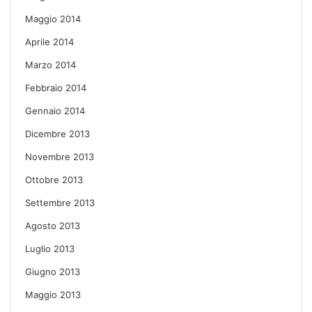
Maggio 2014
Aprile 2014
Marzo 2014
Febbraio 2014
Gennaio 2014
Dicembre 2013
Novembre 2013
Ottobre 2013
Settembre 2013
Agosto 2013
Luglio 2013
Giugno 2013
Maggio 2013