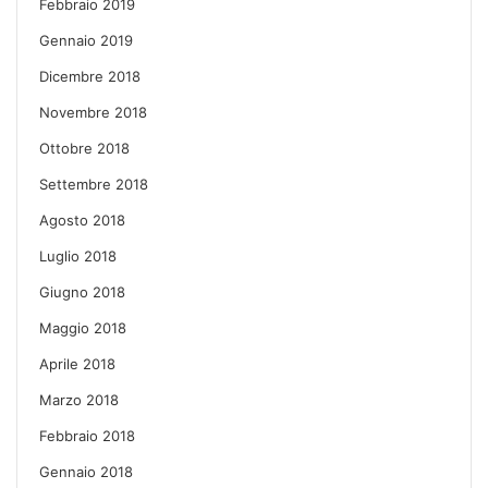
Febbraio 2019
Gennaio 2019
Dicembre 2018
Novembre 2018
Ottobre 2018
Settembre 2018
Agosto 2018
Luglio 2018
Giugno 2018
Maggio 2018
Aprile 2018
Marzo 2018
Febbraio 2018
Gennaio 2018