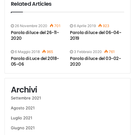
Related Articles
26 Novembre 2020
701
6 Aprile 2019
923
Parola di luce del 26-11-
Parola di luce del 06-04-
2020
2019
6 Maggio 2018
965
3 Febbraio 2020
761
Parola di Luce del 2018-
Parola di luce del 03-02-
05-06
2020
Archivi
Settembre 2021
Agosto 2021
Luglio 2021
Giugno 2021