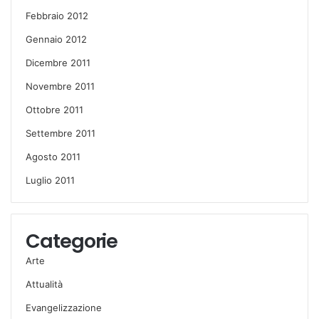
Febbraio 2012
Gennaio 2012
Dicembre 2011
Novembre 2011
Ottobre 2011
Settembre 2011
Agosto 2011
Luglio 2011
Categorie
Arte
Attualità
Evangelizzazione