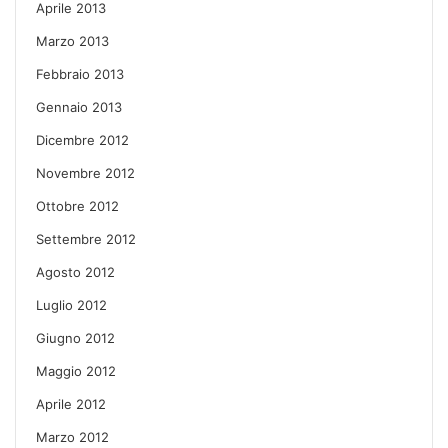
Aprile 2013
Marzo 2013
Febbraio 2013
Gennaio 2013
Dicembre 2012
Novembre 2012
Ottobre 2012
Settembre 2012
Agosto 2012
Luglio 2012
Giugno 2012
Maggio 2012
Aprile 2012
Marzo 2012