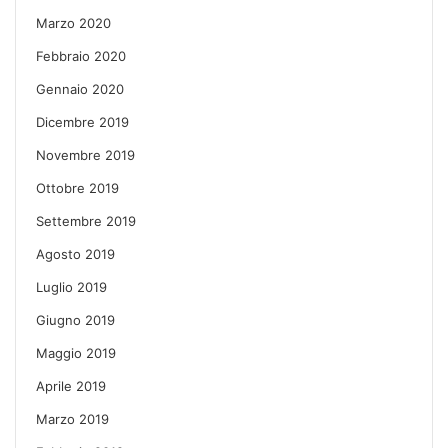
Marzo 2020
Febbraio 2020
Gennaio 2020
Dicembre 2019
Novembre 2019
Ottobre 2019
Settembre 2019
Agosto 2019
Luglio 2019
Giugno 2019
Maggio 2019
Aprile 2019
Marzo 2019