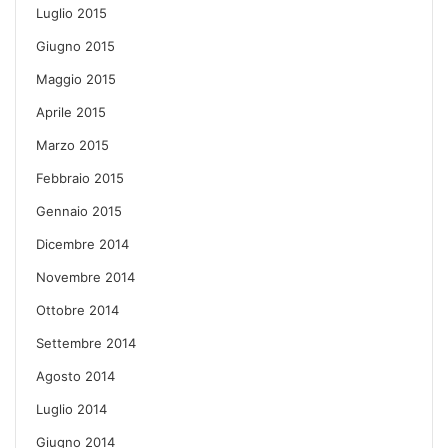
Luglio 2015
Giugno 2015
Maggio 2015
Aprile 2015
Marzo 2015
Febbraio 2015
Gennaio 2015
Dicembre 2014
Novembre 2014
Ottobre 2014
Settembre 2014
Agosto 2014
Luglio 2014
Giugno 2014