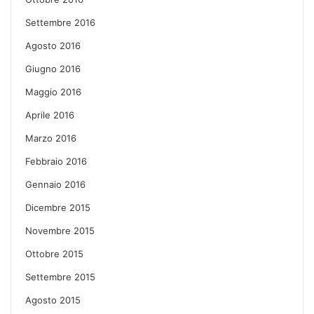
Settembre 2016
Agosto 2016
Giugno 2016
Maggio 2016
Aprile 2016
Marzo 2016
Febbraio 2016
Gennaio 2016
Dicembre 2015
Novembre 2015
Ottobre 2015
Settembre 2015
Agosto 2015