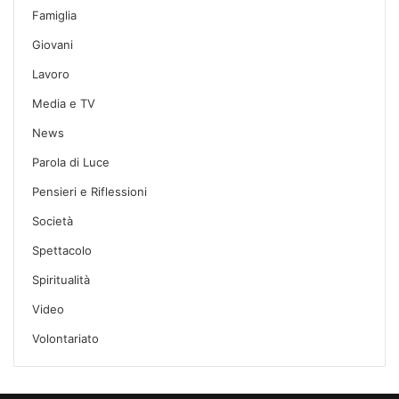
Famiglia
Giovani
Lavoro
Media e TV
News
Parola di Luce
Pensieri e Riflessioni
Società
Spettacolo
Spiritualità
Video
Volontariato