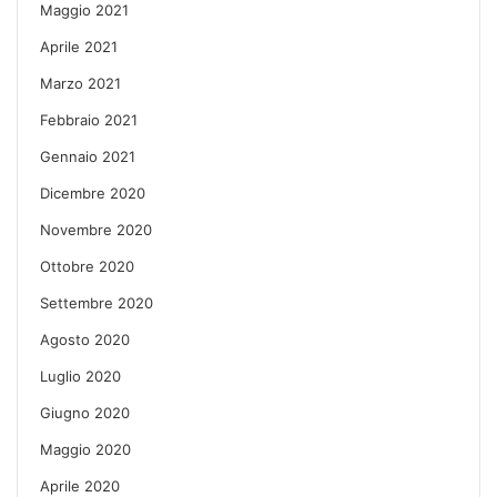
Maggio 2021
Aprile 2021
Marzo 2021
Febbraio 2021
Gennaio 2021
Dicembre 2020
Novembre 2020
Ottobre 2020
Settembre 2020
Agosto 2020
Luglio 2020
Giugno 2020
Maggio 2020
Aprile 2020