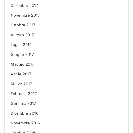
Dicembre 2017
Novembre 2017
Ottobre 2017
Agosto 2017
Luglio 2017
Giugno 2017
Maggio 2017
Aprile 2017
Marzo 2017
Febbraio 2017
Gennaio 2017
Dicembre 2016
Novembre 2016
Ottobre 2016