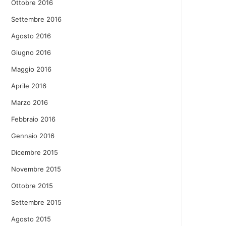
Ottobre 2016
Settembre 2016
Agosto 2016
Giugno 2016
Maggio 2016
Aprile 2016
Marzo 2016
Febbraio 2016
Gennaio 2016
Dicembre 2015
Novembre 2015
Ottobre 2015
Settembre 2015
Agosto 2015