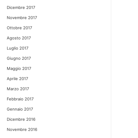
Dicembre 2017
Novembre 2017
Ottobre 2017
Agosto 2017
Luglio 2017
Giugno 2017
Maggio 2017
Aprile 2017
Marzo 2017
Febbraio 2017
Gennaio 2017
Dicembre 2016
Novembre 2016