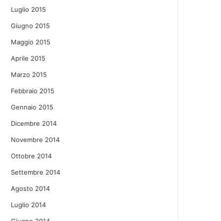
Luglio 2015
Giugno 2015
Maggio 2015
Aprile 2015
Marzo 2015
Febbraio 2015
Gennaio 2015
Dicembre 2014
Novembre 2014
Ottobre 2014
Settembre 2014
Agosto 2014
Luglio 2014