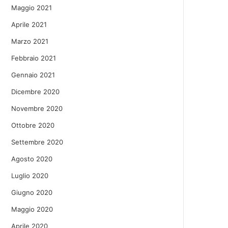
Maggio 2021
Aprile 2021
Marzo 2021
Febbraio 2021
Gennaio 2021
Dicembre 2020
Novembre 2020
Ottobre 2020
Settembre 2020
Agosto 2020
Luglio 2020
Giugno 2020
Maggio 2020
Aprile 2020