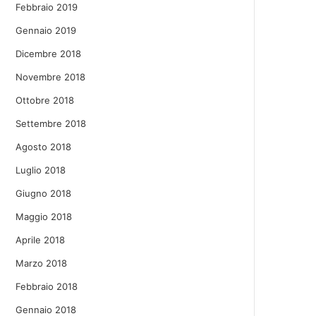
Febbraio 2019
Gennaio 2019
Dicembre 2018
Novembre 2018
Ottobre 2018
Settembre 2018
Agosto 2018
Luglio 2018
Giugno 2018
Maggio 2018
Aprile 2018
Marzo 2018
Febbraio 2018
Gennaio 2018