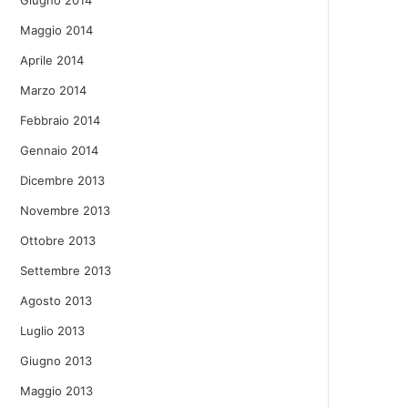
Giugno 2014
Maggio 2014
Aprile 2014
Marzo 2014
Febbraio 2014
Gennaio 2014
Dicembre 2013
Novembre 2013
Ottobre 2013
Settembre 2013
Agosto 2013
Luglio 2013
Giugno 2013
Maggio 2013