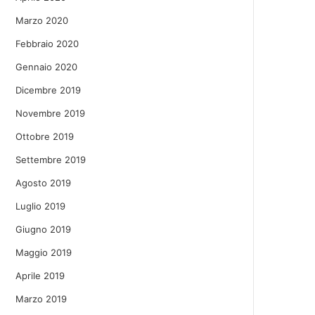
Marzo 2020
Febbraio 2020
Gennaio 2020
Dicembre 2019
Novembre 2019
Ottobre 2019
Settembre 2019
Agosto 2019
Luglio 2019
Giugno 2019
Maggio 2019
Aprile 2019
Marzo 2019