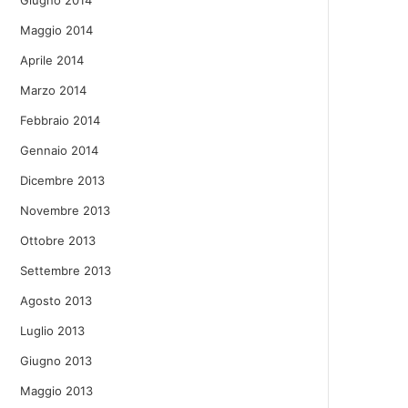
Giugno 2014
Maggio 2014
Aprile 2014
Marzo 2014
Febbraio 2014
Gennaio 2014
Dicembre 2013
Novembre 2013
Ottobre 2013
Settembre 2013
Agosto 2013
Luglio 2013
Giugno 2013
Maggio 2013