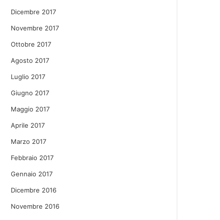
Dicembre 2017
Novembre 2017
Ottobre 2017
Agosto 2017
Luglio 2017
Giugno 2017
Maggio 2017
Aprile 2017
Marzo 2017
Febbraio 2017
Gennaio 2017
Dicembre 2016
Novembre 2016