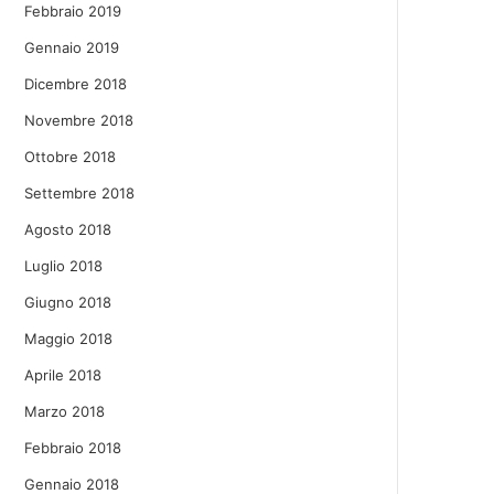
Febbraio 2019
Gennaio 2019
Dicembre 2018
Novembre 2018
Ottobre 2018
Settembre 2018
Agosto 2018
Luglio 2018
Giugno 2018
Maggio 2018
Aprile 2018
Marzo 2018
Febbraio 2018
Gennaio 2018