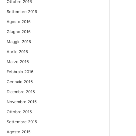
Ottobre 2016
Settembre 2016
Agosto 2016
Giugno 2016
Maggio 2016
Aprile 2016
Marzo 2016
Febbraio 2016
Gennaio 2016
Dicembre 2015
Novembre 2015
Ottobre 2015
Settembre 2015
Agosto 2015