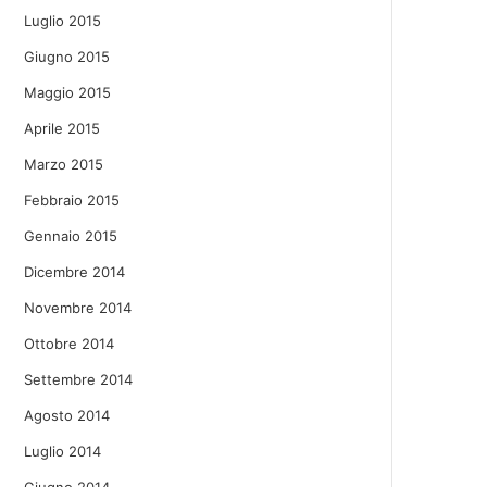
Luglio 2015
Giugno 2015
Maggio 2015
Aprile 2015
Marzo 2015
Febbraio 2015
Gennaio 2015
Dicembre 2014
Novembre 2014
Ottobre 2014
Settembre 2014
Agosto 2014
Luglio 2014