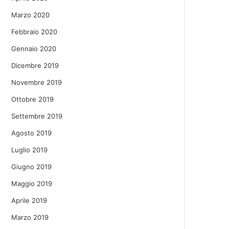
Marzo 2020
Febbraio 2020
Gennaio 2020
Dicembre 2019
Novembre 2019
Ottobre 2019
Settembre 2019
Agosto 2019
Luglio 2019
Giugno 2019
Maggio 2019
Aprile 2019
Marzo 2019