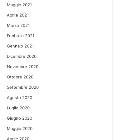
Maggio 2021
Aprile 2021
Marzo 2021
Febbraio 2021
Gennaio 2021
Dicembre 2020
Novembre 2020
Ottobre 2020
Settembre 2020
Agosto 2020
Luglio 2020
Giugno 2020
Maggio 2020
Aprile 2020