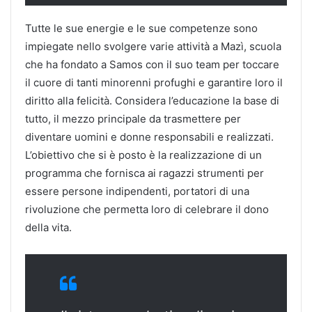
Tutte le sue energie e le sue competenze sono
impiegate nello svolgere varie attività a Mazì, scuola
che ha fondato a Samos con il suo team per toccare
il cuore di tanti minorenni profughi e garantire loro il
diritto alla felicità. Considera l’educazione la base di
tutto, il mezzo principale da trasmettere per
diventare uomini e donne responsabili e realizzati.
L’obiettivo che si è posto è la realizzazione di un
programma che fornisca ai ragazzi strumenti per
essere persone indipendenti, portatori di una
rivoluzione che permetta loro di celebrare il dono
della vita.