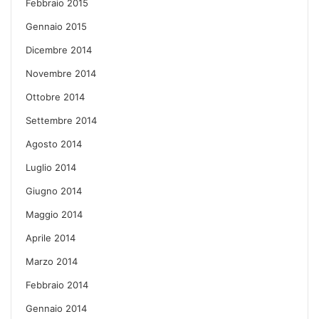
Febbraio 2015
Gennaio 2015
Dicembre 2014
Novembre 2014
Ottobre 2014
Settembre 2014
Agosto 2014
Luglio 2014
Giugno 2014
Maggio 2014
Aprile 2014
Marzo 2014
Febbraio 2014
Gennaio 2014