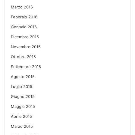
Marzo 2016
Febbraio 2016
Gennaio 2016
Dicembre 2015
Novembre 2015
Ottobre 2015
Settembre 2015
Agosto 2015
Luglio 2015
Giugno 2015
Maggio 2015
Aprile 2015
Marzo 2015