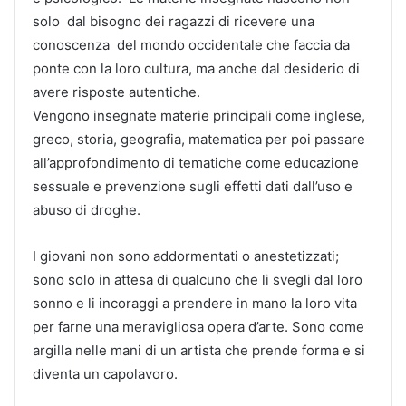
solo dal bisogno dei ragazzi di ricevere una
conoscenza del mondo occidentale che faccia da
ponte con la loro cultura, ma anche dal desiderio di
avere risposte autentiche.
Vengono insegnate materie principali come inglese,
greco, storia, geografia, matematica per poi passare
all’approfondimento di tematiche come educazione
sessuale e prevenzione sugli effetti dati dall’uso e
abuso di droghe.
I giovani non sono addormentati o anestetizzati;
sono solo in attesa di qualcuno che li svegli dal loro
sonno e li incoraggi a prendere in mano la loro vita
per farne una meravigliosa opera d’arte. Sono come
argilla nelle mani di un artista che prende forma e si
diventa un capolavoro.