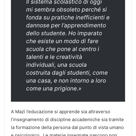
Il sistema scolastico di oggi
mi sembra obsoleto perché si
fonda su pratiche inefficienti e
dannose per l’apprendimento
dello studente. Ho imparato
che esiste un modo di fare
scuola che pone al centro i
talenti e le creatività
individuali, una scuola
costruita dagli studenti, come
una casa, e non intorno a loro
come una prigione.»
A Mazì l’educazione si apprende sia attraverso
l’insegnamento di discipline accademiche sia tramite
la formazione della persona dal punto di vista umano
e psicologico. Le materie insegnate nascono non