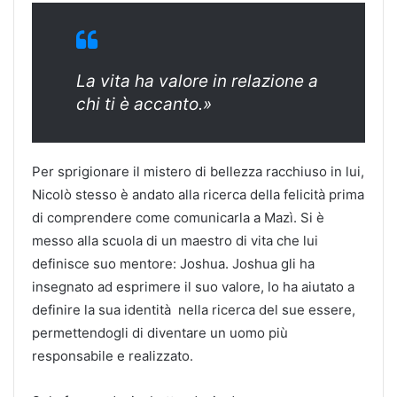
La vita ha valore in relazione a
chi ti è accanto.»
Per sprigionare il mistero di bellezza racchiuso in lui,
Nicolò stesso è andato alla ricerca della felicità prima
di comprendere come comunicarla a Mazì. Si è
messo alla scuola di un maestro di vita che lui
definisce suo mentore: Joshua. Joshua gli ha
insegnato ad esprimere il suo valore, lo ha aiutato a
definire la sua identità nella ricerca del sue essere,
permettendogli di diventare un uomo più
responsabile e realizzato.