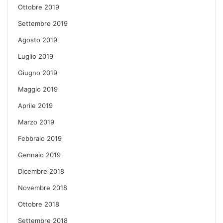
Ottobre 2019
Settembre 2019
Agosto 2019
Luglio 2019
Giugno 2019
Maggio 2019
Aprile 2019
Marzo 2019
Febbraio 2019
Gennaio 2019
Dicembre 2018
Novembre 2018
Ottobre 2018
Settembre 2018