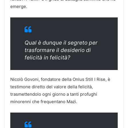
emerge.
Qual è dunque il segreto per
trasformare il desiderio di
felicità in felicità?
Nicolò Govoni, fondatore della Onlus Still I Rise, è
testimone diretto del valore della felicità,
trasmettendolo ogni giorno a tanti profughi
minorenni che frequentano Mazì.