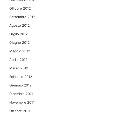
Ottobre 2012
Settembre 2012
Agosto 2012
Luglio 2012
Giugno 2012
Maggio 2012
Aprile 2012
Marzo 2012
Febbraio 2012
Gennaio 2012
Dicembre 2011
Novembre 2011
Ottobre 2011