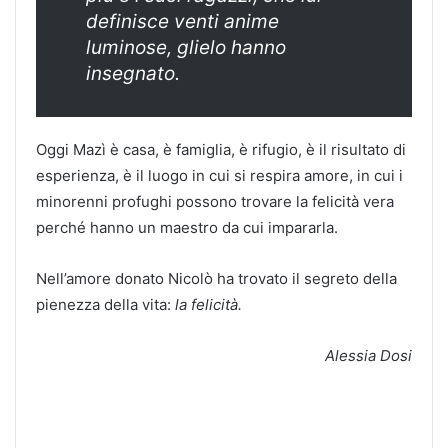
definisce venti anime
luminose, glielo hanno
insegnato.
Oggi Mazì è casa, è famiglia, è rifugio, è il risultato di
esperienza, è il luogo in cui si respira amore, in cui i
minorenni profughi possono trovare la felicità vera
perché hanno un maestro da cui impararla.
Nell’amore donato Nicolò ha trovato il segreto della
pienezza della vita:
la felicità.
Alessia Dosi