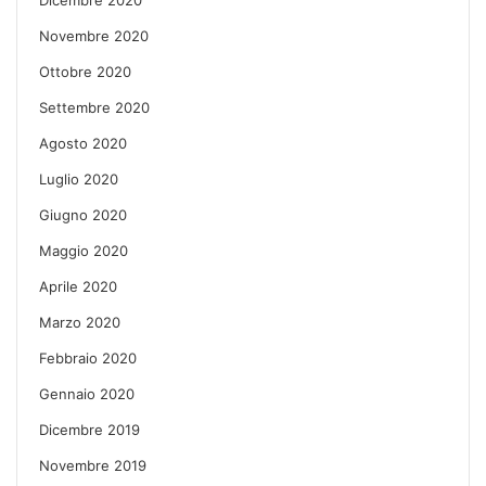
Novembre 2020
Ottobre 2020
Settembre 2020
Agosto 2020
Luglio 2020
Giugno 2020
Maggio 2020
Aprile 2020
Marzo 2020
Febbraio 2020
Gennaio 2020
Dicembre 2019
Novembre 2019