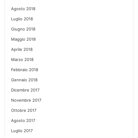
Agosto 2018
Luglio 2018
Giugno 2018
Maggio 2018
Aprile 2018
Marzo 2018
Febbraio 2018
Gennaio 2018
Dicembre 2017
Novembre 2017
Ottobre 2017
Agosto 2017
Luglio 2017