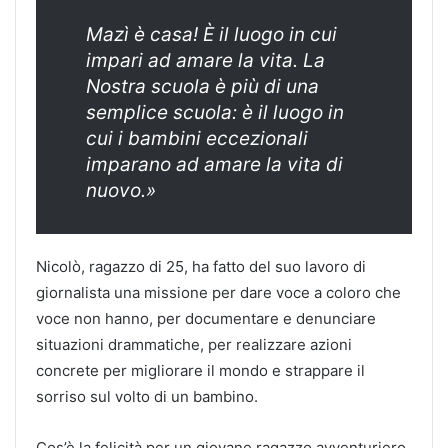
Mazì è casa! È il luogo in cui
impari ad amare la vita. La
Nostra scuola è più di una
semplice scuola: è il luogo in
cui i bambini eccezionali
imparano ad amare la vita di
nuovo.»
Nicolò, ragazzo di 25, ha fatto del suo lavoro di
giornalista una missione per dare voce a coloro che
voce non hanno, per documentare e denunciare
situazioni drammatiche, per realizzare azioni
concrete per migliorare il mondo e strappare il
sorriso sul volto di un bambino.
Cos’è la felicità per un giovane ragazzo avventuriero