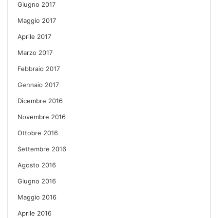
Giugno 2017
Maggio 2017
Aprile 2017
Marzo 2017
Febbraio 2017
Gennaio 2017
Dicembre 2016
Novembre 2016
Ottobre 2016
Settembre 2016
Agosto 2016
Giugno 2016
Maggio 2016
Aprile 2016