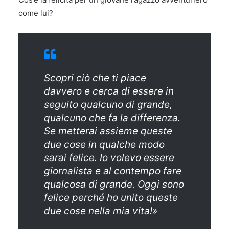
come lui?
Scopri ciò che ti piace
davvero e cerca di essere in
seguito qualcuno di grande,
qualcuno che fa la differenza.
Se metterai assieme queste
due cose in qualche modo
sarai felice. Io volevo essere
giornalista e al contempo fare
qualcosa di grande. Oggi sono
felice perché ho unito queste
due cose nella mia vita!»