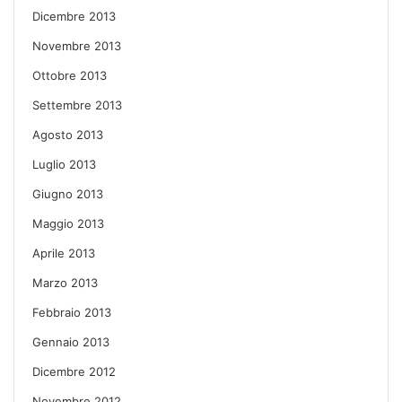
Dicembre 2013
Novembre 2013
Ottobre 2013
Settembre 2013
Agosto 2013
Luglio 2013
Giugno 2013
Maggio 2013
Aprile 2013
Marzo 2013
Febbraio 2013
Gennaio 2013
Dicembre 2012
Novembre 2012