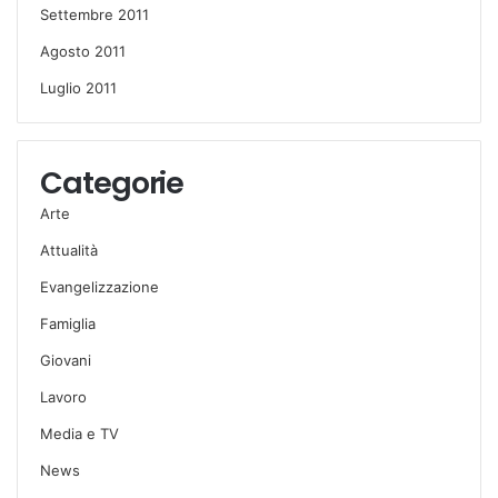
Settembre 2011
Agosto 2011
Luglio 2011
Categorie
Arte
Attualità
Evangelizzazione
Famiglia
Giovani
Lavoro
Media e TV
News