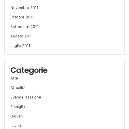
Novembre 2011
Ottobre 2011
Settembre 2011
Agosto 2011
Luglio 2011
Categorie
Arte
Attualità
Evangelizzazione
Famiglia
Giovani
Lavoro