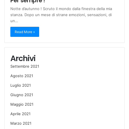
Per sempre !
Notte d’autunno ! Scruto il mondo dalla finestra della mia
stanza. Dopo un mese di strane emozioni, sensazioni, di
un…
Read More »
Archivi
Settembre 2021
Agosto 2021
Luglio 2021
Giugno 2021
Maggio 2021
Aprile 2021
Marzo 2021