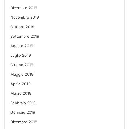
Dicembre 2019
Novembre 2019
Ottobre 2019
Settembre 2019
Agosto 2019
Luglio 2019
Giugno 2019
Maggio 2019
Aprile 2019
Marzo 2019
Febbraio 2019
Gennaio 2019
Dicembre 2018