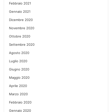
Febbraio 2021
Gennaio 2021
Dicembre 2020
Novembre 2020
Ottobre 2020
Settembre 2020
Agosto 2020
Luglio 2020
Giugno 2020
Maggio 2020
Aprile 2020
Marzo 2020
Febbraio 2020
Gennaio 2020