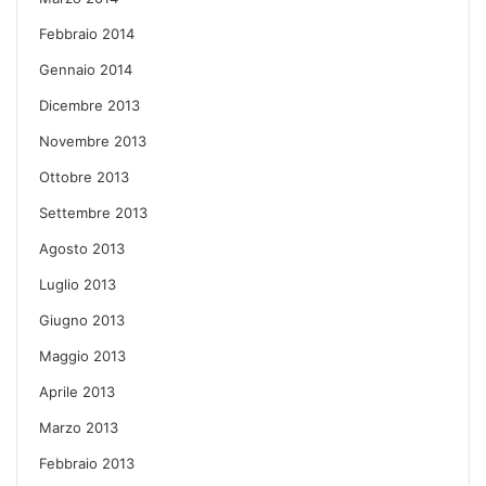
Febbraio 2014
Gennaio 2014
Dicembre 2013
Novembre 2013
Ottobre 2013
Settembre 2013
Agosto 2013
Luglio 2013
Giugno 2013
Maggio 2013
Aprile 2013
Marzo 2013
Febbraio 2013