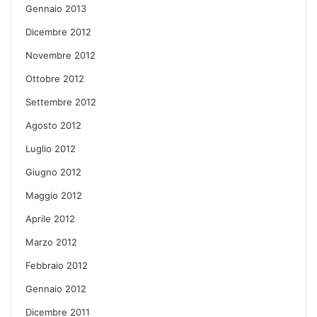
Gennaio 2013
Dicembre 2012
Novembre 2012
Ottobre 2012
Settembre 2012
Agosto 2012
Luglio 2012
Giugno 2012
Maggio 2012
Aprile 2012
Marzo 2012
Febbraio 2012
Gennaio 2012
Dicembre 2011