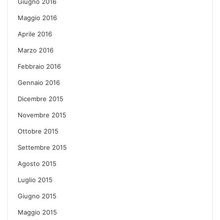
Giugno 2016
Maggio 2016
Aprile 2016
Marzo 2016
Febbraio 2016
Gennaio 2016
Dicembre 2015
Novembre 2015
Ottobre 2015
Settembre 2015
Agosto 2015
Luglio 2015
Giugno 2015
Maggio 2015