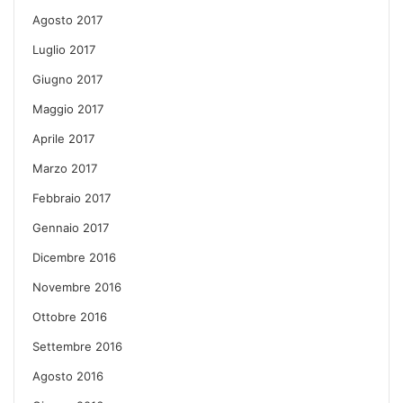
Agosto 2017
Luglio 2017
Giugno 2017
Maggio 2017
Aprile 2017
Marzo 2017
Febbraio 2017
Gennaio 2017
Dicembre 2016
Novembre 2016
Ottobre 2016
Settembre 2016
Agosto 2016