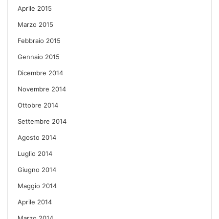
Aprile 2015
Marzo 2015
Febbraio 2015
Gennaio 2015
Dicembre 2014
Novembre 2014
Ottobre 2014
Settembre 2014
Agosto 2014
Luglio 2014
Giugno 2014
Maggio 2014
Aprile 2014
Marzo 2014