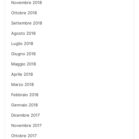
Novembre 2018
Ottobre 2018
Settembre 2018
Agosto 2018
Luglio 2018
Giugno 2018
Maggio 2018
Aprile 2018
Marzo 2018
Febbraio 2018
Gennaio 2018
Dicembre 2017
Novembre 2017
Ottobre 2017