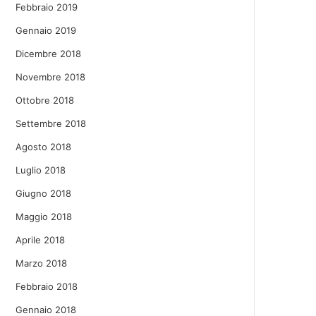
Febbraio 2019
Gennaio 2019
Dicembre 2018
Novembre 2018
Ottobre 2018
Settembre 2018
Agosto 2018
Luglio 2018
Giugno 2018
Maggio 2018
Aprile 2018
Marzo 2018
Febbraio 2018
Gennaio 2018