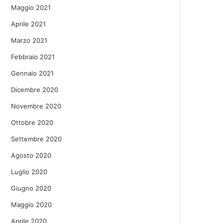
Maggio 2021
Aprile 2021
Marzo 2021
Febbraio 2021
Gennaio 2021
Dicembre 2020
Novembre 2020
Ottobre 2020
Settembre 2020
Agosto 2020
Luglio 2020
Giugno 2020
Maggio 2020
Aprile 2020