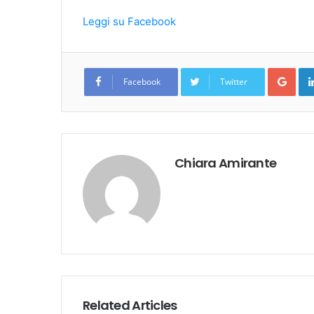
Leggi su Facebook
Goo
Facebook
Twitter
Chiara Amirante
Related Articles