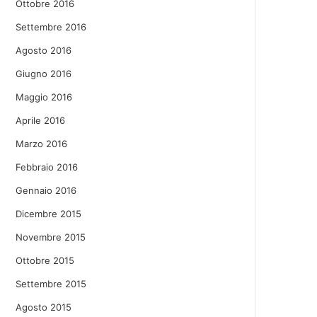
Ottobre 2016
Settembre 2016
Agosto 2016
Giugno 2016
Maggio 2016
Aprile 2016
Marzo 2016
Febbraio 2016
Gennaio 2016
Dicembre 2015
Novembre 2015
Ottobre 2015
Settembre 2015
Agosto 2015