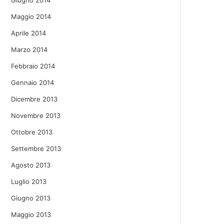
Giugno 2014
Maggio 2014
Aprile 2014
Marzo 2014
Febbraio 2014
Gennaio 2014
Dicembre 2013
Novembre 2013
Ottobre 2013
Settembre 2013
Agosto 2013
Luglio 2013
Giugno 2013
Maggio 2013