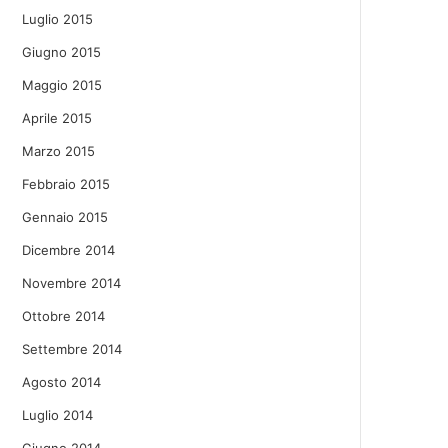
Luglio 2015
Giugno 2015
Maggio 2015
Aprile 2015
Marzo 2015
Febbraio 2015
Gennaio 2015
Dicembre 2014
Novembre 2014
Ottobre 2014
Settembre 2014
Agosto 2014
Luglio 2014