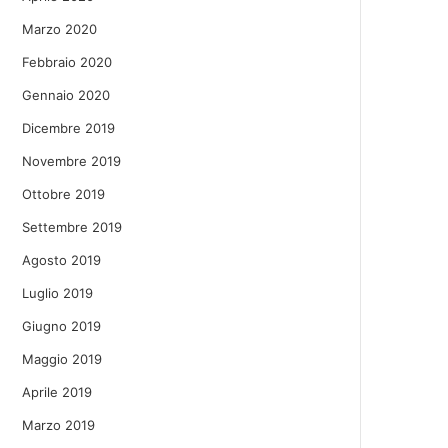
Marzo 2020
Febbraio 2020
Gennaio 2020
Dicembre 2019
Novembre 2019
Ottobre 2019
Settembre 2019
Agosto 2019
Luglio 2019
Giugno 2019
Maggio 2019
Aprile 2019
Marzo 2019