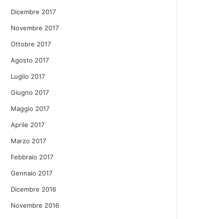
Dicembre 2017
Novembre 2017
Ottobre 2017
Agosto 2017
Luglio 2017
Giugno 2017
Maggio 2017
Aprile 2017
Marzo 2017
Febbraio 2017
Gennaio 2017
Dicembre 2016
Novembre 2016