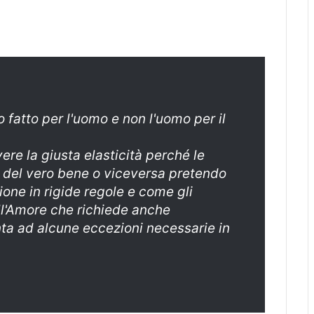
o fatto per l'uomo e non l'uomo per il
ere la giusta elasticità perché le
o del vero bene o viceversa pretendo
ione in rigide regole e come gli
all'Amore che richiede anche
nta ad alcune eccezioni necessarie in