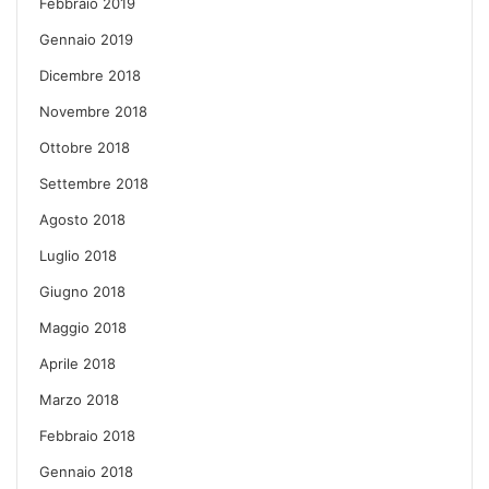
Febbraio 2019
Gennaio 2019
Dicembre 2018
Novembre 2018
Ottobre 2018
Settembre 2018
Agosto 2018
Luglio 2018
Giugno 2018
Maggio 2018
Aprile 2018
Marzo 2018
Febbraio 2018
Gennaio 2018