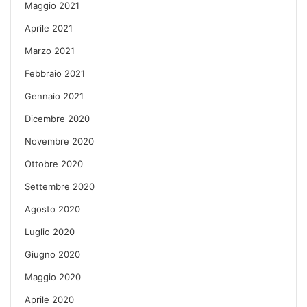
Maggio 2021
Aprile 2021
Marzo 2021
Febbraio 2021
Gennaio 2021
Dicembre 2020
Novembre 2020
Ottobre 2020
Settembre 2020
Agosto 2020
Luglio 2020
Giugno 2020
Maggio 2020
Aprile 2020