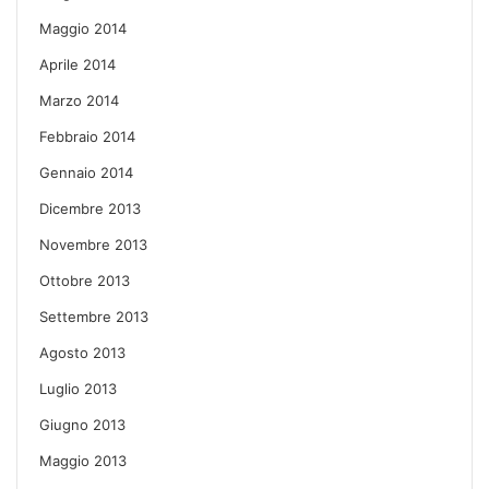
Maggio 2014
Aprile 2014
Marzo 2014
Febbraio 2014
Gennaio 2014
Dicembre 2013
Novembre 2013
Ottobre 2013
Settembre 2013
Agosto 2013
Luglio 2013
Giugno 2013
Maggio 2013