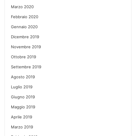
Marzo 2020
Febbraio 2020
Gennaio 2020
Dicembre 2019
Novembre 2019
Ottobre 2019
Settembre 2019
Agosto 2019
Luglio 2019
Giugno 2019
Maggio 2019
Aprile 2019
Marzo 2019