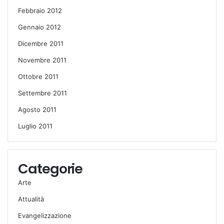
Febbraio 2012
Gennaio 2012
Dicembre 2011
Novembre 2011
Ottobre 2011
Settembre 2011
Agosto 2011
Luglio 2011
Categorie
Arte
Attualità
Evangelizzazione