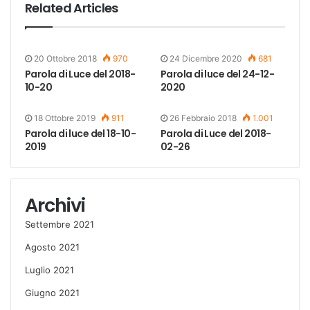
Related Articles
20 Ottobre 2018
970
24 Dicembre 2020
681
Parola di Luce del 2018-
Parola di luce del 24-12-
10-20
2020
18 Ottobre 2019
911
26 Febbraio 2018
1.001
Parola di luce del 18-10-
Parola di Luce del 2018-
2019
02-26
Archivi
Settembre 2021
Agosto 2021
Luglio 2021
Giugno 2021