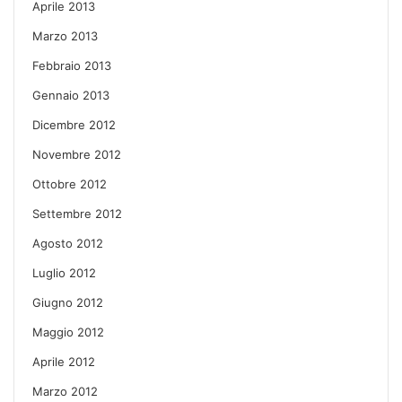
Aprile 2013
Marzo 2013
Febbraio 2013
Gennaio 2013
Dicembre 2012
Novembre 2012
Ottobre 2012
Settembre 2012
Agosto 2012
Luglio 2012
Giugno 2012
Maggio 2012
Aprile 2012
Marzo 2012