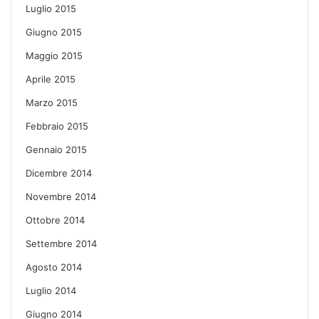
Luglio 2015
Giugno 2015
Maggio 2015
Aprile 2015
Marzo 2015
Febbraio 2015
Gennaio 2015
Dicembre 2014
Novembre 2014
Ottobre 2014
Settembre 2014
Agosto 2014
Luglio 2014
Giugno 2014