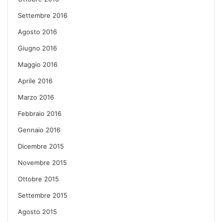
Settembre 2016
Agosto 2016
Giugno 2016
Maggio 2016
Aprile 2016
Marzo 2016
Febbraio 2016
Gennaio 2016
Dicembre 2015
Novembre 2015
Ottobre 2015
Settembre 2015
Agosto 2015