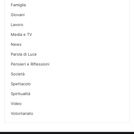
Famiglia
Giovani
Lavoro
Media e TV
News
Parola di Luce
Pensieri e Riflessioni
Società
Spettacolo
Spiritualità
Video
Volontariato