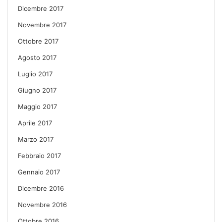
Dicembre 2017
Novembre 2017
Ottobre 2017
Agosto 2017
Luglio 2017
Giugno 2017
Maggio 2017
Aprile 2017
Marzo 2017
Febbraio 2017
Gennaio 2017
Dicembre 2016
Novembre 2016
Ottobre 2016