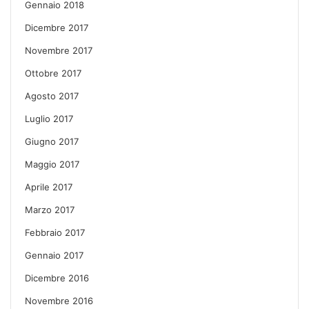
Gennaio 2018
Dicembre 2017
Novembre 2017
Ottobre 2017
Agosto 2017
Luglio 2017
Giugno 2017
Maggio 2017
Aprile 2017
Marzo 2017
Febbraio 2017
Gennaio 2017
Dicembre 2016
Novembre 2016