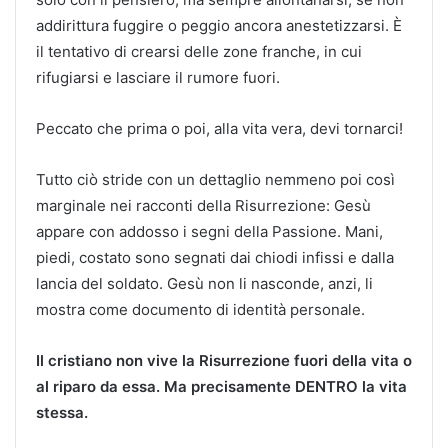
addirittura fuggire o peggio ancora anestetizzarsi. È
il tentativo di crearsi delle zone franche, in cui
rifugiarsi e lasciare il rumore fuori.
Peccato che prima o poi, alla vita vera, devi tornarci!
Tutto ciò stride con un dettaglio nemmeno poi così
marginale nei racconti della Risurrezione: Gesù
appare con addosso i segni della Passione. Mani,
piedi, costato sono segnati dai chiodi infissi e dalla
lancia del soldato. Gesù non li nasconde, anzi, li
mostra come documento di identità personale.
Il cristiano non vive la Risurrezione fuori della vita o
al riparo da essa. Ma precisamente DENTRO la vita
stessa.