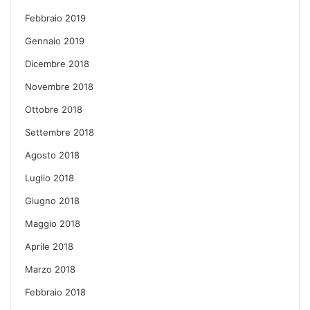
Febbraio 2019
Gennaio 2019
Dicembre 2018
Novembre 2018
Ottobre 2018
Settembre 2018
Agosto 2018
Luglio 2018
Giugno 2018
Maggio 2018
Aprile 2018
Marzo 2018
Febbraio 2018