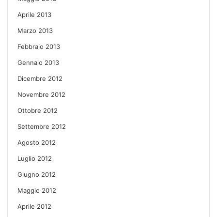
Aprile 2013
Marzo 2013
Febbraio 2013
Gennaio 2013
Dicembre 2012
Novembre 2012
Ottobre 2012
Settembre 2012
Agosto 2012
Luglio 2012
Giugno 2012
Maggio 2012
Aprile 2012