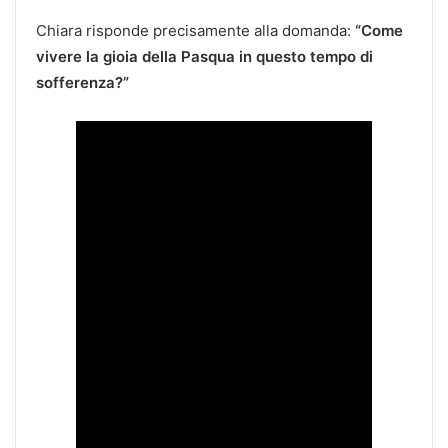
Chiara risponde precisamente alla domanda:
“Come
vivere la gioia della Pasqua in questo tempo di
sofferenza?”