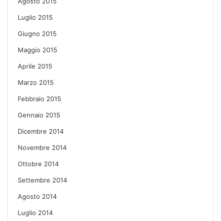
Agosto 2015
Luglio 2015
Giugno 2015
Maggio 2015
Aprile 2015
Marzo 2015
Febbraio 2015
Gennaio 2015
Dicembre 2014
Novembre 2014
Ottobre 2014
Settembre 2014
Agosto 2014
Luglio 2014