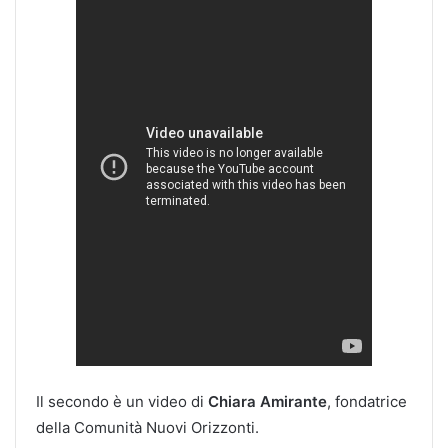
Il secondo è un video di
Chiara Amirante
, fondatrice
della Comunità Nuovi Orizzonti.