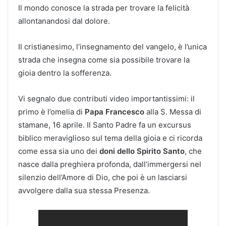
Il mondo conosce la strada per trovare la felicità
allontanandosi dal dolore.
Il cristianesimo, l’insegnamento del vangelo, è l’unica
strada che insegna come sia possibile trovare la
gioia dentro la sofferenza.
Vi segnalo due contributi video importantissimi: il
primo è l’omelia di
Papa Francesco
alla S. Messa di
stamane, 16 aprile. Il Santo Padre fa un excursus
biblico meraviglioso sul tema della gioia e ci ricorda
come essa sia uno dei
doni dello Spirito Santo
, che
nasce dalla preghiera profonda, dall’immergersi nel
silenzio dell’Amore di Dio, che poi è un lasciarsi
avvolgere dalla sua stessa Presenza.