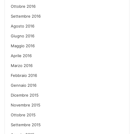
Ottobre 2016
Settembre 2016
Agosto 2016
Giugno 2016
Maggio 2016
Aprile 2016
Marzo 2016
Febbraio 2016
Gennaio 2016
Dicembre 2015
Novembre 2015
Ottobre 2015
Settembre 2015