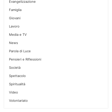
Evangelizzazione
Famiglia
Giovani
Lavoro
Media e TV
News
Parola di Luce
Pensieri e Riflessioni
Società
Spettacolo
Spiritualità
Video
Volontariato