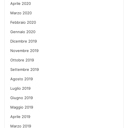
Aprile 2020
Marzo 2020
Febbraio 2020
Gennaio 2020
Dicembre 2019
Novembre 2019
Ottobre 2019
Settembre 2019
Agosto 2019
Luglio 2019
Giugno 2019
Maggio 2019
Aprile 2019
Marzo 2019