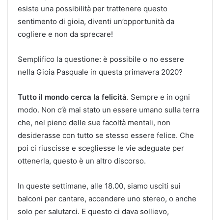
esiste una possibilità per trattenere questo
sentimento di gioia, diventi un’opportunità da
cogliere e non da sprecare!
Semplifico la questione: è possibile o no essere
nella Gioia Pasquale in questa primavera 2020?
Tutto il mondo cerca la felicità
. Sempre e in ogni
modo. Non c’è mai stato un essere umano sulla terra
che, nel pieno delle sue facoltà mentali, non
desiderasse con tutto se stesso essere felice. Che
poi ci riuscisse e scegliesse le vie adeguate per
ottenerla, questo è un altro discorso.
In queste settimane, alle 18.00, siamo usciti sui
balconi per cantare, accendere uno stereo, o anche
solo per salutarci. E questo ci dava sollievo,