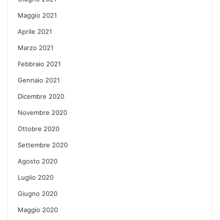
Maggio 2021
Aprile 2021
Marzo 2021
Febbraio 2021
Gennaio 2021
Dicembre 2020
Novembre 2020
Ottobre 2020
Settembre 2020
Agosto 2020
Luglio 2020
Giugno 2020
Maggio 2020