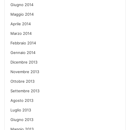
Giugno 2014
Maggio 2014
Aprile 2014
Marzo 2014
Febbraio 2014
Gennaio 2014
Dicembre 2013
Novembre 2013
Ottobre 2013
Settembre 2013
Agosto 2013
Luglio 2013
Giugno 2013
Maggio 2013