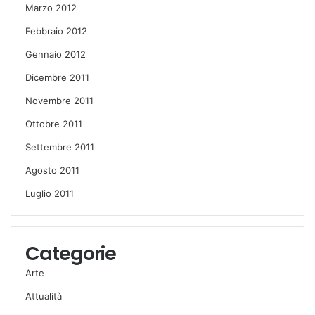
Marzo 2012
Febbraio 2012
Gennaio 2012
Dicembre 2011
Novembre 2011
Ottobre 2011
Settembre 2011
Agosto 2011
Luglio 2011
Categorie
Arte
Attualità