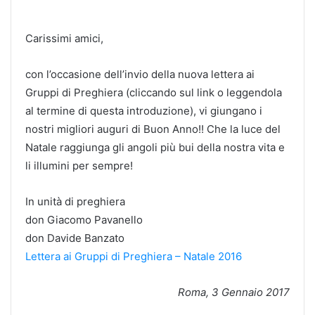
Carissimi amici,
con l’occasione dell’invio della nuova lettera ai
Gruppi di Preghiera (cliccando sul link o leggendola
al termine di questa introduzione), vi giungano i
nostri migliori auguri di Buon Anno!! Che la luce del
Natale raggiunga gli angoli più bui della nostra vita e
li illumini per sempre!
In unità di preghiera
don Giacomo Pavanello
don Davide Banzato
Lettera ai Gruppi di Preghiera – Natale 2016
Roma, 3 Gennaio 2017