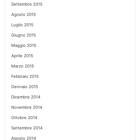
Settembre 2015
Agosto 2015
Luglio 2015
Giugno 2015
Maggio 2015
Aprile 2015
Marzo 2015
Febbraio 2015
Gennaio 2015
Dicembre 2014
Novembre 2014
Ottobre 2014
Settembre 2014
Agosto 2014