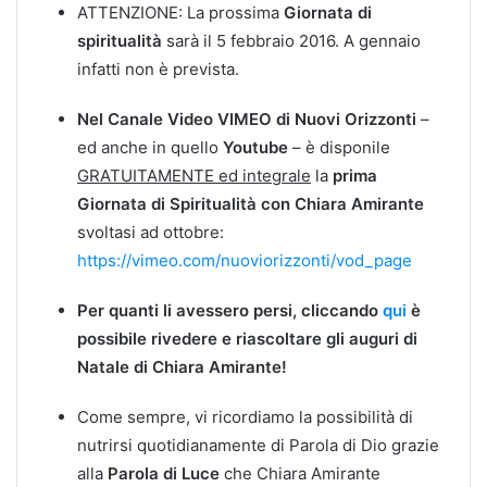
ATTENZIONE: La prossima
Giornata di
spiritualità
sarà il 5 febbraio 2016. A gennaio
infatti non è prevista.
Nel Canale Video VIMEO di Nuovi Orizzonti
–
ed anche in quello
Youtube
– è disponile
GRATUITAMENTE ed integrale
la
prima
Giornata di Spiritualità con Chiara Amirante
svoltasi ad ottobre:
https://vimeo.com/nuoviorizzonti/vod_page
Per quanti li avessero persi, cliccando
qui
è
possibile rivedere e riascoltare gli auguri di
Natale di Chiara Amirante!
Come sempre, vi ricordiamo la possibilità di
nutrirsi quotidianamente di Parola di Dio grazie
alla
Parola di Luce
che Chiara Amirante