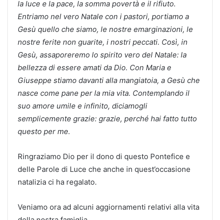
la luce e la pace, la somma povertà e il rifiuto.
Entriamo nel vero Natale con i pastori, portiamo a
Gesù quello che siamo, le nostre emarginazioni, le
nostre ferite non guarite, i nostri peccati. Così, in
Gesù, assaporeremo lo spirito vero del Natale: la
bellezza di essere amati da Dio. Con Maria e
Giuseppe stiamo davanti alla mangiatoia, a Gesù che
nasce come pane per la mia vita. Contemplando il
suo amore umile e infinito, diciamogli
semplicemente grazie: grazie, perché hai fatto tutto
questo per me.
Ringraziamo Dio per il dono di questo Pontefice e
delle Parole di Luce che anche in quest’occasione
natalizia ci ha regalato.
Veniamo ora ad alcuni aggiornamenti relativi alla vita
della nostra famiglia.