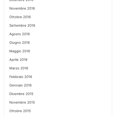
Novembre 2016
Ottobre 2016
Settembre 2016
Agosto 2016
Giugno 2016
Maggio 2016
Aprile 2016
Marzo 2016
Febbraio 2016
Gennaio 2016
Dicembre 2015
Novembre 2015
Ottobre 2015