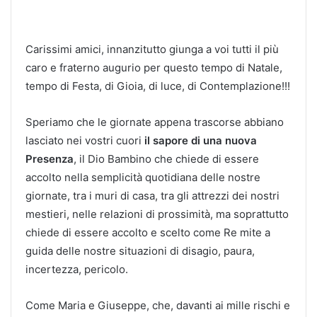
Carissimi amici, innanzitutto giunga a voi tutti il più
caro e fraterno augurio per questo tempo di Natale,
tempo di Festa, di Gioia, di luce, di Contemplazione!!!
Speriamo che le giornate appena trascorse abbiano
lasciato nei vostri cuori
il sapore di una nuova
Presenza
, il Dio Bambino che chiede di essere
accolto nella semplicità quotidiana delle nostre
giornate, tra i muri di casa, tra gli attrezzi dei nostri
mestieri, nelle relazioni di prossimità, ma soprattutto
chiede di essere accolto e scelto come Re mite a
guida delle nostre situazioni di disagio, paura,
incertezza, pericolo.
Come Maria e Giuseppe, che, davanti ai mille rischi e