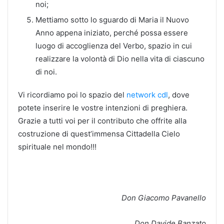
noi;
Mettiamo sotto lo sguardo di Maria il Nuovo
Anno appena iniziato, perché possa essere
luogo di accoglienza del Verbo, spazio in cui
realizzare la volontà di Dio nella vita di ciascuno
di noi.
Vi ricordiamo poi lo spazio del
network cdl
, dove
potete inserire le vostre intenzioni di preghiera.
Grazie a tutti voi per il contributo che offrite alla
costruzione di quest’immensa Cittadella Cielo
spirituale nel mondo!!!
Don Giacomo Pavanello
Don Davide Banzato