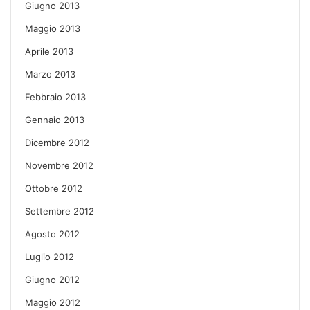
Giugno 2013
Maggio 2013
Aprile 2013
Marzo 2013
Febbraio 2013
Gennaio 2013
Dicembre 2012
Novembre 2012
Ottobre 2012
Settembre 2012
Agosto 2012
Luglio 2012
Giugno 2012
Maggio 2012