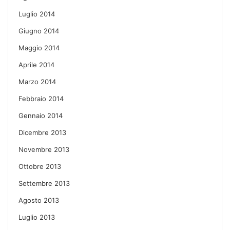
Luglio 2014
Giugno 2014
Maggio 2014
Aprile 2014
Marzo 2014
Febbraio 2014
Gennaio 2014
Dicembre 2013
Novembre 2013
Ottobre 2013
Settembre 2013
Agosto 2013
Luglio 2013