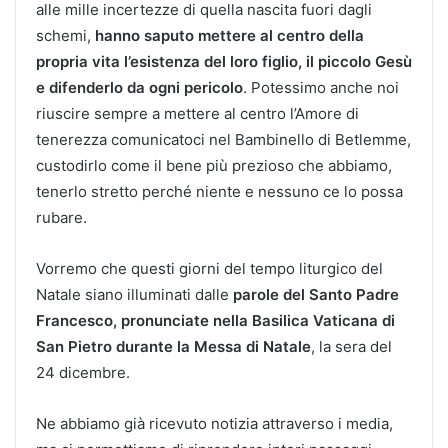
alle mille incertezze di quella nascita fuori dagli
schemi,
hanno saputo mettere al centro della
propria vita l’esistenza del loro figlio, il piccolo Gesù
e difenderlo da ogni pericolo
. Potessimo anche noi
riuscire sempre a mettere al centro l’Amore di
tenerezza comunicatoci nel Bambinello di Betlemme,
custodirlo come il bene più prezioso che abbiamo,
tenerlo stretto perché niente e nessuno ce lo possa
rubare.
Vorremo che questi giorni del tempo liturgico del
Natale siano illuminati dalle
parole del Santo Padre
Francesco, pronunciate nella Basilica Vaticana di
San Pietro durante la Messa di Natale
, la sera del
24 dicembre.
Ne abbiamo già ricevuto notizia attraverso i media,