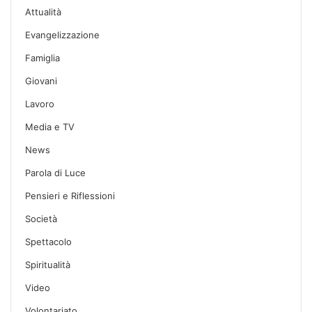
Attualità
Evangelizzazione
Famiglia
Giovani
Lavoro
Media e TV
News
Parola di Luce
Pensieri e Riflessioni
Società
Spettacolo
Spiritualità
Video
Volontariato