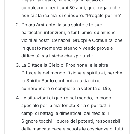
compleanno per i suoi 80 anni, quel regalo che
non si stanca mai di chiedere: “Pregate per me”.
Chiara Amirante, la sua salute e le sue
particolari intenzioni, e tanti amici ed amiche
vicini ai nostri Cenacoli, Gruppi e Comunità, che
in questo momento stanno vivendo prove e
difficoltà, sia fisiche che spirituali;
La Cittadella Cielo di Frosinone, e le altre
Cittadelle nel mondo, fisiche e spirituali, perché
lo Spirito Santo continui a guidarci nel
comprendere e compiere la volontà di Dio;
Le situazioni di guerra nel mondo, in modo
speciale per la martoriata Siria e per tutti i
campi di battaglia dimenticati dai media: il
Signore tocchi il cuore dei potenti, responsabili
della mancata pace e scuota le coscienze di tutti