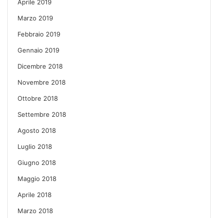
Aprile 2019
Marzo 2019
Febbraio 2019
Gennaio 2019
Dicembre 2018
Novembre 2018
Ottobre 2018
Settembre 2018
Agosto 2018
Luglio 2018
Giugno 2018
Maggio 2018
Aprile 2018
Marzo 2018