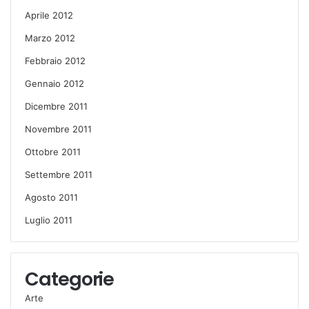
Aprile 2012
Marzo 2012
Febbraio 2012
Gennaio 2012
Dicembre 2011
Novembre 2011
Ottobre 2011
Settembre 2011
Agosto 2011
Luglio 2011
Categorie
Arte