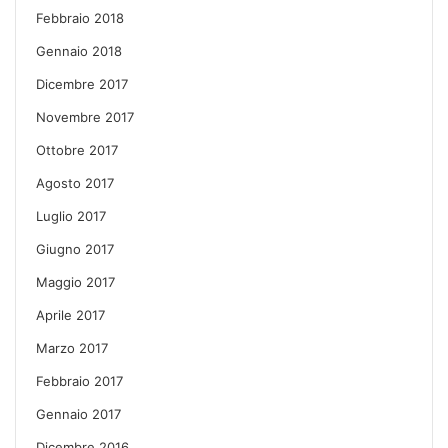
Febbraio 2018
Gennaio 2018
Dicembre 2017
Novembre 2017
Ottobre 2017
Agosto 2017
Luglio 2017
Giugno 2017
Maggio 2017
Aprile 2017
Marzo 2017
Febbraio 2017
Gennaio 2017
Dicembre 2016