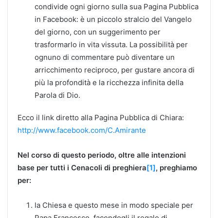
condivide ogni giorno sulla sua Pagina Pubblica
in Facebook: è un piccolo stralcio del Vangelo
del giorno, con un suggerimento per
trasformarlo in vita vissuta. La possibilità per
ognuno di commentare può diventare un
arricchimento reciproco, per gustare ancora di
più la profondità e la ricchezza infinita della
Parola di Dio.
Ecco il link diretto alla Pagina Pubblica di Chiara:
http://www.facebook.com/C.Amirante
Nel corso di questo periodo, oltre alle intenzioni
base per tutti i Cenacoli di preghiera
[1]
, preghiamo
per:
la Chiesa e questo mese in modo speciale per
Papa Francesco, facendogli il regalo di