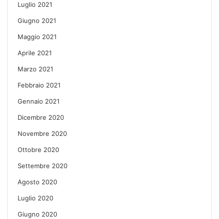
Luglio 2021
Giugno 2021
Maggio 2021
Aprile 2021
Marzo 2021
Febbraio 2021
Gennaio 2021
Dicembre 2020
Novembre 2020
Ottobre 2020
Settembre 2020
Agosto 2020
Luglio 2020
Giugno 2020