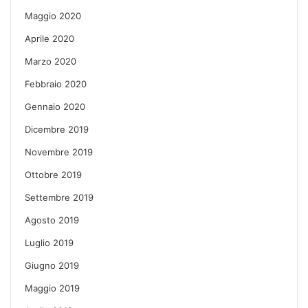
Maggio 2020
Aprile 2020
Marzo 2020
Febbraio 2020
Gennaio 2020
Dicembre 2019
Novembre 2019
Ottobre 2019
Settembre 2019
Agosto 2019
Luglio 2019
Giugno 2019
Maggio 2019