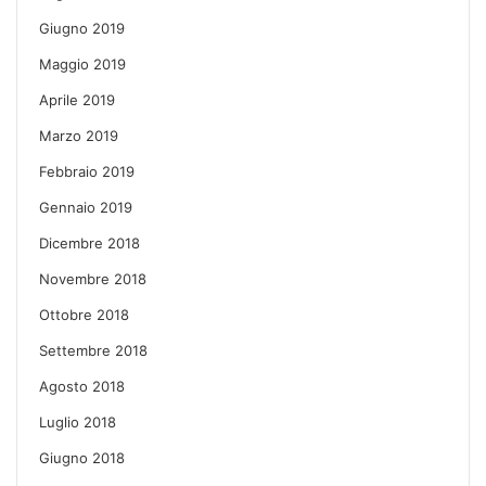
Giugno 2019
Maggio 2019
Aprile 2019
Marzo 2019
Febbraio 2019
Gennaio 2019
Dicembre 2018
Novembre 2018
Ottobre 2018
Settembre 2018
Agosto 2018
Luglio 2018
Giugno 2018