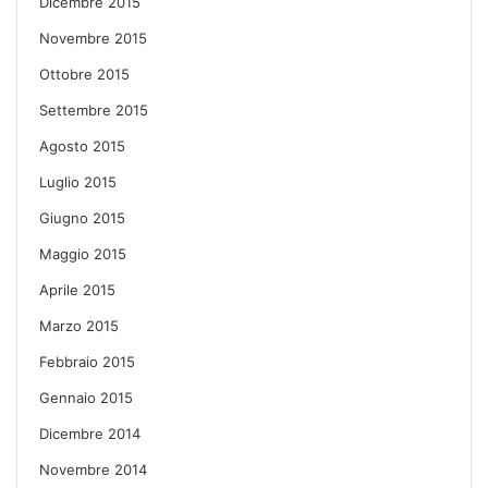
Dicembre 2015
Novembre 2015
Ottobre 2015
Settembre 2015
Agosto 2015
Luglio 2015
Giugno 2015
Maggio 2015
Aprile 2015
Marzo 2015
Febbraio 2015
Gennaio 2015
Dicembre 2014
Novembre 2014