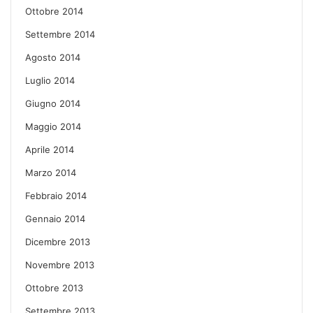
Ottobre 2014
Settembre 2014
Agosto 2014
Luglio 2014
Giugno 2014
Maggio 2014
Aprile 2014
Marzo 2014
Febbraio 2014
Gennaio 2014
Dicembre 2013
Novembre 2013
Ottobre 2013
Settembre 2013