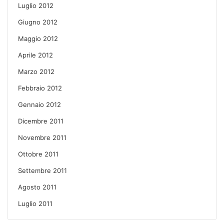
Luglio 2012
Giugno 2012
Maggio 2012
Aprile 2012
Marzo 2012
Febbraio 2012
Gennaio 2012
Dicembre 2011
Novembre 2011
Ottobre 2011
Settembre 2011
Agosto 2011
Luglio 2011