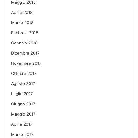
Maggio 2018
Aprile 2018
Marzo 2018
Febbraio 2018
Gennaio 2018
Dicembre 2017
Novembre 2017
Ottobre 2017
Agosto 2017
Luglio 2017
Giugno 2017
Maggio 2017
Aprile 2017
Marzo 2017