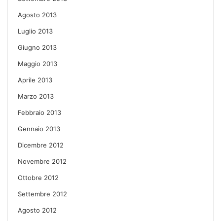
Agosto 2013
Luglio 2013
Giugno 2013
Maggio 2013
Aprile 2013
Marzo 2013
Febbraio 2013
Gennaio 2013
Dicembre 2012
Novembre 2012
Ottobre 2012
Settembre 2012
Agosto 2012