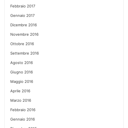
Febbraio 2017
Gennaio 2017
Dicembre 2016
Novembre 2016
Ottobre 2016
Settembre 2016
Agosto 2016
Giugno 2016
Maggio 2016
Aprile 2016
Marzo 2016
Febbraio 2016
Gennaio 2016