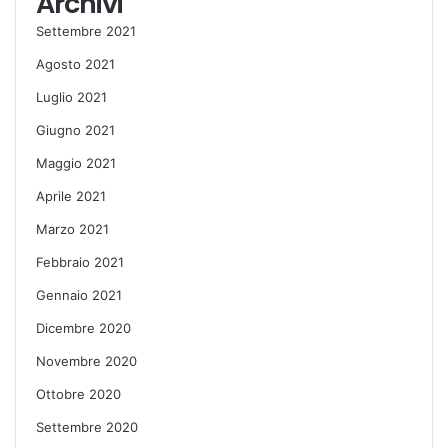
Archivi
Settembre 2021
Agosto 2021
Luglio 2021
Giugno 2021
Maggio 2021
Aprile 2021
Marzo 2021
Febbraio 2021
Gennaio 2021
Dicembre 2020
Novembre 2020
Ottobre 2020
Settembre 2020