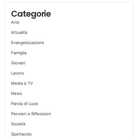
Categorie
Arte
Attualità
Evangelizzazione
Famiglia
Giovani
Lavoro
Media e TV
News
Parola di Luce
Pensieri e Riflessioni
Società
Spettacolo