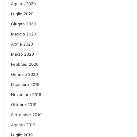
Agosto 2020
Luglio 2020
Giugno 2020
Maggio 2020
Aprile 2020
Marzo 2020
Febbraio 2020
Gennaio 2020
Dicembre 2019
Novembre 2019
Ottobre 2019
Settembre 2019
Agosto 2019
Luglio 2019