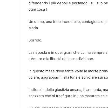
difendendo i più deboli e portandoli sul suo pe
ogni cosa !
Un uomo, una fede incredibile, contagiosa e 
Maria.
Sorrido.
La risposta è in quei grani che Lui ha sempre 
d’Amore e la libertà della condivisione.
In questo mese dove tante volte la morte prende
volare, aggrapparmi alla luna e scivolare sui so
Il silenzio della giustizia umana, ti annienta, ma
spezzato che si trasfigura in una maturata esis