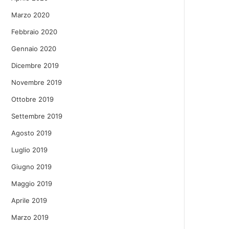
Marzo 2020
Febbraio 2020
Gennaio 2020
Dicembre 2019
Novembre 2019
Ottobre 2019
Settembre 2019
Agosto 2019
Luglio 2019
Giugno 2019
Maggio 2019
Aprile 2019
Marzo 2019