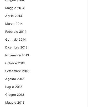
Giugno 2014
Maggio 2014
Aprile 2014
Marzo 2014
Febbraio 2014
Gennaio 2014
Dicembre 2013
Novembre 2013
Ottobre 2013
Settembre 2013
Agosto 2013
Luglio 2013
Giugno 2013
Maggio 2013