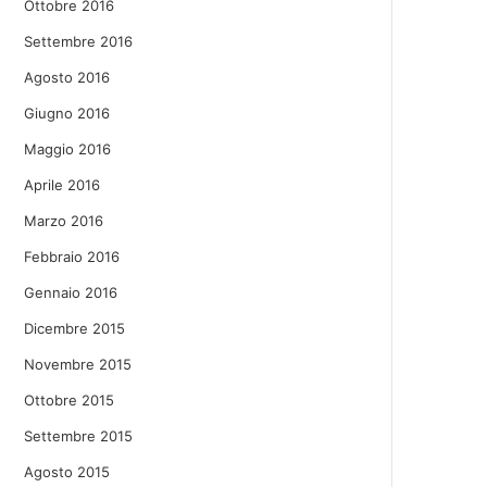
Ottobre 2016
Settembre 2016
Agosto 2016
Giugno 2016
Maggio 2016
Aprile 2016
Marzo 2016
Febbraio 2016
Gennaio 2016
Dicembre 2015
Novembre 2015
Ottobre 2015
Settembre 2015
Agosto 2015