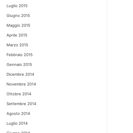
Luglio 2015
Giugno 2015
Maggio 2015
Aprile 2015
Marzo 2015
Febbraio 2015
Gennaio 2015
Dicembre 2014
Novembre 2014
Ottobre 2014
Settembre 2014
Agosto 2014
Luglio 2014