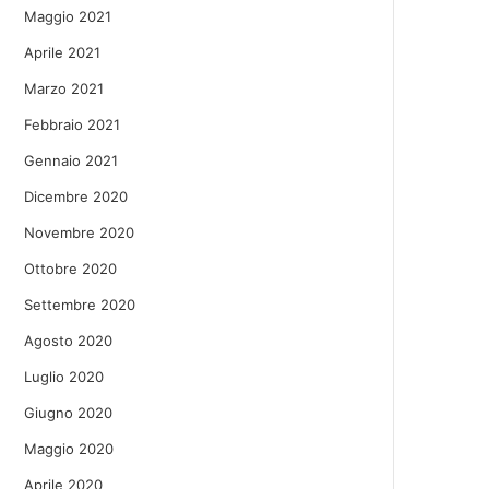
Maggio 2021
Aprile 2021
Marzo 2021
Febbraio 2021
Gennaio 2021
Dicembre 2020
Novembre 2020
Ottobre 2020
Settembre 2020
Agosto 2020
Luglio 2020
Giugno 2020
Maggio 2020
Aprile 2020