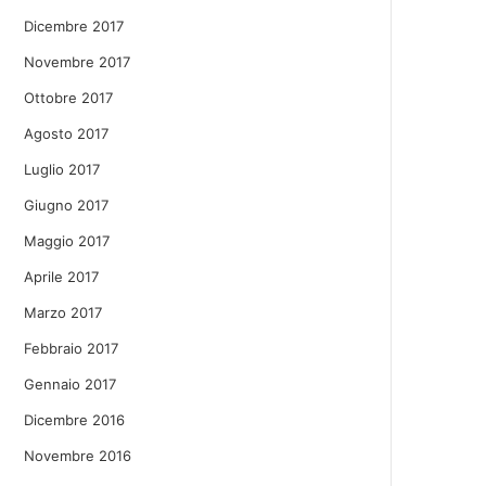
Dicembre 2017
Novembre 2017
Ottobre 2017
Agosto 2017
Luglio 2017
Giugno 2017
Maggio 2017
Aprile 2017
Marzo 2017
Febbraio 2017
Gennaio 2017
Dicembre 2016
Novembre 2016