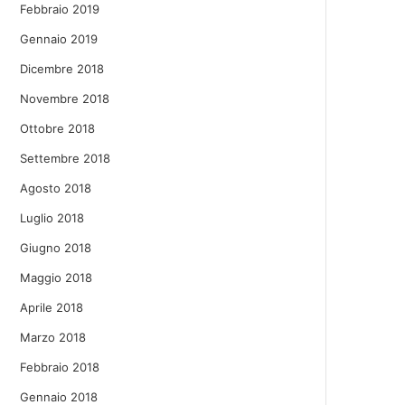
Febbraio 2019
Gennaio 2019
Dicembre 2018
Novembre 2018
Ottobre 2018
Settembre 2018
Agosto 2018
Luglio 2018
Giugno 2018
Maggio 2018
Aprile 2018
Marzo 2018
Febbraio 2018
Gennaio 2018