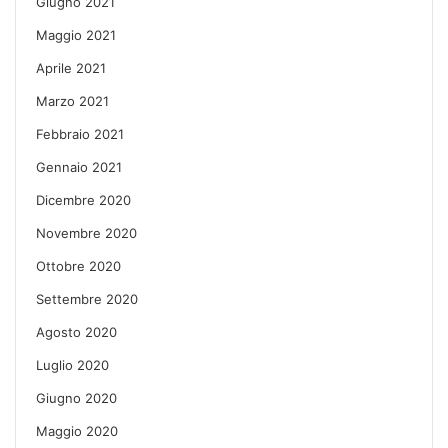
Giugno 2021
Maggio 2021
Aprile 2021
Marzo 2021
Febbraio 2021
Gennaio 2021
Dicembre 2020
Novembre 2020
Ottobre 2020
Settembre 2020
Agosto 2020
Luglio 2020
Giugno 2020
Maggio 2020