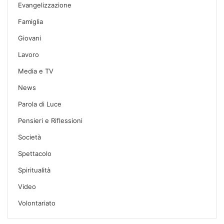
Evangelizzazione
Famiglia
Giovani
Lavoro
Media e TV
News
Parola di Luce
Pensieri e Riflessioni
Società
Spettacolo
Spiritualità
Video
Volontariato