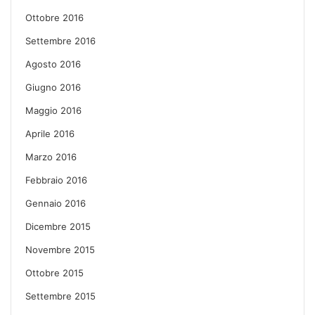
Ottobre 2016
Settembre 2016
Agosto 2016
Giugno 2016
Maggio 2016
Aprile 2016
Marzo 2016
Febbraio 2016
Gennaio 2016
Dicembre 2015
Novembre 2015
Ottobre 2015
Settembre 2015