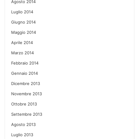
Agosto 2014
Luglio 2014
Giugno 2014
Maggio 2014
Aprile 2014
Marzo 2014
Febbraio 2014
Gennaio 2014
Dicembre 2013
Novembre 2013
Ottobre 2013
Settembre 2013
Agosto 2013
Luglio 2013