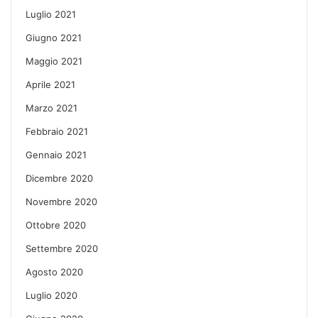
Luglio 2021
Giugno 2021
Maggio 2021
Aprile 2021
Marzo 2021
Febbraio 2021
Gennaio 2021
Dicembre 2020
Novembre 2020
Ottobre 2020
Settembre 2020
Agosto 2020
Luglio 2020