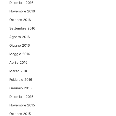
Dicembre 2016
Novembre 2016
Ottobre 2016
Settembre 2016
Agosto 2016
Giugno 2016
Maggio 2016
Aprile 2016
Marzo 2016
Febbraio 2016
Gennaio 2016
Dicembre 2015
Novembre 2015
Ottobre 2015