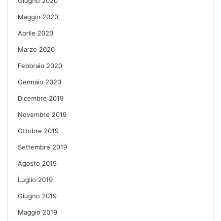
Giugno 2020
Maggio 2020
Aprile 2020
Marzo 2020
Febbraio 2020
Gennaio 2020
Dicembre 2019
Novembre 2019
Ottobre 2019
Settembre 2019
Agosto 2019
Luglio 2019
Giugno 2019
Maggio 2019