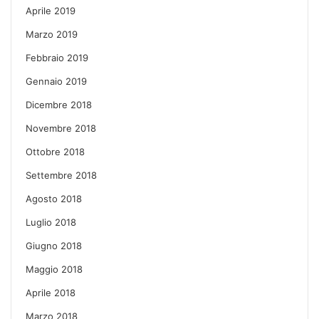
Aprile 2019
Marzo 2019
Febbraio 2019
Gennaio 2019
Dicembre 2018
Novembre 2018
Ottobre 2018
Settembre 2018
Agosto 2018
Luglio 2018
Giugno 2018
Maggio 2018
Aprile 2018
Marzo 2018