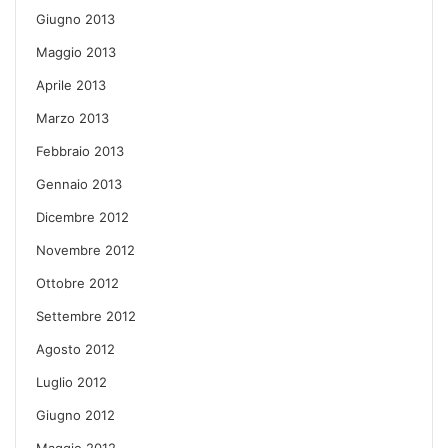
Giugno 2013
Maggio 2013
Aprile 2013
Marzo 2013
Febbraio 2013
Gennaio 2013
Dicembre 2012
Novembre 2012
Ottobre 2012
Settembre 2012
Agosto 2012
Luglio 2012
Giugno 2012
Maggio 2012