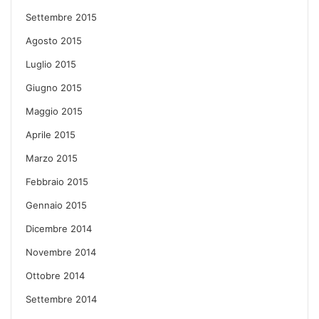
Settembre 2015
Agosto 2015
Luglio 2015
Giugno 2015
Maggio 2015
Aprile 2015
Marzo 2015
Febbraio 2015
Gennaio 2015
Dicembre 2014
Novembre 2014
Ottobre 2014
Settembre 2014