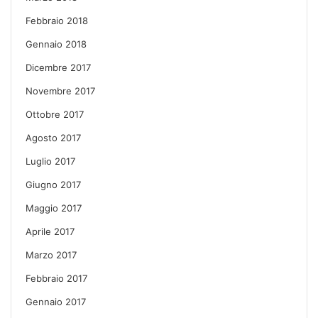
Febbraio 2018
Gennaio 2018
Dicembre 2017
Novembre 2017
Ottobre 2017
Agosto 2017
Luglio 2017
Giugno 2017
Maggio 2017
Aprile 2017
Marzo 2017
Febbraio 2017
Gennaio 2017