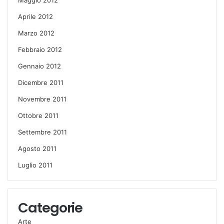
Aprile 2012
Marzo 2012
Febbraio 2012
Gennaio 2012
Dicembre 2011
Novembre 2011
Ottobre 2011
Settembre 2011
Agosto 2011
Luglio 2011
Categorie
Arte