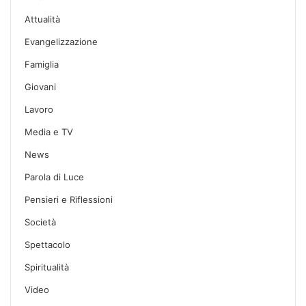
Attualità
Evangelizzazione
Famiglia
Giovani
Lavoro
Media e TV
News
Parola di Luce
Pensieri e Riflessioni
Società
Spettacolo
Spiritualità
Video