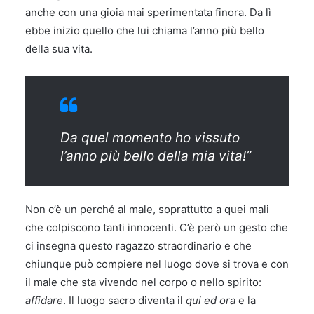
anche con una gioia mai sperimentata finora. Da lì
ebbe inizio quello che lui chiama l’anno più bello
della sua vita.
Da quel momento ho vissuto
l’anno più bello della mia vita!”
Non c’è un perché al male, soprattutto a quei mali
che colpiscono tanti innocenti. C’è però un gesto che
ci insegna questo ragazzo straordinario e che
chiunque può compiere nel luogo dove si trova e con
il male che sta vivendo nel corpo o nello spirito:
affidare
. Il luogo sacro diventa il
qui ed ora
e la