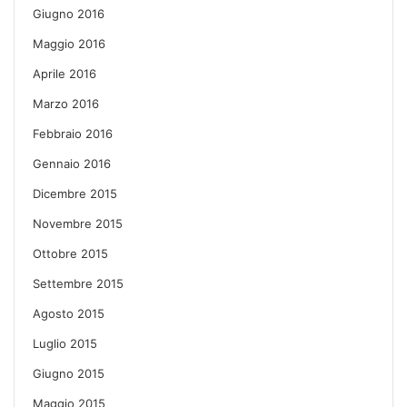
Giugno 2016
Maggio 2016
Aprile 2016
Marzo 2016
Febbraio 2016
Gennaio 2016
Dicembre 2015
Novembre 2015
Ottobre 2015
Settembre 2015
Agosto 2015
Luglio 2015
Giugno 2015
Maggio 2015