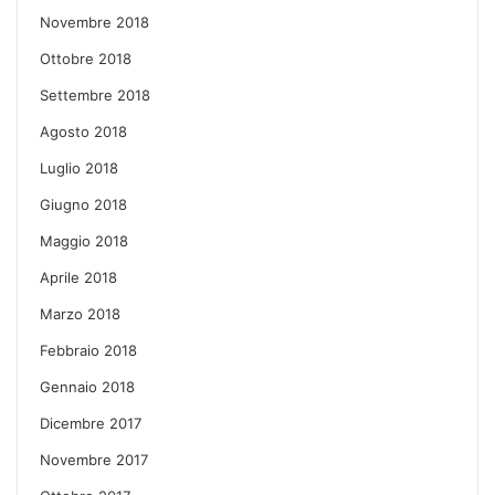
Novembre 2018
Ottobre 2018
Settembre 2018
Agosto 2018
Luglio 2018
Giugno 2018
Maggio 2018
Aprile 2018
Marzo 2018
Febbraio 2018
Gennaio 2018
Dicembre 2017
Novembre 2017