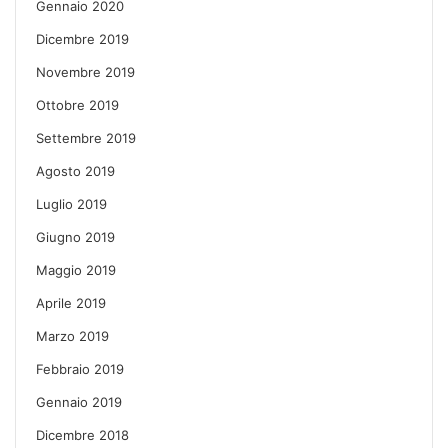
Gennaio 2020
Dicembre 2019
Novembre 2019
Ottobre 2019
Settembre 2019
Agosto 2019
Luglio 2019
Giugno 2019
Maggio 2019
Aprile 2019
Marzo 2019
Febbraio 2019
Gennaio 2019
Dicembre 2018