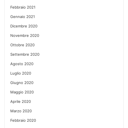
Febbraio 2021
Gennaio 2021
Dicembre 2020
Novembre 2020
Ottobre 2020
Settembre 2020
Agosto 2020
Luglio 2020
Giugno 2020
Maggio 2020
Aprile 2020
Marzo 2020
Febbraio 2020