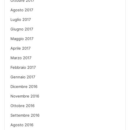
Ottobre 2017
Agosto 2017
Luglio 2017
Giugno 2017
Maggio 2017
Aprile 2017
Marzo 2017
Febbraio 2017
Gennaio 2017
Dicembre 2016
Novembre 2016
Ottobre 2016
Settembre 2016
Agosto 2016