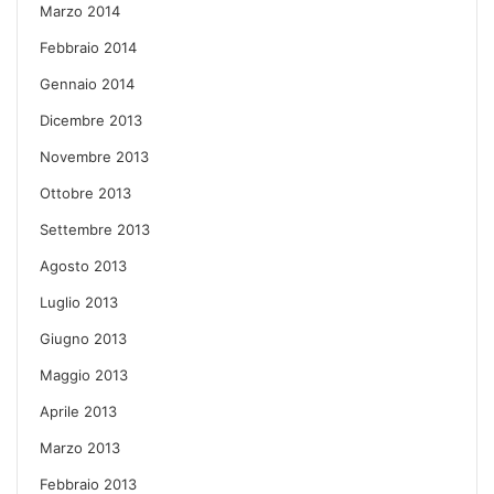
Marzo 2014
Febbraio 2014
Gennaio 2014
Dicembre 2013
Novembre 2013
Ottobre 2013
Settembre 2013
Agosto 2013
Luglio 2013
Giugno 2013
Maggio 2013
Aprile 2013
Marzo 2013
Febbraio 2013