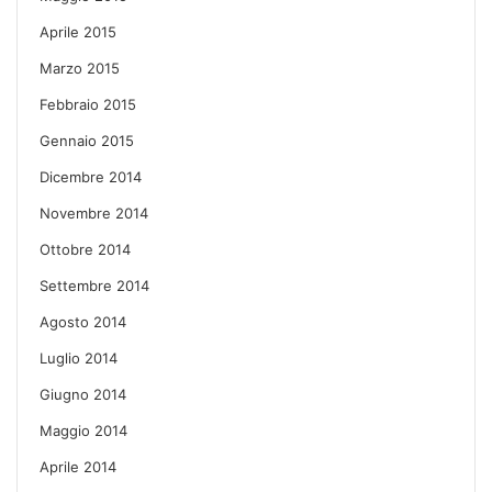
Aprile 2015
Marzo 2015
Febbraio 2015
Gennaio 2015
Dicembre 2014
Novembre 2014
Ottobre 2014
Settembre 2014
Agosto 2014
Luglio 2014
Giugno 2014
Maggio 2014
Aprile 2014