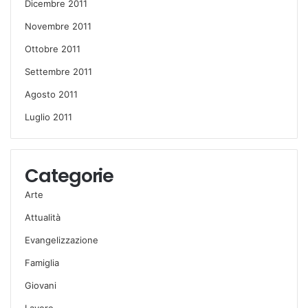
Dicembre 2011
Novembre 2011
Ottobre 2011
Settembre 2011
Agosto 2011
Luglio 2011
Categorie
Arte
Attualità
Evangelizzazione
Famiglia
Giovani
Lavoro