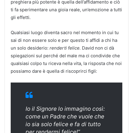
preghiera più potente è quella dell’affidamento e ciò
ti fa sperimentare una gioia reale, un’emozione a tutti
gli effetti.
Qualsiasi luogo diventa sacro nel momento in cui tu
sai di non essere solo e per questo ti affidi a chi ha
un solo desiderio:
renderti felice.
David non ci dà
spiegazioni sul perché del male ma ci condivide che
qualsiasi colpo tu riceva nella vita, la risposta che noi
possiamo dare è quella di riscoprirci figli:
Io il Signore lo immagino così:
come un Padre che vuole che
io sia solo felice e fa di tutto
per rendermi felice!”.