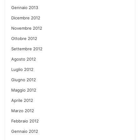
Gennaio 2013
Dicembre 2012
Novembre 2012
Ottobre 2012
Settembre 2012
Agosto 2012
Luglio 2012
Giugno 2012
Maggio 2012
Aprile 2012
Marzo 2012
Febbraio 2012
Gennaio 2012