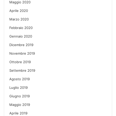
Maggio 2020
Aprile 2020
Marzo 2020
Febbraio 2020
Gennaio 2020
Dicembre 2019
Novembre 2019
Ottobre 2019
Settembre 2019
Agosto 2019
Luglio 2019
Giugno 2019
Maggio 2019
Aprile 2019