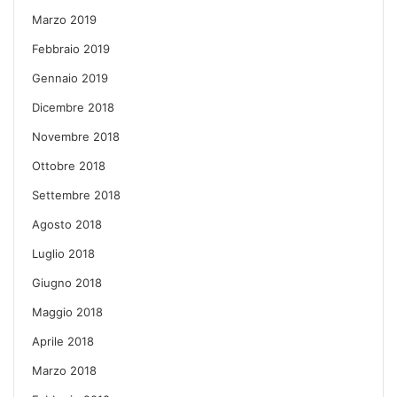
Marzo 2019
Febbraio 2019
Gennaio 2019
Dicembre 2018
Novembre 2018
Ottobre 2018
Settembre 2018
Agosto 2018
Luglio 2018
Giugno 2018
Maggio 2018
Aprile 2018
Marzo 2018