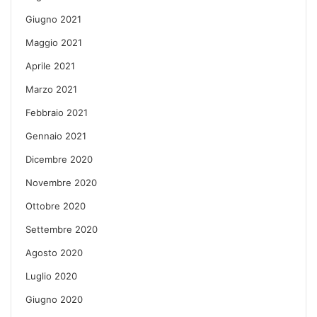
Giugno 2021
Maggio 2021
Aprile 2021
Marzo 2021
Febbraio 2021
Gennaio 2021
Dicembre 2020
Novembre 2020
Ottobre 2020
Settembre 2020
Agosto 2020
Luglio 2020
Giugno 2020