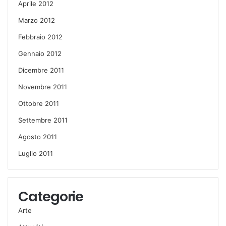
Aprile 2012
Marzo 2012
Febbraio 2012
Gennaio 2012
Dicembre 2011
Novembre 2011
Ottobre 2011
Settembre 2011
Agosto 2011
Luglio 2011
Categorie
Arte