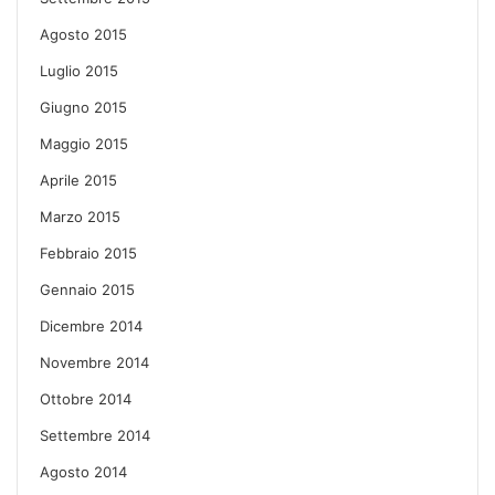
Agosto 2015
Luglio 2015
Giugno 2015
Maggio 2015
Aprile 2015
Marzo 2015
Febbraio 2015
Gennaio 2015
Dicembre 2014
Novembre 2014
Ottobre 2014
Settembre 2014
Agosto 2014