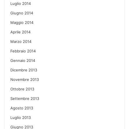
Luglio 2014
Giugno 2014
Maggio 2014
Aprile 2014
Marzo 2014
Febbraio 2014
Gennaio 2014
Dicembre 2013
Novembre 2013
Ottobre 2013
Settembre 2013
Agosto 2013
Luglio 2013
Giugno 2013