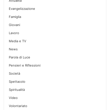
Attualità
Evangelizzazione
Famiglia
Giovani
Lavoro
Media e TV
News
Parola di Luce
Pensieri e Riflessioni
Società
Spettacolo
Spiritualità
Video
Volontariato