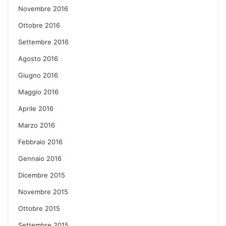
Novembre 2016
Ottobre 2016
Settembre 2016
Agosto 2016
Giugno 2016
Maggio 2016
Aprile 2016
Marzo 2016
Febbraio 2016
Gennaio 2016
Dicembre 2015
Novembre 2015
Ottobre 2015
Settembre 2015