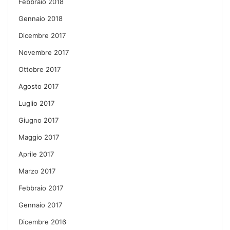
Febbraio 2018
Gennaio 2018
Dicembre 2017
Novembre 2017
Ottobre 2017
Agosto 2017
Luglio 2017
Giugno 2017
Maggio 2017
Aprile 2017
Marzo 2017
Febbraio 2017
Gennaio 2017
Dicembre 2016