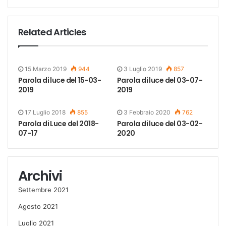
Related Articles
15 Marzo 2019
944
3 Luglio 2019
857
Parola di luce del 15-03-
Parola di luce del 03-07-
2019
2019
17 Luglio 2018
855
3 Febbraio 2020
762
Parola di Luce del 2018-
Parola di luce del 03-02-
07-17
2020
Archivi
Settembre 2021
Agosto 2021
Luglio 2021