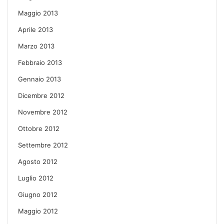
Maggio 2013
Aprile 2013
Marzo 2013
Febbraio 2013
Gennaio 2013
Dicembre 2012
Novembre 2012
Ottobre 2012
Settembre 2012
Agosto 2012
Luglio 2012
Giugno 2012
Maggio 2012