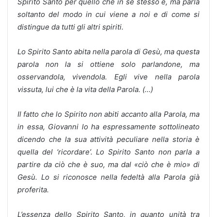
Spirito Santo per quello che in se stesso è, ma parla
soltanto del modo in cui viene a noi e di come si
distingue da tutti gli altri spiriti.
Lo Spirito Santo abita nella parola di Gesù, ma questa
parola non la si ottiene solo parlandone, ma
osservandola, vivendola. Egli vive nella parola
vissuta, lui che è la vita della Parola. (…)
Il fatto che lo Spirito non abiti accanto alla Parola, ma
in essa, Giovanni lo ha espressamente sottolineato
dicendo che la sua attività peculiare nella storia è
quella del ‘ricordare’. Lo Spirito Santo non parla a
partire da ciò che è suo, ma dal «ciò che è mio» di
Gesù. Lo si riconosce nella fedeltà alla Parola già
proferita.
L’essenza dello Spirito Santo, in quanto unità tra