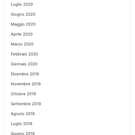
Luglio 2020
Giugno 2020
Maggio 2020
Aprile 2020
Marzo 2020
Febbraio 2020
Gennaio 2020
Dicembre 2019
Novembre 2019
Ottobre 2019
Settembre 2019
Agosto 2019
Luglio 2019
Giugno 2019