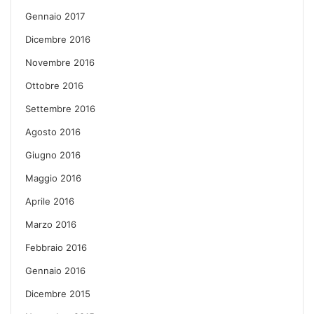
Gennaio 2017
Dicembre 2016
Novembre 2016
Ottobre 2016
Settembre 2016
Agosto 2016
Giugno 2016
Maggio 2016
Aprile 2016
Marzo 2016
Febbraio 2016
Gennaio 2016
Dicembre 2015