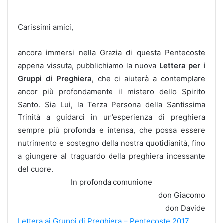
Carissimi amici,
ancora immersi nella Grazia di questa Pentecoste
appena vissuta, pubblichiamo la nuova
Lettera per i
Gruppi di Preghiera
, che ci aiuterà a contemplare
ancor più profondamente il mistero dello Spirito
Santo. Sia Lui, la Terza Persona della Santissima
Trinità a guidarci in un’esperienza di preghiera
sempre più profonda e intensa, che possa essere
nutrimento e sostegno della nostra quotidianità, fino
a giungere al traguardo della preghiera incessante
del cuore.
In profonda comunione
don Giacomo
don Davide
Lettera ai Gruppi di Preghiera – Pentecoste 2017