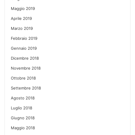
Maggio 2019
Aprile 2019
Marzo 2019
Febbraio 2019
Gennaio 2019
Dicembre 2018
Novembre 2018
Ottobre 2018
Settembre 2018
Agosto 2018
Luglio 2018
Giugno 2018
Maggio 2018