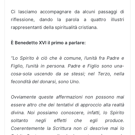
Ci lasciamo accompagnare da alcuni passaggi di
riflessione, dando la parola a quattro illustri
rappresentanti della spiritualità cristiana.
È Benedetto XVI il primo a parlare:
“Lo Spirito è ciò che è comune, l’unità fra Padre e
Figlio, l’unità in persona. Padre e Figlio sono una-
cosa-sola uscendo da se stessi; nel Terzo, nella
fecondità del donarsi, sono Uno.
Ovviamente queste affermazioni non possono mai
essere altro che dei tentativi di approccio alla realtà
divina. Noi possiamo conoscere, infatti, lo Spirito
soltanto negli effetti che egli produce.
Coerentemente la Scrittura non ci descrive mai lo