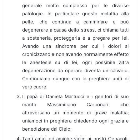
generale molto complesso per le diverse
patologie. In particolare questa malattia alla
pelle, che continua a camminare e può
degenerare a causa dello stress, ci chiama tutti
a sostenerla, proteggerla e a pregare per lei.
Avendo una sindrome per cui i dolori si
cronicizzano e non avendo normalmente effetto
le anestesie su di lei, ogni possibile altra
degenerazione da operare diventa un calvario.
Continuiamo dunque con la preghiera uniti di
vero cuore.
Il papà di Daniela Martucci e i genitori di suo
marito Massimiliano Carbonari, che
attraversano un momento di grave malattia;
uniamoci in preghiera chiedendo ogni grazia e
benedizione dal Cielo;
Tanti amici ed amiche vicini ai nostri Cenacoli,