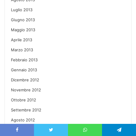
Luglio 2013
Giugno 2013
Maggio 2013
Aprile 2013
Marzo 2013
Febbraio 2013
Gennaio 2013
Dicembre 2012
Novembre 2012
Ottobre 2012
Settembre 2012
Agosto 2012
Luglio 2012