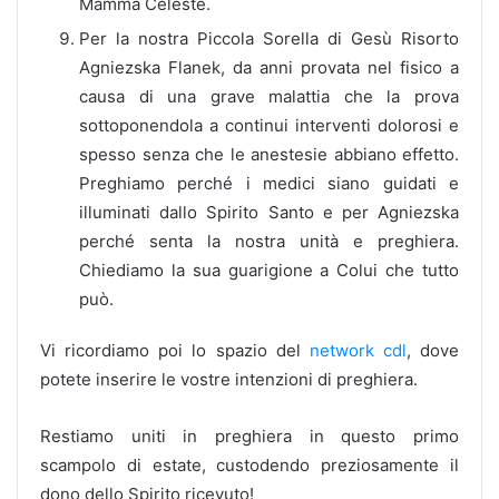
Mamma Celeste.
Per la nostra Piccola Sorella di Gesù Risorto
Agniezska Flanek, da anni provata nel fisico a
causa di una grave malattia che la prova
sottoponendola a continui interventi dolorosi e
spesso senza che le anestesie abbiano effetto.
Preghiamo perché i medici siano guidati e
illuminati dallo Spirito Santo e per Agniezska
perché senta la nostra unità e preghiera.
Chiediamo la sua guarigione a Colui che tutto
può.
Vi ricordiamo poi lo spazio del
network cdl
, dove
potete inserire le vostre intenzioni di preghiera.
Restiamo uniti in preghiera in questo primo
scampolo di estate, custodendo preziosamente il
dono dello Spirito ricevuto!