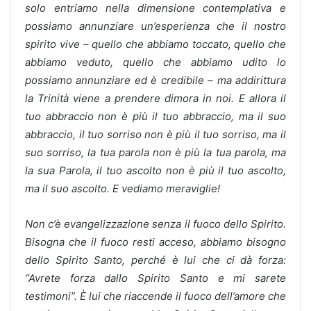
solo entriamo nella dimensione contemplativa e
possiamo annunziare un’esperienza che il nostro
spirito vive – quello che abbiamo toccato, quello che
abbiamo veduto, quello che abbiamo udito lo
possiamo annunziare ed è credibile – ma addirittura
la Trinità viene a prendere dimora in noi. E allora il
tuo abbraccio non è più il tuo abbraccio, ma il suo
abbraccio, il tuo sorriso non è più il tuo sorriso, ma il
suo sorriso, la tua parola non è più la tua parola, ma
la sua Parola, il tuo ascolto non è più il tuo ascolto,
ma il suo ascolto. E vediamo meraviglie!
Non c’è evangelizzazione senza il fuoco dello Spirito.
Bisogna che il fuoco resti acceso, abbiamo bisogno
dello Spirito Santo, perché è lui che ci dà forza:
“Avrete forza dallo Spirito Santo e mi sarete
testimoni”. È lui che riaccende il fuoco dell’amore che