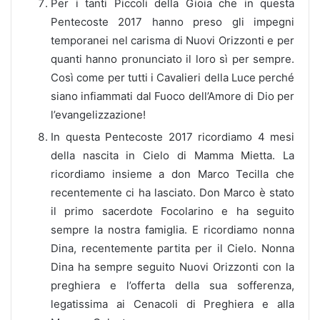
Per i tanti Piccoli della Gioia che in questa
Pentecoste 2017 hanno preso gli impegni
temporanei nel carisma di Nuovi Orizzonti e per
quanti hanno pronunciato il loro sì per sempre.
Così come per tutti i Cavalieri della Luce perché
siano infiammati dal Fuoco dell’Amore di Dio per
l’evangelizzazione!
In questa Pentecoste 2017 ricordiamo 4 mesi
della nascita in Cielo di Mamma Mietta. La
ricordiamo insieme a don Marco Tecilla che
recentemente ci ha lasciato. Don Marco è stato
il primo sacerdote Focolarino e ha seguito
sempre la nostra famiglia. E ricordiamo nonna
Dina, recentemente partita per il Cielo. Nonna
Dina ha sempre seguito Nuovi Orizzonti con la
preghiera e l’offerta della sua sofferenza,
legatissima ai Cenacoli di Preghiera e alla