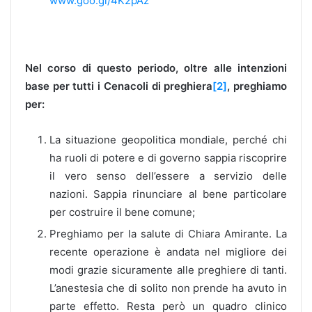
www.goo.gl/4K2pAz
Nel corso di questo periodo, oltre alle intenzioni
base per tutti i Cenacoli di preghiera
[2]
, preghiamo
per:
La situazione geopolitica mondiale, perché chi
ha ruoli di potere e di governo sappia riscoprire
il vero senso dell’essere a servizio delle
nazioni. Sappia rinunciare al bene particolare
per costruire il bene comune;
Preghiamo per la salute di Chiara Amirante. La
recente operazione è andata nel migliore dei
modi grazie sicuramente alle preghiere di tanti.
L’anestesia che di solito non prende ha avuto in
parte effetto. Resta però un quadro clinico