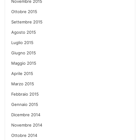
Novembre 2015
Ottobre 2015
Settembre 2015
Agosto 2015
Luglio 2015
Giugno 2015
Maggio 2015
Aprile 2015
Marzo 2015
Febbraio 2015
Gennaio 2015
Dicembre 2014
Novembre 2014
Ottobre 2014