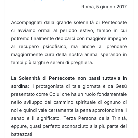
Roma, 5 giugno 2017
Accompagnati dalla grande solennità di Pentecoste
ci avviamo ormai al periodo estivo, tempo in cui
potremo finalmente dedicarci con maggiore impegno
al recupero psicofisico, ma anche al prendere
maggiormente cura della nostra anima, sperando in
tempi più larghi e sereni di preghiera.
La Solennità di Pentecoste non passi tuttavia in
sordina
: il protagonista di tale giornata è da Gesù
presentato come Colui che ha un ruolo fondamentale
nello sviluppo del cammino spirituale di ognuno di
noi e quindi vale certamente la pena approfondirne il
senso e il significato. Terza Persona della Trinità,
eppure, quasi perfetto sconosciuto alla più parte dei
battezzati.