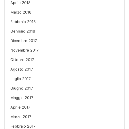
Aprile 2018
Marzo 2018
Febbraio 2018
Gennaio 2018
Dicembre 2017
Novembre 2017
Ottobre 2017
Agosto 2017
Luglio 2017
Giugno 2017
Maggio 2017
Aprile 2017
Marzo 2017
Febbraio 2017