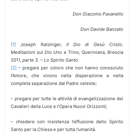
Don Giacomo Pavanello
Don Davide Banzato
[1]
Joseph Ratzinger,
Il Dio di Gesù Cristo.
Meditazioni sul Dio Uno e Trino
, Queriniana, Brescia
2011,
parte 3. – Lo Spirito Santo
.
[2]
– pregare per coloro che non hanno conosciuto
l’Amore, che vivono nella disperazione e nella
completa separazione dal Padre celeste;
– pregare per tutte le attività di evangelizzazione dei
Cavalieri della Luce e l’Opera Nuovi Orizzonti;
– chiedere con insistenza l’effusione dello Spirito
Santo per la Chiesa e per tutta l’umanità.