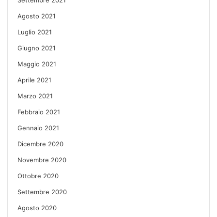
Agosto 2021
Luglio 2021
Giugno 2021
Maggio 2021
Aprile 2021
Marzo 2021
Febbraio 2021
Gennaio 2021
Dicembre 2020
Novembre 2020
Ottobre 2020
Settembre 2020
Agosto 2020