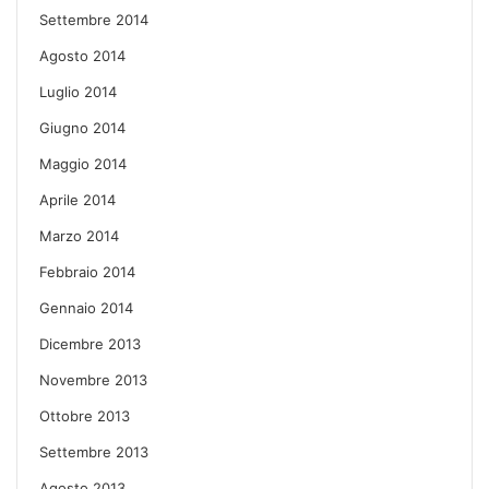
Settembre 2014
Agosto 2014
Luglio 2014
Giugno 2014
Maggio 2014
Aprile 2014
Marzo 2014
Febbraio 2014
Gennaio 2014
Dicembre 2013
Novembre 2013
Ottobre 2013
Settembre 2013
Agosto 2013