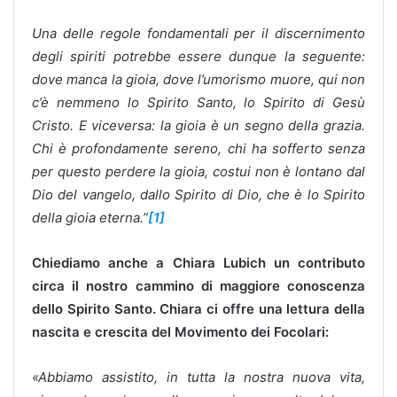
Una delle regole fondamentali per il discernimento
degli spiriti potrebbe essere dunque la seguente:
dove manca la gioia, dove l’umorismo muore, qui non
c’è nemmeno lo Spirito Santo, lo Spirito di Gesù
Cristo. E viceversa: la gioia è un segno della grazia.
Chi è profondamente sereno, chi ha sofferto senza
per questo perdere la gioia, costui non è lontano dal
Dio del vangelo, dallo Spirito di Dio, che è lo Spirito
della gioia eterna.”
[1]
Chiediamo anche a Chiara Lubich un contributo
circa il nostro cammino di maggiore conoscenza
dello Spirito Santo. Chiara ci offre una lettura della
nascita e crescita del Movimento dei Focolari:
«Abbiamo assistito, in tutta la nostra nuova vita,