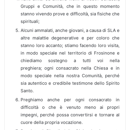
Gruppi e Comunità, che in questo momento
stanno vivendo prove e difficoltà, sia fisiche che
spirituali;
Alcuni ammalati, anche giovani, a causa di SLA e
altre malattie degenerative e per coloro che
stanno loro accanto; stiamo facendo loro visita,
in modo speciale nel territorio di Frosinone e
chiediamo sostegno a tutti voi nella
preghiera; ogni consacrato nella Chiesa e in
modo speciale nella nostra Comunità, perché
sia autentico e credibile testimone dello Spirito
Santo.
Preghiamo anche per ogni consacrato in
difficoltà o che è venuto meno ai propri
impegni, perché possa convertirsi e tornare al
cuore della propria vocazione.