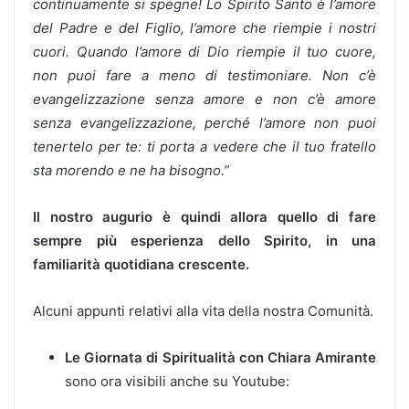
continuamente si spegne! Lo Spirito Santo è l’amore
del Padre e del Figlio, l’amore che riempie i nostri
cuori. Quando l’amore di Dio riempie il tuo cuore,
non puoi fare a meno di testimoniare. Non c’è
evangelizzazione senza amore e non c’è amore
senza evangelizzazione, perché l’amore non puoi
tenertelo per te: ti porta a vedere che il tuo fratello
sta morendo e ne ha bisogno.”
Il nostro augurio è quindi allora quello di fare
sempre più esperienza dello Spirito, in una
familiarità quotidiana crescente.
Alcuni appunti relativi alla vita della nostra Comunità.
Le Giornata di Spiritualità con Chiara Amirante
sono ora visibili anche su Youtube: