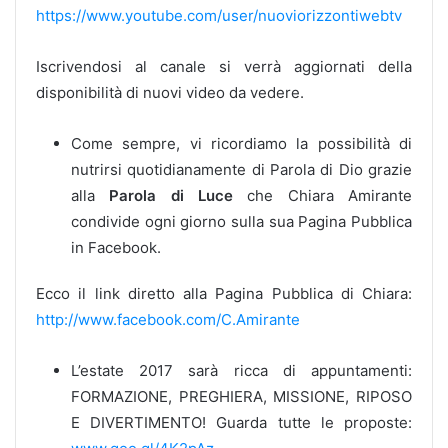
https://www.youtube.com/user/nuoviorizzontiwebtv
Iscrivendosi al canale si verrà aggiornati della
disponibilità di nuovi video da vedere.
Come sempre, vi ricordiamo la possibilità di
nutrirsi quotidianamente di Parola di Dio grazie
alla
Parola di Luce
che Chiara Amirante
condivide ogni giorno sulla sua Pagina Pubblica
in Facebook.
Ecco il link diretto alla Pagina Pubblica di Chiara:
http://www.facebook.com/C.Amirante
L’estate 2017 sarà ricca di appuntamenti:
FORMAZIONE, PREGHIERA, MISSIONE, RIPOSO
E DIVERTIMENTO! Guarda tutte le proposte: