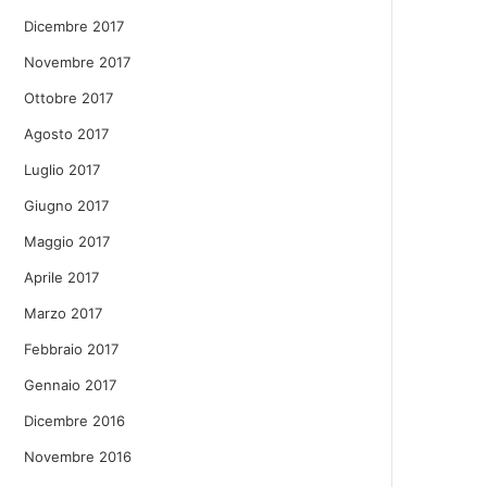
Dicembre 2017
Novembre 2017
Ottobre 2017
Agosto 2017
Luglio 2017
Giugno 2017
Maggio 2017
Aprile 2017
Marzo 2017
Febbraio 2017
Gennaio 2017
Dicembre 2016
Novembre 2016