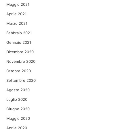
Maggio 2021
Aprile 2021
Marzo 2021
Febbraio 2021
Gennaio 2021
Dicembre 2020
Novembre 2020
Ottobre 2020
Settembre 2020
Agosto 2020
Luglio 2020
Giugno 2020
Maggio 2020
Aprile 2020