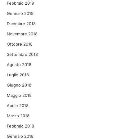
Febbraio 2019
Gennaio 2019
Dicembre 2018
Novembre 2018
Ottobre 2018
Settembre 2018
Agosto 2018
Luglio 2018
Giugno 2018
Maggio 2018
Aprile 2018
Marzo 2018
Febbraio 2018
Gennaio 2018