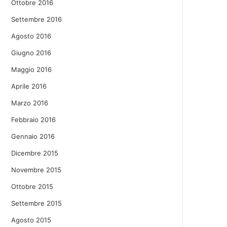
Ottobre 2016
Settembre 2016
Agosto 2016
Giugno 2016
Maggio 2016
Aprile 2016
Marzo 2016
Febbraio 2016
Gennaio 2016
Dicembre 2015
Novembre 2015
Ottobre 2015
Settembre 2015
Agosto 2015