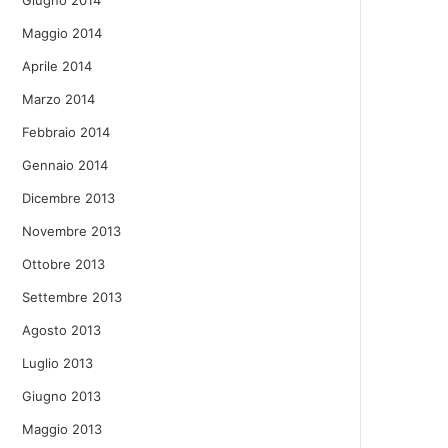
Giugno 2014
Maggio 2014
Aprile 2014
Marzo 2014
Febbraio 2014
Gennaio 2014
Dicembre 2013
Novembre 2013
Ottobre 2013
Settembre 2013
Agosto 2013
Luglio 2013
Giugno 2013
Maggio 2013