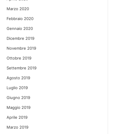
Marzo 2020
Febbraio 2020
Gennaio 2020
Dicembre 2019
Novembre 2019
Ottobre 2019
Settembre 2019
Agosto 2019
Luglio 2019
Giugno 2019
Maggio 2019
Aprile 2019
Marzo 2019