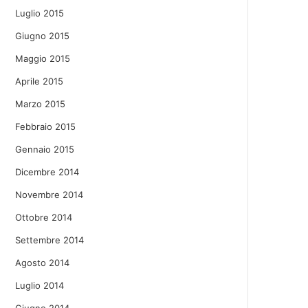
Luglio 2015
Giugno 2015
Maggio 2015
Aprile 2015
Marzo 2015
Febbraio 2015
Gennaio 2015
Dicembre 2014
Novembre 2014
Ottobre 2014
Settembre 2014
Agosto 2014
Luglio 2014