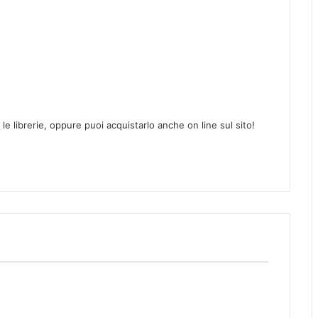
te le librerie, oppure puoi acquistarlo anche on line sul sito!